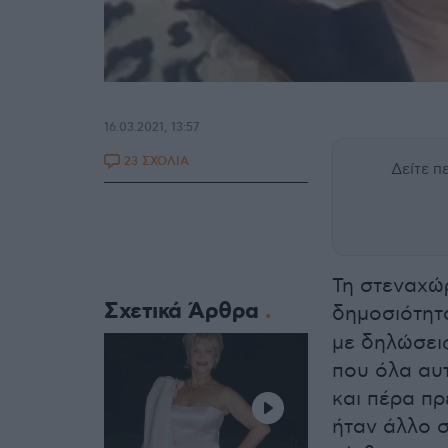
16.03.2021, 13:57
23 ΣΧΟΛΙΑ
Δείτε 
Τη στεναχώρ
Σχετικά Άρθρα
δημοσιότητ
με δηλώσει
που όλα αυτ
και πέρα πρ
ήταν άλλο 