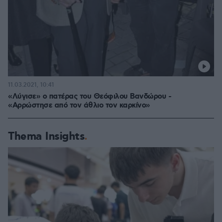
11.03.2021, 10:41
«Λύγισε» ο πατέρας του Θεόφιλου Βανδώρου -
«Αρρώστησε από τον άθλιο τον καρκίνο»
Thema Insights