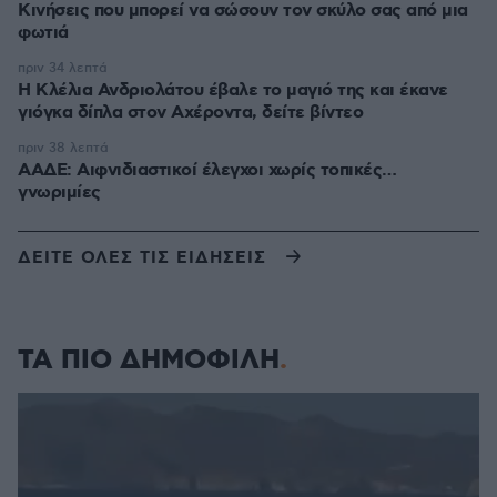
Κινήσεις που μπορεί να σώσουν τον σκύλο σας από μια
φωτιά
πριν 34 λεπτά
Η Κλέλια Ανδριολάτου έβαλε το μαγιό της και έκανε
γιόγκα δίπλα στον Αχέροντα, δείτε βίντεο
πριν 38 λεπτά
ΑΑΔΕ: Αιφνιδιαστικοί έλεγχοι χωρίς τοπικές…
γνωριμίες
ΔΕΙΤΕ ΟΛΕΣ ΤΙΣ ΕΙΔΗΣΕΙΣ
ΤΑ ΠΙΟ ΔΗΜΟΦΙΛΗ