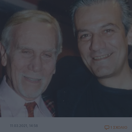
11.03.2021, 14:58
1 ΣΧΟΛΙΟ