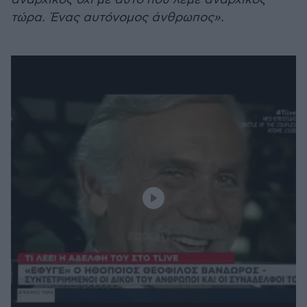
τώρα. Ένας αυτόνομος άνθρωπος».