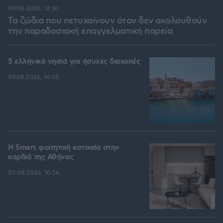
09.08.2026, 12:30
Τα ζώδια που πετυχαίνουν όταν δεν ακολουθούν
την παραδοσιακή επαγγελματική πορεία
5 ελληνικά νησιά για ήσυχες διακοπές
09.08.2026, 14:08
Η Smart φοιτητική κατοικία στην
καρδιά της Αθήνας
03.08.2026, 10:56