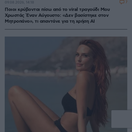
7
09.08.2026, 14:18
Ποιοι κρύβονται πίσω από το viral τραγούδι Μου
Χρωστάς Έναν Αύγουστο: «Δεν βασίστηκε στον
Μητροπάνο», τι απαντάνε για τη χρήση AI