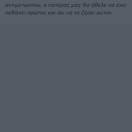
αντιμετωπίσω, ο πατέρας μας θα ήθελε να έχει
πεθάνει πρώτος και όχι να το ζήσει αυτό».