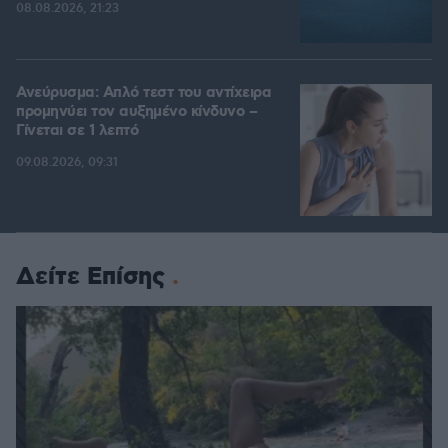
08.08.2026, 21:23
Ανεύρυσμα: Απλό τεστ του αντίχειρα
προμηνύει τον αυξημένο κίνδυνο –
Γίνεται σε 1 λεπτό
09.08.2026, 09:31
Δείτε Επίσης