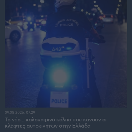
09.08.2026, 07:29
Το νέο... καλοκαιρινό κόλπο που κάνουν οι
κλέφτες αυτοκινήτων στην Ελλάδα