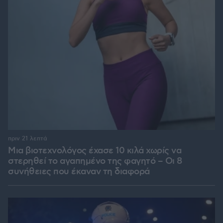
πριν 21 λεπτά
Μια βιοτεχνολόγος έχασε 10 κιλά χωρίς να
στερηθεί το αγαπημένο της φαγητό – Οι 8
συνήθειες που έκαναν τη διαφορά