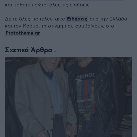
και μάθετε πρώτοι όλες τις ειδήσεις
Ειδήσεις
Δείτε όλες τις τελευταίες
από την Ελλάδα
και τον Κόσμο, τη στιγμή που συμβαίνουν, στο
Protothema.gr
Σχετικά Άρθρα