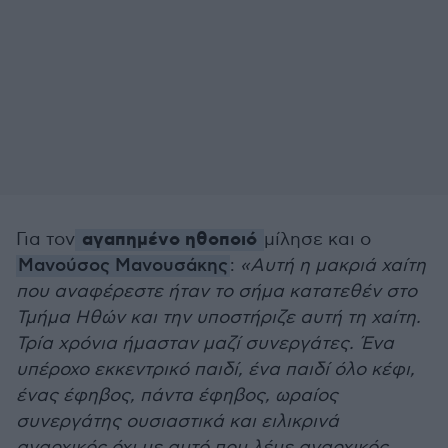
αγαπημένο ηθοποιό
Για τον
μίλησε και ο
Μανούσος Μανουσάκης
:
«Αυτή η μακριά χαίτη
που αναφέρεστε ήταν το σήμα κατατεθέν στο
Τμήμα Ηθών και την υποστήριζε αυτή τη χαίτη.
Τρία χρόνια ήμασταν μαζί συνεργάτες. Ένα
υπέροχο εκκεντρικό παιδί, ένα παιδί όλο κέφι,
ένας έφηβος, πάντα έφηβος, ωραίος
συνεργάτης ουσιαστικά και ειλικρινά
αναρχικός όχι με αυτό που λέμε αναρχικός