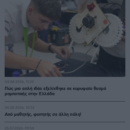
04.08.2026, 11:20
Πώς μια απλή ιδέα εξελίχθηκε σε κορυφαίο θεσμό
ρομποτικής στην Ελλάδα
06.08.2026, 10:52
Από μαθητής, φοιτητής σε άλλη πόλη!
26.07.2026, 09:54