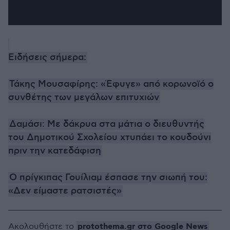
Ειδήσεις σήμερα:
Τάκης Μουσαφίρης: «Έφυγε» από κορωνοϊό ο
συνθέτης των μεγάλων επιτυχιών
Δαμάσι: Με δάκρυα στα μάτια ο διευθυντής
του Δημοτικού Σχολείου χτυπάει το κουδούνι
πριν την κατεδάφιση
Ο πρίγκιπας Γουίλιαμ έσπασε την σιωπή του:
«Δεν είμαστε ρατσιστές»
protothema.gr στο Google News
Ακολουθήστε το