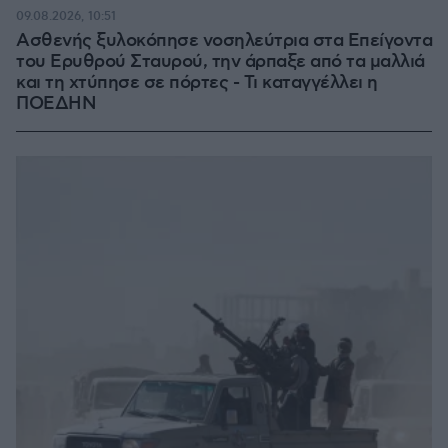
09.08.2026, 10:51
Ασθενής ξυλοκόπησε νοσηλεύτρια στα Επείγοντα
του Ερυθρού Σταυρού, την άρπαξε από τα μαλλιά
και τη χτύπησε σε πόρτες - Τι καταγγέλλει η
ΠΟΕΔΗΝ