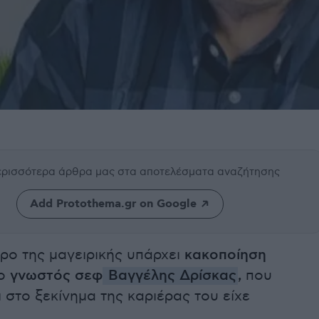
περισσότερα άρθρα μας
στα αποτελέσματα αναζήτησης
Add Protothema.gr on Google
ρο της μαγειρικής υπάρχει
κακοποίηση
 ο
γνωστός σεφ
Βαγγέλης Δρίσκας
,
που
 στο ξεκίνημα της καριέρας του είχε