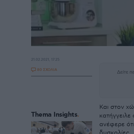
21.02.2021, 17:25
80 ΣΧΟΛΙΑ
Δείτε 
Και στον χώ
Thema Insights
κατήγγειλε
ανέφερε ότι
δυσκολίες.