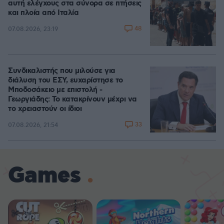
αυτή ελέγχους στα σύνορα σε πτήσεις
και πλοία από Ιταλία
48
07.08.2026, 23:19
Συνδικαλιστής που μιλούσε για
διάλυση του ΕΣΥ, ευχαρίστησε το
Μποδοσάκειο με επιστολή -
Γεωργιάδης: Το κατακρίνουν μέχρι να
το χρειαστούν οι ίδιοι
33
07.08.2026, 21:54
Games