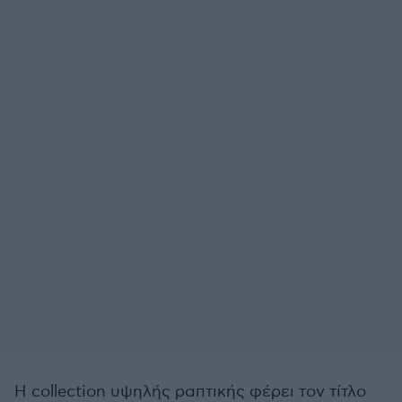
Η collection υψηλής ραπτικής φέρει τον τίτλο