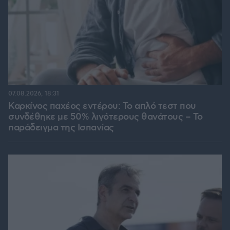
07.08.2026, 18:31
Καρκίνος παχέος εντέρου: Το απλό τεστ που
συνδέθηκε με 50% λιγότερους θανάτους – Το
παράδειγμα της Ισπανίας