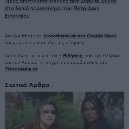
Νέες απίστευτες εικόνες από Σερβία: Χαμός
στο λαϊκό προσκύνημα του Πατριάρχη
Ειρηναίου
protothema.gr στο Google News
Ακολουθήστε το
και μάθετε πρώτοι όλες τις ειδήσεις
Ειδήσεις
Δείτε όλες τις τελευταίες
από την Ελλάδα
και τον Κόσμο, τη στιγμή που συμβαίνουν, στο
Protothema.gr
Σχετικά Άρθρα