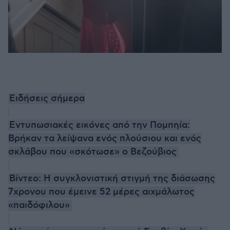
Ειδήσεις σήμερα
Εντυπωσιακές εικόνες από την Πομπηία:
Βρήκαν τα λείψανα ενός πλούσιου και ενός
σκλάβου που «σκότωσε» o Βεζούβιος
Βίντεο: Η συγκλονιστική στιγμή της διάσωσης
7χρονου που έμεινε 52 μέρες αιχμάλωτος
«παιδόφιλου»