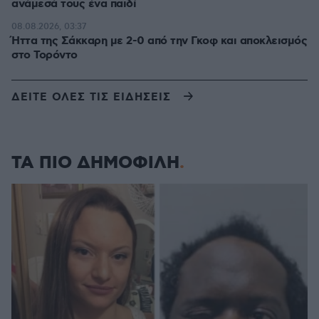
ανάμεσά τους ένα παιδί
08.08.2026, 03:37
Ήττα της Σάκκαρη με 2-0 από την Γκοφ και αποκλεισμός
στο Τορόντο
ΔΕΙΤΕ ΟΛΕΣ ΤΙΣ ΕΙΔΗΣΕΙΣ
ΤΑ ΠΙΟ ΔΗΜΟΦΙΛΗ