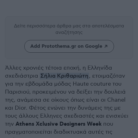
Δείτε περισσότερα άρθρα μας
στα αποτελέσματα
αναζήτησης
Add Protothema.gr on Google
Άλλες χρονιές τέτοια εποχή, η Ελληνίδα
σχεδιάστρια
Σήλια Κριθαριώτη
, ετοιμαζόταν
για την εβδομάδα μόδας Haute couture του
Παρισιού, προκειμένου να δείξει την δουλειά
της, ανάμεσα σε οίκους όπως είναι οι Chanel
και Dior. Φέτος ενώνει την δυνάμεις της με
τους άλλους Ελληνες σχεδιαστές και ενισχύει
Athens Xclusive Designers Week
την
που
πραγματοποιείται διαδικτυακά αυτές τις