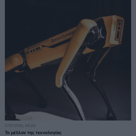
27.07.2026, 06:00
Το μέλλον της τεχνολογίας