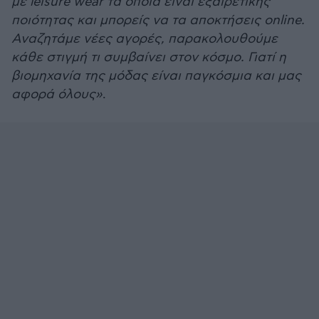
με leisure wear τα οποία είναι εξαιρετικής
ποιότητας και μπορείς να τα αποκτήσεις online.
Αναζητάμε νέες αγορές, παρακολουθούμε
κάθε στιγμή τι συμβαίνει στον κόσμο. Γιατί η
βιομηχανία της μόδας είναι παγκόσμια και μας
αφορά όλους»
.