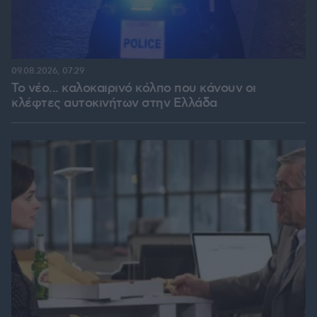
09.08.2026, 07:29
Το νέο... καλοκαιρινό κόλπο που κάνουν οι
κλέφτες αυτοκινήτων στην Ελλάδα