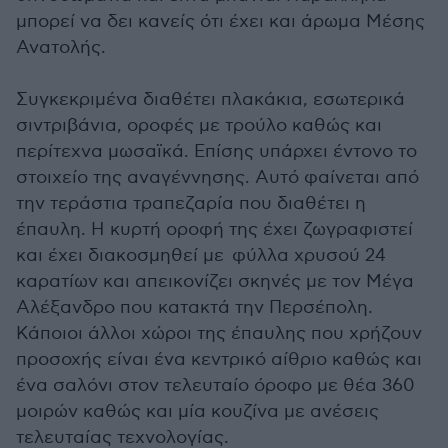
μπορεί να δει κανείς ότι έχει και άρωμα Μέσης
Ανατολής.
Συγκεκριμένα διαθέτει πλακάκια, εσωτερικά
σιντριβάνια, οροφές με τρούλο καθώς και
περίτεχνα μωσαϊκά. Επίσης υπάρχει έντονο το
στοιχείο της αναγέννησης. Αυτό φαίνεται από
την τεράστια τραπεζαρία που διαθέτει η
έπαυλη. Η κυρτή οροφή της έχει ζωγραφιστεί
και έχει διακοσμηθεί με φύλλα χρυσού 24
καρατίων και απεικονίζει σκηνές με τον Μέγα
Αλέξανδρο που κατακτά την Περσέπολη.
Κάποιοι άλλοι χώροι της έπαυλης που χρήζουν
προσοχής είναι ένα κεντρικό αίθριο καθώς και
ένα σαλόνι στον τελευταίο όροφο με θέα 360
μοιρών καθώς και μία κουζίνα με ανέσεις
τελευταίας τεχνολογίας.