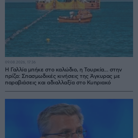
09.08.2026, 17:36
Η Γαλλία μπήκε στο καλώδιο, η Τουρκία... στην
πρίζα: Σπασμωδικές κινήσεις της Άγκυρας με
παραβιάσεις και αδιαλλαξία στο Κυπριακό