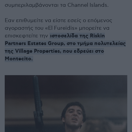
συμπεριλαμβάνονται τα Channel Islands.
Εαν επιθυμείτε να είστε εσείς ο επόμενος
αγοραστής του «Εl Fureidis» μπορείτε να
ιστοσελίδα της Riskin
επισκεφτείτε την
Partners Estates Group, στο τμήμα πολυτελείας
της Village Properties, που εδρεύει στο
Montecito.