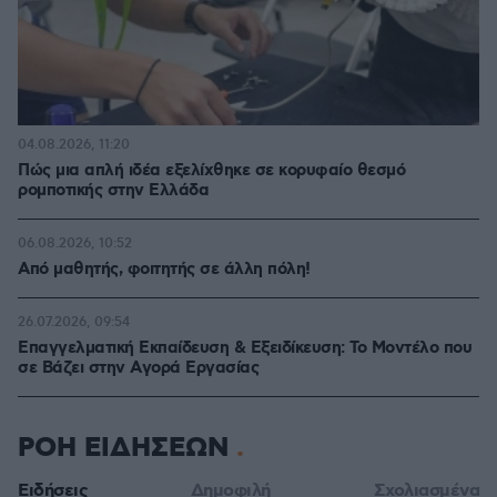
04.08.2026, 11:20
Πώς μια απλή ιδέα εξελίχθηκε σε κορυφαίο θεσμό
ρομποτικής στην Ελλάδα
06.08.2026, 10:52
Από μαθητής, φοιτητής σε άλλη πόλη!
26.07.2026, 09:54
Επαγγελματική Εκπαίδευση & Εξειδίκευση: Το Mοντέλο που
σε Bάζει στην Aγορά Eργασίας
ΡΟΗ ΕΙΔΗΣΕΩΝ
Ειδήσεις
Δημοφιλή
Σχολιασμένα