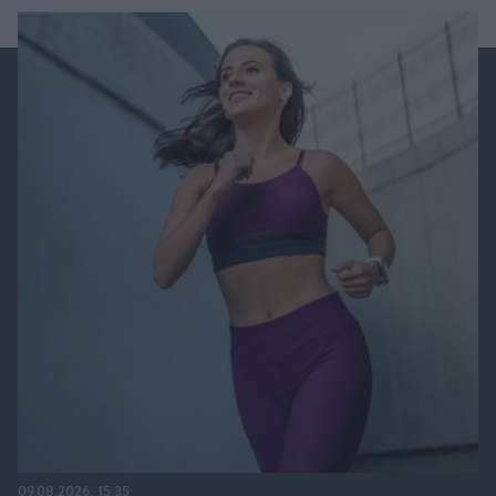
09.08.2026, 15:35