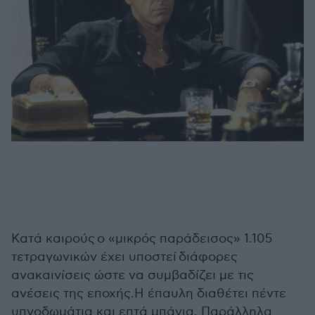
Κατά καιρούς ο «μικρός παράδεισος» 1.105
τετραγωνικών έχει υποστεί διάφορες
ανακαινίσεις ώστε να συμβαδίζει με τις
ανέσεις της εποχής.Η έπαυλη διαθέτει πέντε
υπνοδωμάτια και επτά μπάνια. Παράλληλα