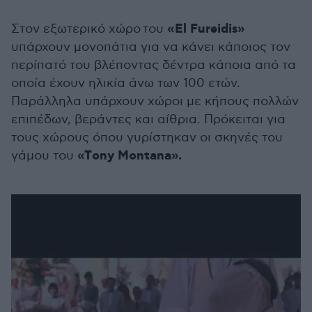
«El Fureidis»
Στον εξωτερικό χώρο του
υπάρχουν μονοπάτια για να κάνει κάποιος τον
περίπατό του βλέποντας δέντρα κάποια από τα
οποία έχουν ηλικία άνω των 100 ετών.
Παράλληλα υπάρχουν χώροι με κήπους πολλών
επιπέδων, βεράντες και αίθρια. Πρόκειται για
τους χώρους όπου γυρίστηκαν οι σκηνές του
«Τony Montana».
γάμου του