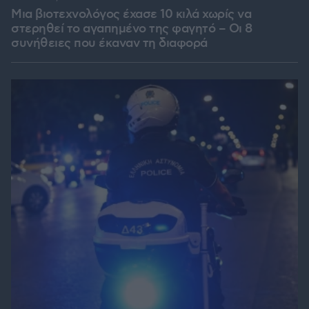
Μια βιοτεχνολόγος έχασε 10 κιλά χωρίς να
στερηθεί το αγαπημένο της φαγητό – Οι 8
συνήθειες που έκαναν τη διαφορά