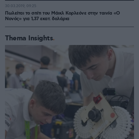
30.03.2019, 09:25
Πωλείται το σπίτι του Μάικλ Κορλεόνε στην ταινία «Ο
Νονός» για 1,37 εκατ. δολάρια
Thema Insights