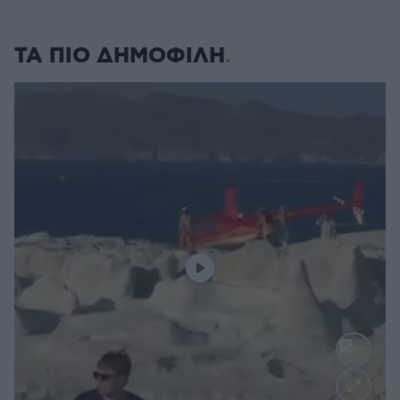
ΤΑ ΠΙΟ ΔΗΜΟΦΙΛΗ