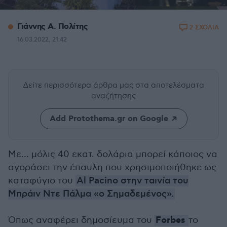
Γιάννης Α. Πολίτης
2 ΣΧΟΛΙΑ
16.03.2022, 21:42
Δείτε περισσότερα άρθρα μας
στα αποτελέσματα
αναζήτησης
Add Protothema.gr on Google
Με... μόλις 40 εκατ. δολάρια μπορεί κάποιος να
αγοράσει την έπαυλη που χρησιμοποιήθηκε ως
καταφύγιο του
Al Pacino στην ταινία του
Μπράιν Ντε Πάλμα «ο Σημαδεμένος».
Forbes
Όπως αναφέρει δημοσίευμα του
το