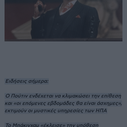
Ειδήσεις σήμερα:
Ο Πούτιν ενδέχεται να κλιμακώσει την επίθεση
και «οι επόμενες εβδομάδες θα είναι άσχημες»,
εκτιμούν οι μυστικές υπηρεσίες των ΗΠΑ
Το Μπάκιγχαμ «έκλεισε» την υπόθεση