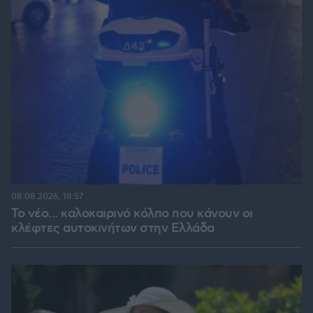
08.08.2026, 18:57
Το νέο... καλοκαιρινό κόλπο που κάνουν οι
κλέφτες αυτοκινήτων στην Ελλάδα