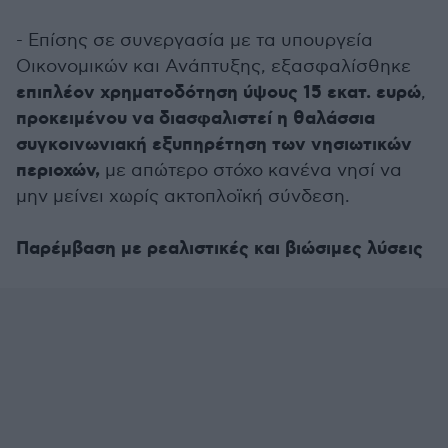
- Επίσης σε συνεργασία με τα υπουργεία
Οικονομικών και Ανάπτυξης, εξασφαλίσθηκε
επιπλέον χρηματοδότηση ύψους 15 εκατ. ευρώ
,
προκειμένου να διασφαλιστεί η θαλάσσια
συγκοινωνιακή εξυπηρέτηση των νησιωτικών
περιοχών,
με απώτερο στόχο κανένα νησί να
μην μείνει χωρίς ακτοπλοϊκή σύνδεση.
Παρέμβαση με ρεαλιστικές και βιώσιμες λύσεις