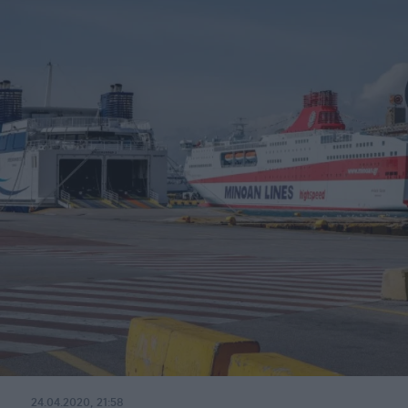
24.04.2020, 21:58