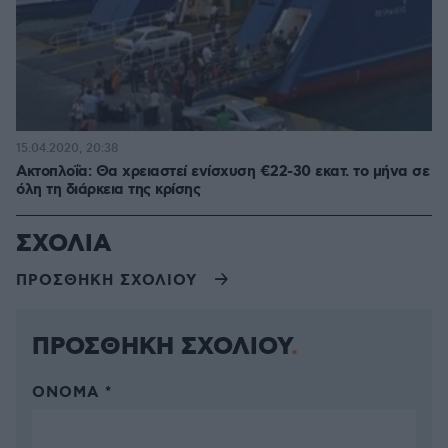
15.04.2020, 20:38
Ακτοπλοΐα: Θα χρειαστεί ενίσχυση €22-30 εκατ. το μήνα σε
όλη τη διάρκεια της κρίσης
ΣΧΟΛΙΑ
ΠΡΟΣΘΗΚΗ ΣΧΟΛΙΟΥ
ΠΡΟΣΘΗΚΗ ΣΧΟΛΙΟΥ
ΌΝΟΜΑ *