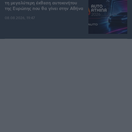
τη μεγαλύτερη έκθεση αυτοκινήτου
της Ευρώπης που θα γίνει στην Αθήνα
08.08.2026, 19:47