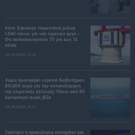
Κίνα: Σήκωσαν τσιμεντένιο μπλοκ
1.540 τόνων για νέο λιμενικό έργο –
Θα κατασκευαστούν 75 για έως 72
πλοία
08.08.2026, 21:24
Χώρα προσφέρει «χρυσά διαβατήρια»
80.000 ευρώ για την καταπολέμηση
της κλιματικής αλλαγής: Πάνω από 85
προορισμοί χωρίς βίζα
08.08.2026, 21:23
Ξεκίνησε η προπώληση εισιτηρίων για