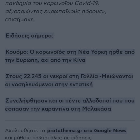
πανδημία του κορωνοϊου Covid-19,
αξιοποιώντας ευρωπαϊκούς πόρους
»,
επισήμανε.
Ειδήσεις σήμερα:
Κουόμο: Ο κορωνοϊός στη Νέα Υόρκη ήρθε από
την Ευρώπη, όχι από την Κίνα
Στους 22.245 οι νεκροί στη Γαλλία -Μειώνονται
οι νοσηλευόμενοι στην εντατική
Συνελήφθησαν και οι πέντε αλλοδαποί που που
έσπασαν την καραντίνα στη Μαλακάσα
protothema.gr στο Google News
Ακολουθήστε το
και μάθετε πρώτοι όλες τις ειδήσεις