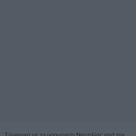
Σύμφωνα με το υπουργείο Ναυτιλίας από την