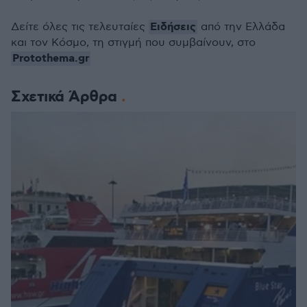
Ειδήσεις
Δείτε όλες τις τελευταίες
από την Ελλάδα
και τον Κόσμο, τη στιγμή που συμβαίνουν, στο
Protothema.gr
Σχετικά Άρθρα