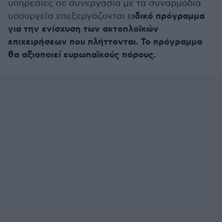
υπηρεσίες σε συνεργασία με τα συναρμόδια
ιδικό πρόγραμμα
υπουργεία επεξεργάζονται ε
για την ενίσχυση των ακτοπλοϊκών
επιχειρήσεων που πλήττονται. Το πρόγραμμα
θα αξιοποιεί ευρωπαϊκούς πόρους.