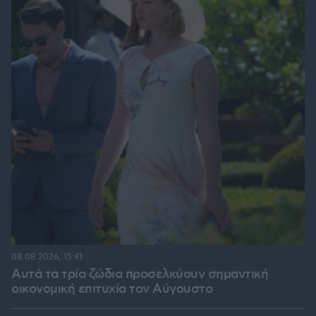
08.08.2026, 15:41
Αυτά τα τρία ζώδια προσελκύουν σημαντική
οικονομική επιτυχία τον Αύγουστο