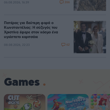
266
06.08.2026, 16:39
Πατέρας για δεύτερη φορά ο
Κωνσταντέλιας: Η σύζυγός του
Χριστίνα έφερε στον κόσμο ένα
υγιέστατο κοριτσάκι
62
08.08.2026, 22:23
Games