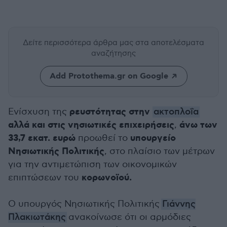
Δείτε περισσότερα άρθρα μας
στα αποτελέσματα
αναζήτησης
Add Protothema.gr on Google
ρευστότητας στην
Ενίσχυση της
ακτοπλοΐα
αλλά και στις νησιωτικές επιχειρήσεις
άνω των
,
33,7 εκατ. ευρώ
υπουργείο
προωθεί το
Νησιωτικής Πολιτικής
, στο πλαίσιο των μέτρων
για την αντιμετώπιση των οικονομικών
κορωνοϊού.
επιπτώσεων του
Ο υπουργός Νησιωτικής Πολιτικής
Γιάννης
Πλακιωτάκης
ανακοίνωσε ότι οι αρμόδιες