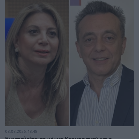
08.08.2026, 18:48