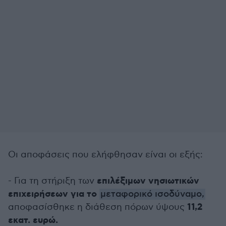
Οι αποφάσεις που ελήφθησαν είναι οι εξής:
επιλέξιμων νησιωτικών
- Για τη στήριξη των
επιχειρήσεων για το
μεταφορικό ισοδύναμο,
11,2
αποφασίσθηκε η διάθεση πόρων ύψους
εκατ. ευρώ.