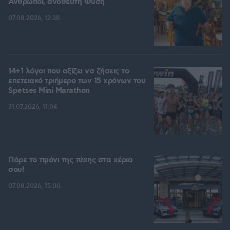
Άνθρωποι, ανόθευτη Φύση
07.08.2026, 12:38
14+1 λόγοι που αξίζει να ζήσεις το
επετειακό τριήμερο των 15 χρόνων του
Spetses Mini Marathon
31.07.2026, 11:04
Πάρε το τιμόνι της τύχης στα χέρια
σου!
07.08.2026, 15:00