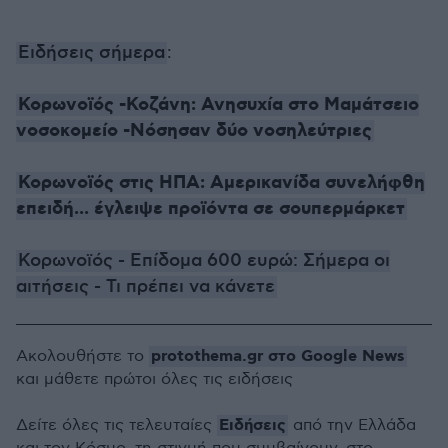
Ειδήσεις σήμερα
:
Κορωνοϊός -Κοζάνη: Ανησυχία στο Μαμάτσειο
νοσοκομείο -Νόσησαν δύο νοσηλεύτριες
Κορωνοϊός στις ΗΠΑ: Αμερικανίδα συνελήφθη
επειδή... έγλειψε προϊόντα σε σουπερμάρκετ
Κορωνοϊός - Επίδομα 600 ευρώ: Σήμερα οι
αιτήσεις - Τι πρέπει να κάνετε
protothema.gr στο Google News
Ακολουθήστε το
και μάθετε πρώτοι όλες τις ειδήσεις
Ειδήσεις
Δείτε όλες τις τελευταίες
από την Ελλάδα