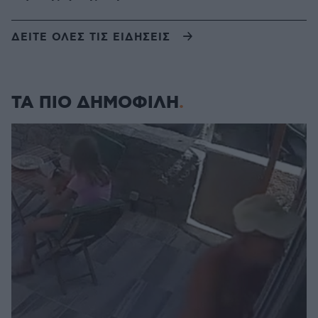
ΔΕΙΤΕ ΟΛΕΣ ΤΙΣ ΕΙΔΗΣΕΙΣ
ΤΑ ΠΙΟ ΔΗΜΟΦΙΛΗ