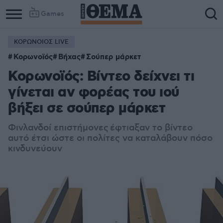
Games
ΚΟΡΩΝΟΙΟΣ LIVE
Κορωνοϊός
Βήχας
Σούπερ μάρκετ
Κορωνοϊός: Βίντεο δείχνει τι
γίνεται αν φορέας του ιού
βήξει σε σούπερ μάρκετ
Φινλανδοί επιστήμονες έφτιαξαν το βίντεο
αυτό έτσι ώστε οι πολίτες να καταλάβουν πόσο
κινδυνεύουν