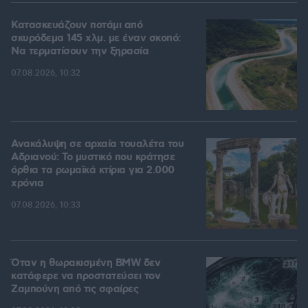
Κατασκευάζουν ποτάμι από
σκυρόδεμα 145 χλμ. με έναν σκοπό:
Να τερματίσουν την ξηρασία
07.08.2026, 10:32
Ανακάλυψη σε αρχαία τουαλέτα του
Αδριανού: Το μυστικό που κράτησε
όρθια τα ρωμαϊκά κτίρια για 2.000
χρόνια
07.08.2026, 10:33
Όταν η θωρακισμένη BMW δεν
κατάφερε να προστατεύσει τον
Ζαμπούνη από τις σφαίρες