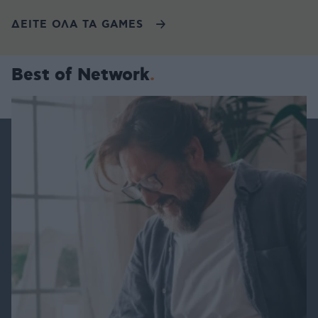
ΔΕΙΤΕ ΟΛΑ ΤΑ GAMES
Best of Network