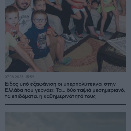
07.08.2026, 15:59
Είδος υπό εξαφάνιση οι υπερπολύτεκνοι στην
Ελλάδα που γερνάει: Τα... δύο ταψιά μεσημεριανό,
τα επιδόματα, η καθημερινότητά τους