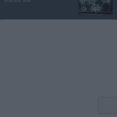
07.08.2026, 19:08