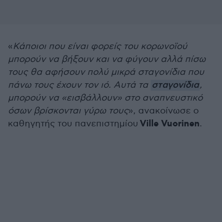
«
Κάποιοι που είναι φορείς του κορωνοϊού
μπορούν να βήξουν και να φύγουν αλλά πίσω
τους θα αφήσουν πολύ μικρά σταγονίδια που
πάνω τους έχουν τον ιό. Αυτά τα
σταγονίδια
,
μπορούν να «εισβάλλουν» στο αναπνευστικό
όσων βρίσκονται γύρω τους
», ανακοίνωσε ο
Ville Vuorinen
καθηγητής του πανεπιστημίου
.