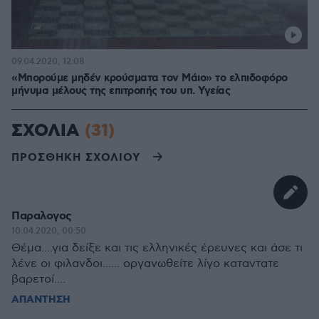
09.04.2020, 12:08
«Μπορούμε μηδέν κρούσματα τον Μάιο» το ελπιδοφόρο
μήνυμα μέλους της επιτροπής του υπ. Υγείας
ΣΧΟΛΙΑ
(31)
ΠΡΟΣΘΗΚΗ ΣΧΟΛΙΟΥ
Παραλογος
10.04.2020, 00:50
Θέμα....για δείξε και τις ελληνικές έρευνες και άσε τι
λένε οι φιλανδοι...... οργανωθείτε λίγο καταντατε
βαρετοί....
ΑΠΑΝΤΗΣΗ