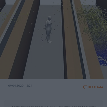
09.04.2020, 12:24
31 ΣΧΟΛΙΑ