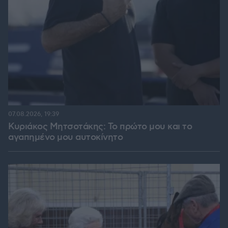
07.08.2026, 19:39
Κυριάκος Μητσοτάκης: Το πρώτο μου και το
αγαπημένο μου αυτοκίνητο