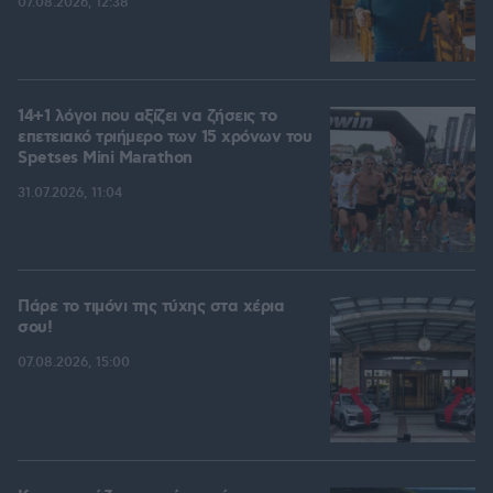
07.08.2026, 12:38
14+1 λόγοι που αξίζει να ζήσεις το
επετειακό τριήμερο των 15 χρόνων του
Spetses Mini Marathon
31.07.2026, 11:04
Πάρε το τιμόνι της τύχης στα χέρια
σου!
07.08.2026, 15:00