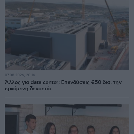
07.08.2026, 20:16
Άλλος για data center; Επενδύσεις €50 δισ. την
ερχόμενη δεκαετία