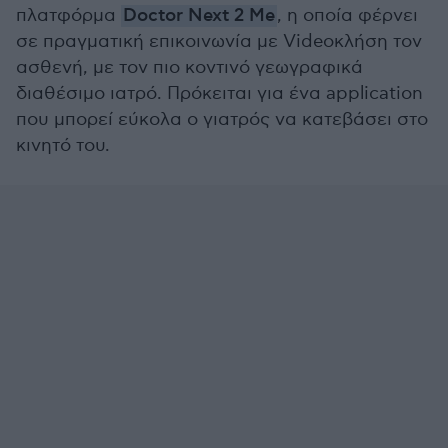
πλατφόρμα
Doctor Next 2 Me
, η οποία φέρνει
σε πραγματική επικοινωνία με Videoκλήση τον
ασθενή, με τον πιο κοντινό γεωγραφικά
διαθέσιμο ιατρό. Πρόκειται για ένα application
που μπορεί εύκολα ο γιατρός να κατεβάσει στο
κινητό του.