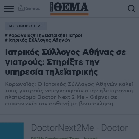
Games
ΚΟΡΩΝΟΙΟΣ LIVE
Κορωνοϊός
Τηλεϊατρική
Γιατροί
Ιατρικός Σύλλογος Αθηνών
Ιατρικός Σύλλογος Αθήνας σε
γιατρούς: Στηρίξτε την
υπηρεσία τηλεϊατρικής
Κορωνοϊός: Ο Ιατρικός Σύλλογος Αθηνών καλεί
τους γιατρούς να εγγραφούν στην ηλεκτρονική
πλατφόρμα Doctor Next 2 Me - Φέρνει σε
επικοινωνία τον ασθενή με βιντεοκλήση