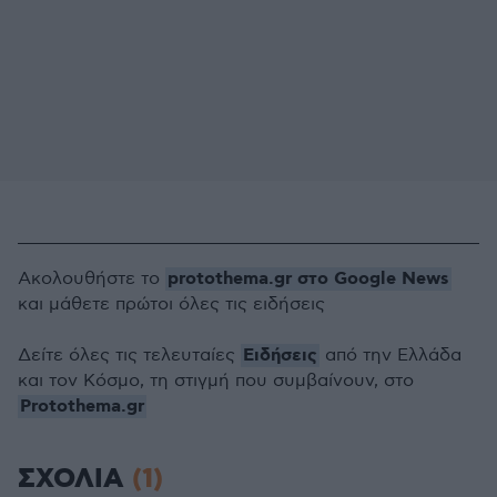
protothema.gr στο Google News
Ακολουθήστε το
και μάθετε πρώτοι όλες τις ειδήσεις
Ειδήσεις
Δείτε όλες τις τελευταίες
από την Ελλάδα
και τον Κόσμο, τη στιγμή που συμβαίνουν, στο
Protothema.gr
ΣΧΟΛΙΑ
(1)