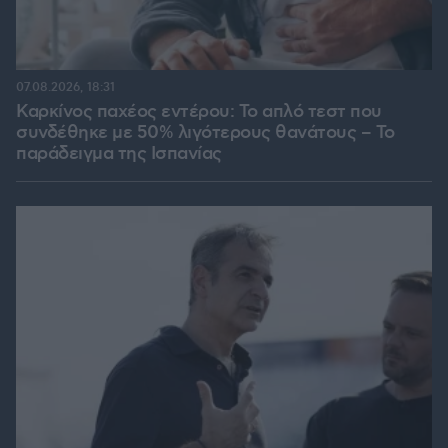
07.08.2026, 18:31
Καρκίνος παχέος εντέρου: Το απλό τεστ που
συνδέθηκε με 50% λιγότερους θανάτους – Το
παράδειγμα της Ισπανίας