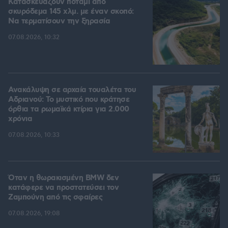
Κατασκευάζουν ποτάμι από
σκυρόδεμα 145 χλμ. με έναν σκοπό:
Να τερματίσουν την ξηρασία
07.08.2026, 10:32
Ανακάλυψη σε αρχαία τουαλέτα του
Αδριανού: Το μυστικό που κράτησε
όρθια τα ρωμαϊκά κτίρια για 2.000
χρόνια
07.08.2026, 10:33
Όταν η θωρακισμένη BMW δεν
κατάφερε να προστατεύσει τον
Ζαμπούνη από τις σφαίρες
07.08.2026, 19:08