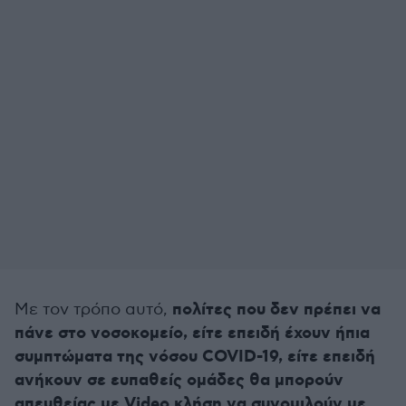
πολίτες που δεν πρέπει να
Με τον τρόπο αυτό,
πάνε στο νοσοκομείο, είτε επειδή έχουν ήπια
συμπτώματα της νόσου COVID-19, είτε επειδή
ανήκουν σε ευπαθείς ομάδες θα μπορούν
απευθείας με Video κλήση να συνομιλούν με