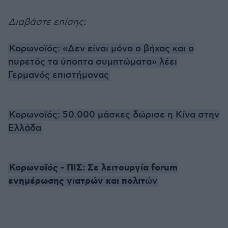
Διαβάστε επίσης:
Κορωνοϊός: «Δεν είναι μόνο ο βήχας και ο
πυρετός τα ύποπτα συμπτώματα» λέει
Γερμανός επιστήμονας
Κορωνοϊός: 50.000 μάσκες δώρισε η Κίνα στην
Ελλάδα
Κορωνοϊός - ΠΙΣ: Σε λειτουργία forum
ενημέρωσης γιατρών και πολιτ
ών