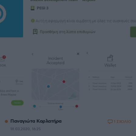
Παναγιώτα Καρλατήρα
1 ΣΧΟΛΙΟ
18.03.2020, 16:25