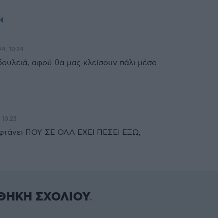
Η
24, 10:24
δουλειά, αφού θα μας κλείσουν πάλι μέσα.
 10:23
 φτάνει ΠΟΥ ΣΕ ΟΛΑ ΕΧΕΙ ΠΕΣΕΙ ΕΞΩ;
ΘΗΚΗ ΣΧΟΛΙΟΥ