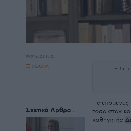
09.01.2024, 10:15
6 ΣΧΟΛΙΑ
Δείτε 
Τις επομενες
Σχετικά Άρθρα
τόσο στον
κο
καθηγητής
Δ