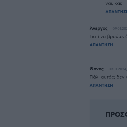
ναι, και;
ΑΠΑΝΤΗΣ
Άνεργος
09.01.20
Γιατί να βρούμε 
ΑΠΑΝΤΗΣΗ
Θανος
09.01.2024,
Πάλι αυτός; δεν
ΑΠΑΝΤΗΣΗ
ΠΡΟΣ