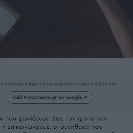
περισσότερα άρθρα μας
στα αποτελέσματα αναζήτησης
Add Protothema.gr on Google
ο που ψωνίζουμε, έως τον τρόπο που
 ή επικοινωνούμε, οι συνήθειες που