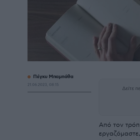
Πέγκυ Μπαμπάθα
21.06.2023, 08:15
Δείτε 
Από τον τρόπ
εργαζόμαστε,