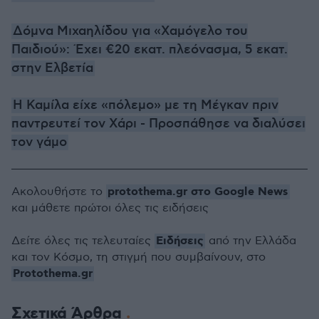
Δόμνα Μιχαηλίδου για «Χαμόγελο του
Παιδιού»: Έχει €20 εκατ. πλεόνασμα, 5 εκατ.
στην Ελβετία
Η Καμίλα είχε «πόλεμο» με τη Μέγκαν πριν
παντρευτεί τον Χάρι - Προσπάθησε να διαλύσει
τον γάμο
protothema.gr στο Google News
Ακολουθήστε το
και μάθετε πρώτοι όλες τις ειδήσεις
Ειδήσεις
Δείτε όλες τις τελευταίες
από την Ελλάδα
και τον Κόσμο, τη στιγμή που συμβαίνουν, στο
Protothema.gr
Σχετικά Άρθρα