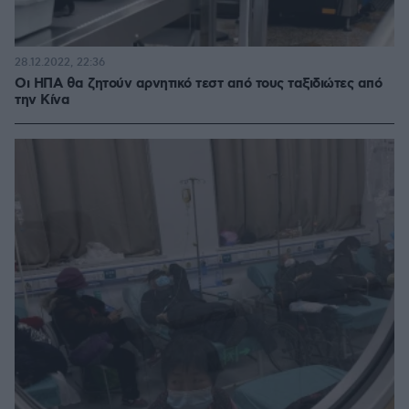
28.12.2022, 22:36
Οι ΗΠΑ θα ζητούν αρνητικό τεστ από τους ταξιδιώτες από
την Κίνα