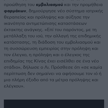
εμβολιασμού
προώθηση του
και την προμήθεια
φαρμάκων
, δημιούργησε νέο σύστημα ιατρικής
θεραπείας και πρόληψης και αύξησε την
ικανότητα αντιμετώπισης καταστάσεων
έκτακτης ανάγκης. «Επί του παρόντος, με τη
μετάλλαξη του ιού, την αλλαγή της επιδημικής
κατάστασης, τη διάδοση του εμβολιασμού και
τη συσσώρευση εμπειρίας στην πρόληψη και
τον έλεγχο, η πρόληψη και ο έλεγχος της
επιδημίας της Κίνας έχει εισέλθει σε ένα νέο
στάδιο», δήλωσε ο Λι. Πρόσθεσε ότι «σε καμία
περίπτωση δεν σημαίνει να αφήσουμε τον ιό ή
μια πλήρη έξοδο από τα μέτρα πρόληψης και
ελέγχου».