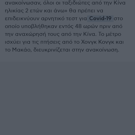
ανακοίνωσαν, όλοι οι ταξιδιώτες από την Κίνα
ηλικίας 2 ετών και άνω» θα πρέπει να
επιδεικνύουν αρνητικό τεστ για
Covid-19
στο
οποίο υποβλήθηκαν εντός 48 ωρών πριν από
την αναχώρησή τους από την Κίνα. Το μέτρο
ισχύει για τις πτήσεις από το Χονγκ Κονγκ και
το Μακάο, διευκρινίζεται στην ανακοίνωση.