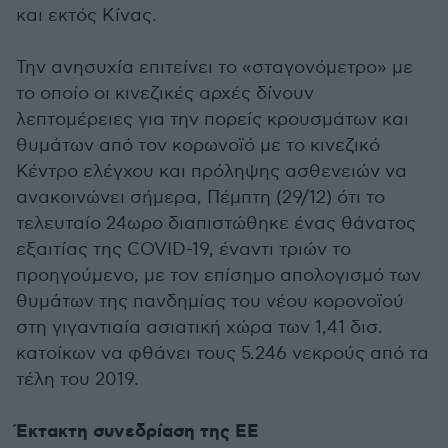
και εκτός Κίνας.
Την ανησυχία επιτείνει το «σταγονόμετρο» με
το οποίο οι κινεζικές αρχές δίνουν
λεπτομέρειες για την πορείς κρουσμάτων και
θυμάτων από τον κορωνοϊό με το κινεζικό
Κέντρο ελέγχου και πρόληψης ασθενειών να
ανακοινώνει σήμερα, Πέμπτη (29/12) ότι το
τελευταίο 24ωρο διαπιστώθηκε ένας θάνατος
εξαιτίας της COVID-19, έναντι τριών το
προηγούμενο, με τον επίσημο απολογισμό των
θυμάτων της πανδημίας του νέου κορονοϊού
στη γιγαντιαία ασιατική χώρα των 1,41 δισ.
κατοίκων να φθάνει τους 5.246 νεκρούς από τα
τέλη του 2019.
Έκτακτη συνεδρίαση της ΕΕ