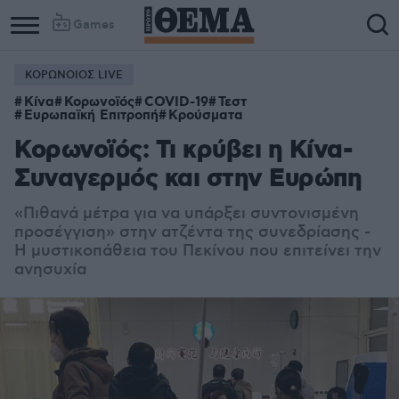
Games
ΚΟΡΩΝΟΙΟΣ LIVE
Κίνα
Κορωνοϊός
COVID-19
Τεστ
Ευρωπαϊκή Επιτροπή
Κρούσματα
Κορωνοϊός: Τι κρύβει η Κίνα-
Συναγερμός και στην Ευρώπη
«Πιθανά μέτρα για να υπάρξει συντονισμένη
προσέγγιση» στην ατζέντα της συνεδρίασης -
Η μυστικοπάθεια του Πεκίνου που επιτείνει την
ανησυχία