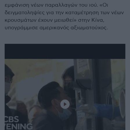
εμφάνιση νέων παραλλαγών του ιού. «Οι
δειγματοληψίες για την καταμέτρηση των νέων
κρουσμάτων έχουν μειωθεί» στην Κίνα,
υπογράμμισε αμερικανός αξιωματούχος.