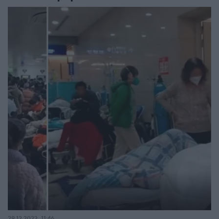
28.12.2022, 11:46