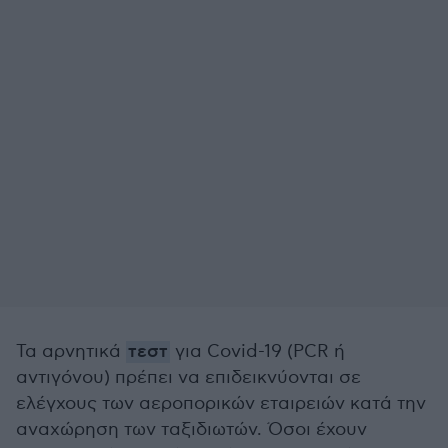
Τα αρνητικά
τεστ
για Covid-19 (PCR ή
αντιγόνου) πρέπει να επιδεικνύονται σε
ελέγχους των αεροπορικών εταιρειών κατά την
αναχώρηση των ταξιδιωτών. Όσοι έχουν