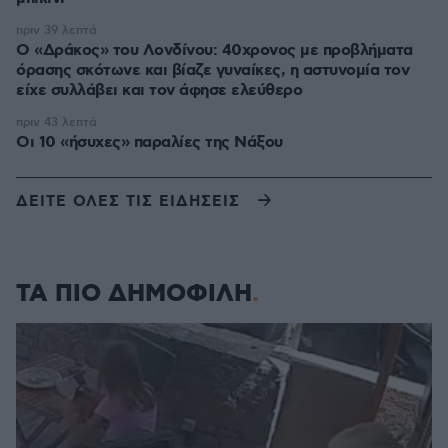
πριν 39 λεπτά
Ο «Δράκος» του Λονδίνου: 40χρονος με προβλήματα
όρασης σκότωνε και βίαζε γυναίκες, η αστυνομία τον
είχε συλλάβει και τον άφησε ελεύθερο
πριν 43 λεπτά
Οι 10 «ήσυχες» παραλίες της Νάξου
ΔΕΙΤΕ ΟΛΕΣ ΤΙΣ ΕΙΔΗΣΕΙΣ
ΤΑ ΠΙΟ ΔΗΜΟΦΙΛΗ