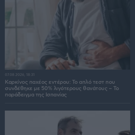
07.08.2026, 18:31
Καρκίνος παχέος εντέρου: Το απλό τεστ που
συνδέθηκε με 50% λιγότερους θανάτους – Το
παράδειγμα της Ισπανίας