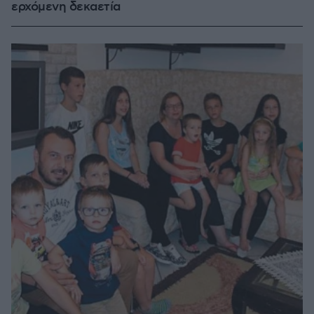
ερχόμενη δεκαετία