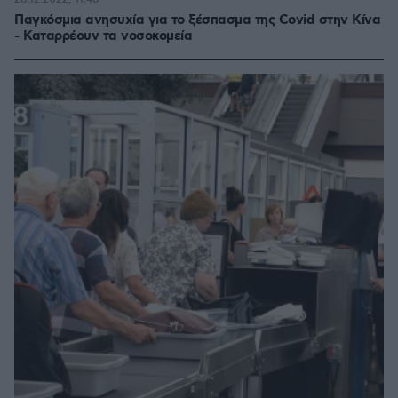
Παγκόσμια ανησυχία για το ξέσπασμα της Covid στην Κίνα
- Καταρρέουν τα νοσοκομεία