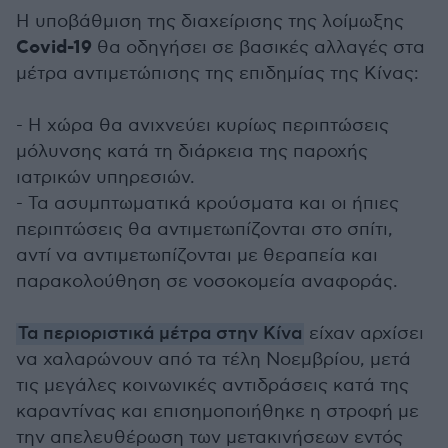
Η υποβάθμιση της διαχείρισης της λοίμωξης
Covid-19
θα οδηγήσει σε βασικές αλλαγές στα
μέτρα αντιμετώπισης της επιδημίας της Κίνας:
- Η χώρα θα ανιχνεύει κυρίως περιπτώσεις
μόλυνσης κατά τη διάρκεια της παροχής
ιατρικών υπηρεσιών.
- Τα ασυμπτωματικά κρούσματα και οι ήπιες
περιπτώσεις θα αντιμετωπίζονται στο σπίτι,
αντί να αντιμετωπίζονται με θεραπεία και
παρακολούθηση σε νοσοκομεία αναφοράς.
Τα περιοριστικά μέτρα στην Κίνα
είχαν αρχίσει
να χαλαρώνουν από τα τέλη Νοεμβρίου, μετά
τις μεγάλες κοινωνικές αντιδράσεις κατά της
καραντίνας και επισημοποιήθηκε η στροφή με
την απελευθέρωση των μετακινήσεων εντός