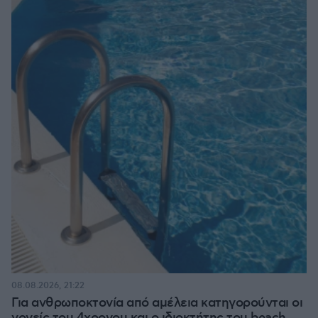
08.08.2026, 21:22
Για ανθρωποκτονία από αμέλεια κατηγορούνται οι