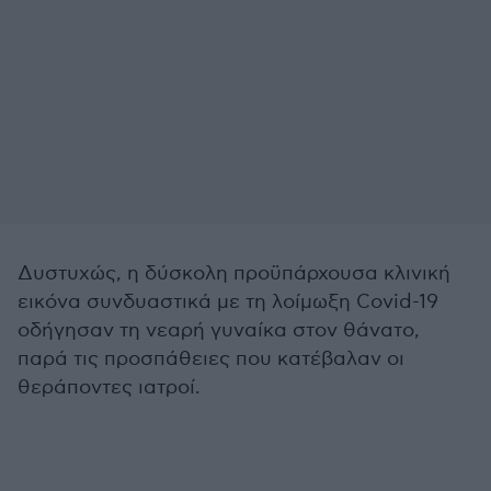
Δυστυχώς, η δύσκολη προϋπάρχουσα κλινική
εικόνα συνδυαστικά με τη λοίμωξη Covid-19
οδήγησαν τη νεαρή γυναίκα στον θάνατο,
παρά τις προσπάθειες που κατέβαλαν οι
θεράποντες ιατροί.