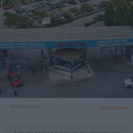
21.04.2022, 16:34
130 ΣΧΟΛΙΑ