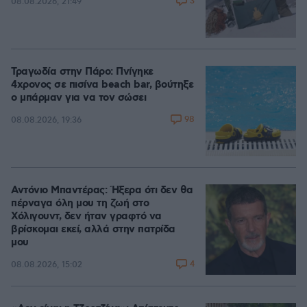
3
08.08.2026, 21:49
Τραγωδία στην Πάρο: Πνίγηκε
4χρονος σε πισίνα beach bar, βούτηξε
ο μπάρμαν για να τον σώσει
98
08.08.2026, 19:36
Αντόνιο Μπαντέρας: Ήξερα ότι δεν θα
πέρναγα όλη μου τη ζωή στο
Χόλιγουντ, δεν ήταν γραφτό να
βρίσκομαι εκεί, αλλά στην πατρίδα
μου
4
08.08.2026, 15:02