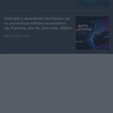
Ξεκίνησε η προπώληση εισιτηρίων για
τη μεγαλύτερη έκθεση αυτοκινήτου
της Ευρώπης που θα γίνει στην Αθήνα
08.08.2026, 19:47