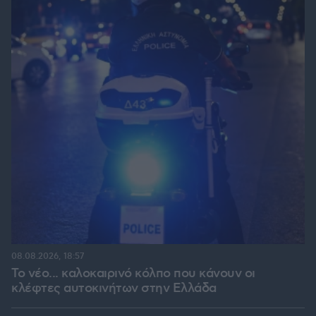
08.08.2026, 18:57
Το νέο... καλοκαιρινό κόλπο που κάνουν οι
κλέφτες αυτοκινήτων στην Ελλάδα