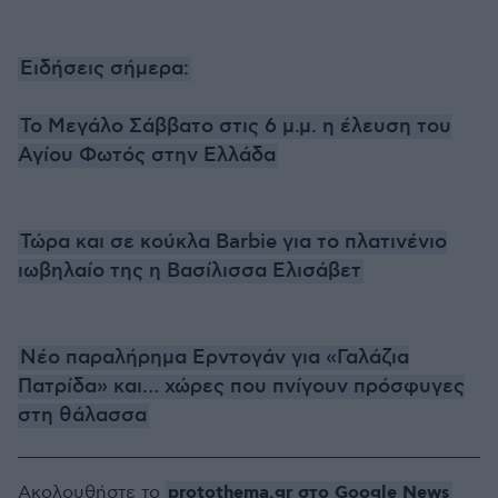
Ειδήσεις σήμερα:
Το Μεγάλο Σάββατο στις 6 μ.μ. η έλευση του
Αγίου Φωτός στην Ελλάδα
Τώρα και σε κούκλα Barbie για το πλατινένιο
ιωβηλαίο της η Βασίλισσα Ελισάβετ
Νέο παραλήρημα Ερντογάν για «Γαλάζια
Πατρίδα» και… χώρες που πνίγουν πρόσφυγες
στη θάλασσα
protothema.gr στο Google News
Ακολουθήστε το