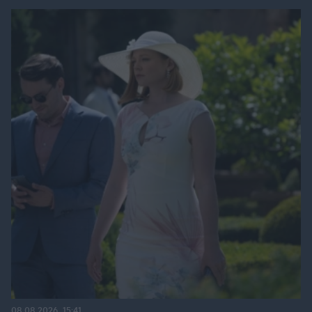
08.08.2026, 15:41