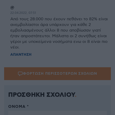
@
22.04.2022, 07:51
Από τους 28.000 που έχουν πεθάνει το 82% είναι
ανεμβολίαστοι άρα υπάρχουν για κάθε 2
εμβολιασμένους άλλοι 8 που αποβίωσαν γιατί
ήταν απροστάτευτοι. Μάλιστα οι 2 συνήθως είναι
γέροι με υποκείμενα νοσήματα ενω οι 8 είναι πιο
νέοι.
ΑΠΑΝΤΗΣΗ
ΦΟΡΤΩΣΗ ΠΕΡΙΣΣΟΤΕΡΩΝ ΣΧΟΛΙΩΝ
ΠΡΟΣΘΗΚΗ ΣΧΟΛΙΟΥ
ΌΝΟΜΑ *