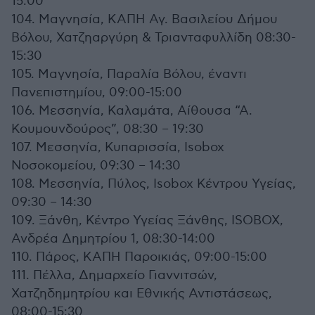
15:00
104. Μαγνησία, ΚΑΠΗ Αγ. Βασιλείου Δήμου
Βόλου, Χατζηαργύρη & Τριανταφυλλίδη 08:30-
15:30
105. Μαγνησία, Παραλία Βόλου, έναντι
Πανεπιστημίου, 09:00-15:00
106. Μεσσηνία, Καλαμάτα, Αίθουσα “Α.
Κουμουνδούρος”, 08:30 – 19:30
107. Μεσσηνία, Κυπαρισσία, Isobox
Νοσοκομείου, 09:30 – 14:30
108. Μεσσηνία, Πύλος, Isobox Κέντρου Υγείας,
09:30 – 14:30
109. Ξάνθη, Κέντρο Υγείας Ξάνθης, ISOBOX,
Ανδρέα Δημητρίου 1, 08:30-14:00
110. Πάρος, ΚΑΠΗ Παροικιάς, 09:00-15:00
111. Πέλλα, Δημαρχείο Γιαννιτσών,
Χατζηδημητρίου και Εθνικής Αντιστάσεως,
08:00-15:30