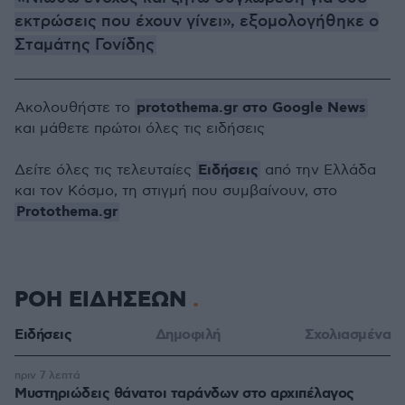
εκτρώσεις που έχουν γίνει», εξομολογήθηκε ο
Σταμάτης Γονίδης
protothema.gr στο Google News
Ακολουθήστε το
και μάθετε πρώτοι όλες τις ειδήσεις
Ειδήσεις
Δείτε όλες τις τελευταίες
από την Ελλάδα
και τον Κόσμο, τη στιγμή που συμβαίνουν, στο
Protothema.gr
ΡΟΗ ΕΙΔΗΣΕΩΝ
Ειδήσεις
Δημοφιλή
Σχολιασμένα
πριν 7 λεπτά
Μυστηριώδεις θάνατοι ταράνδων στο αρχιπέλαγος