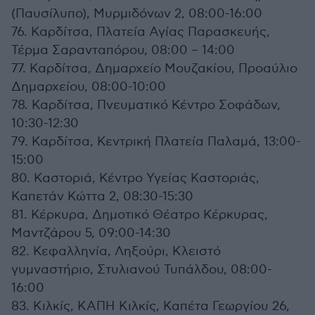
(Παυσίλυπο), Μυρμιδόνων 2, 08:00-16:00
76. Καρδίτσα, Πλατεία Αγίας Παρασκευής,
Τέρμα Σαρανταπόρου, 08:00 – 14:00
77. Καρδίτσα, Δημαρχείο Μουζακίου, Προαύλιο
Δημαρχείου, 08:00-10:00
78. Καρδίτσα, Πνευματικό Κέντρο Σοφάδων,
10:30-12:30
79. Καρδίτσα, Κεντρική Πλατεία Παλαμά, 13:00-
15:00
80. Καστοριά, Κέντρο Υγείας Καστοριάς,
Καπετάν Κώττα 2, 08:30-15:30
81. Κέρκυρα, Δημοτικό Θέατρο Κέρκυρας,
Μαντζάρου 5, 09:00-14:30
82. Κεφαλληνία, Ληξούρι, Κλειστό
γυμναστήριο, Στυλιανού Τυπάλδου, 08:00-
16:00
83. Κιλκίς, ΚΑΠΗ Κιλκίς, Καπέτα Γεωργίου 26,