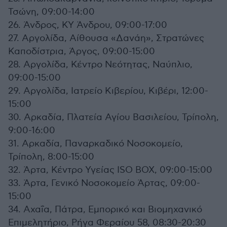
Τσώνη, 09:00-14:00
26. Άνδρος, ΚΥ Άνδρου, 09:00-17:00
27. Αργολίδα, Αίθουσα «Δανάη», Στρατώνες
Καποδίστρια, Άργος, 09:00-15:00
28. Αργολίδα, Κέντρο Νεότητας, Ναύπλιο,
09:00-15:00
29. Αργολίδα, Ιατρείο Κιβερίου, Κιβέρι, 12:00-
15:00
30. Αρκαδία, Πλατεία Αγίου Βασιλείου, Τρίπολη,
9:00-16:00
31. Αρκαδία, Παναρκαδικό Νοσοκομείο,
Τρίπολη, 8:00-15:00
32. Άρτα, Κέντρο Υγείας ISO BOX, 09:00-15:00
33. Άρτα, Γενικό Νοσοκομείο Άρτας, 09:00-
15:00
34. Αχαΐα, Πάτρα, Εμπορικό και Βιομηχανικό
Επιμελητήριο, Ρήγα Φεραίου 58, 08:30-20:30