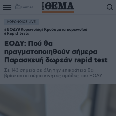
Games
ΚΟΡΩΝΟΙΟΣ LIVE
ΕΟΔΥ
Κορωνοϊός
Κρούσματα κορωνοϊού
Rapid tests
ΕΟΔΥ: Πού θα
πραγματοποιηθούν σήμερα
Παρασκευή δωρεάν rapid test
Σε 143 σημεία σε όλη την επικράτεια θα
βρίσκονται αύριο κινητές ομάδες του ΕΟΔΥ