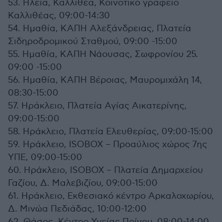
53. Ηλεία, Καλλιθέα, Κοινοτικό γραφείο
Καλλιθέας, 09:00-14:30
54. Ημαθία, ΚΑΠΗ Αλεξάνδρειας, Πλατεία
Σιδηροδρομικού Σταθμού, 09:00 -15:00
55. Ημαθία, ΚΑΠΗ Νάουσας, Σωφρονίου 25.
09:00 -15:00
56. Ημαθία, ΚΑΠΗ Βέροιας, Μαυρομιχάλη 14,
08:30-15:00
57. Ηράκλειο, Πλατεία Αγίας Αικατερίνης,
09:00-15:00
58. Ηράκλειο, Πλατεία Ελευθερίας, 09:00-15:00
59. Ηράκλειο, ISOBOX – Προαύλιος χώρος 7ης
ΥΠΕ, 09:00-15:00
60. Ηράκλειο, ISOBOX – Πλατεία Δημαρχείου
Γαζίου, Δ. Μαλεβιζίου, 09:00-15:00
61. Ηράκλειο, Εκθεσιακό κέντρο Αρκαλοχωρίου,
Δ. Μινώα Πεδιάδας, 10:00-12:00
62. Θάσος, Κέντρο Υγείας Πρίνου, 08:00-14:00