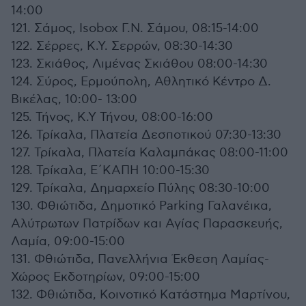
14:00
121. Σάμος, Isobox Γ.Ν. Σάμου, 08:15-14:00
122. Σέρρες, Κ.Υ. Σερρών, 08:30-14:30
123. Σκιάθος, Λιμένας Σκιάθου 08:00-14:30
124. Σύρος, Ερμούπολη, Αθλητικό Κέντρο Δ.
Βικέλας, 10:00- 13:00
125. Τήνος, Κ.Υ Τήνου, 08:00-16:00
126. Τρίκαλα, Πλατεία Δεσποτικού 07:30-13:30
127. Τρίκαλα, Πλατεία Καλαμπάκας 08:00-11:00
128. Τρίκαλα, Ε΄ΚΑΠΗ 10:00-15:30
129. Τρίκαλα, Δημαρχείο Πύλης 08:30-10:00
130. Φθιώτιδα, Δημοτικό Parking Γαλανέικα,
Αλύτρωτων Πατρίδων και Αγίας Παρασκευής,
Λαμία, 09:00-15:00
131. Φθιώτιδα, Πανελλήνια Έκθεση Λαμίας-
Χώρος Εκδοτηρίων, 09:00-15:00
132. Φθιώτιδα, Κοινοτικό Κατάστημα Μαρτίνου,