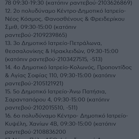
78 09:30-19:30 (κατόπιν ραντεβού-2103626869)
12. 2ο πολυδύναμο Κέντρο-Δημοτικό Ιατρείο-
Νέος Κόσμος, Φανοσθένους & Φρειδερίκου
Σμιθ, 09:30-15:00 (κατόπιν
ραντεβού-2109239865)
13. 3ο Δημοτικό Ιατρείο-Πετράλωνα,
θεσσαλονίκης & Ηρακλειδών, 09:30-15:00
(κατόπιν ραντεβού-2103427515, -513)
14. 4ο Δημοτικό Ιατρείο-Κολωνός, Προποντίδος
& Αγίας Σοφίας 110, 09:30-15:00 (κατόπιν
ραντεβού-2105121921)
15. 5ο Δημοτικό Ιατρείο-Άνω Πατήσια,
Σαρανταπόρου 4, 09:30-15:00 (κατόπιν
ραντεβού-2102015510, -511)
16. 6ο πολυδύναμο Κέντρο- Δημοτικό Ιατρείο-
Κυψέλη, Χανίων 4Β, 09:30-15:00 (κατόπιν
ραντεβού-2108836200