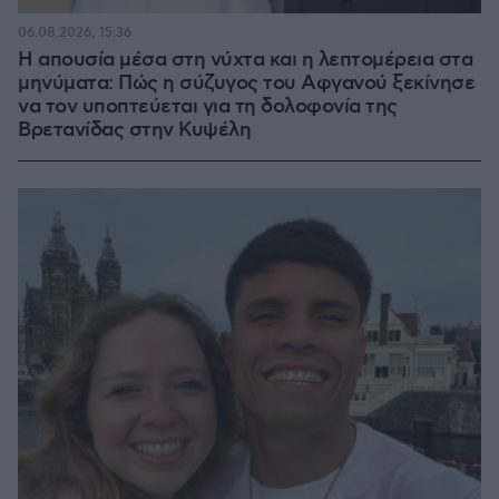
06.08.2026, 15:36
Η απουσία μέσα στη νύχτα και η λεπτομέρεια στα
μηνύματα: Πώς η σύζυγος του Αφγανού ξεκίνησε
να τον υποπτεύεται για τη δολοφονία της
Βρετανίδας στην Κυψέλη