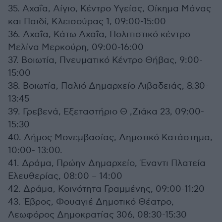
35. Αχαΐα, Αίγιο, Κέντρο Υγείας, Οίκημα Μάνας
και Παιδί, Κλεισούρας 1, 09:00-15:00
36. Αχαΐα, Κάτω Αχαΐα, Πολιτιστικό κέντρο
Μελίνα Μερκούρη, 09:00-16:00
37. Βοιωτία, Πνευματικό Κέντρο Θήβας, 9:00-
15:00
38. Βοιωτία, Παλιό Δημαρχείο Λιβαδειάς, 8.30-
13:45
39. Γρεβενά, Εξεταστήριο Θ ,Ζιάκα 23, 09:00-
15:30
40. Δήμος Μονεμβασίας, Δημοτικό Κατάστημα,
10:00- 13:00.
41. Δράμα, Πρώην Δημαρχείο, Έναντι Πλατεία
Ελευθερίας, 08:00 – 14:00
42. Δράμα, Κοινότητα Γραμμένης, 09:00-11:20
43. Έβρος, Φουαγιέ Δημοτικό Θέατρο,
Λεωφόρος Δημοκρατίας 306, 08:30-15:30