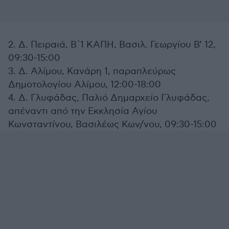
2. Δ. Πειραιά, Β΄1 ΚΑΠΗ, Βασιλ. Γεωργίου Β’ 12,
09:30-15:00
3. Δ. Αλίμου, Κανάρη 1, παραπλεύρως
Δημοτολογίου Αλίμου, 12:00-18:00
4. Δ. Γλυφάδας, Παλιό Δημαρχείο Γλυφάδας,
απέναντι από την Εκκλησία Αγίου
Κωνσταντίνου, Βασιλέως Κων/νου, 09:30-15:00