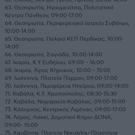
63. Θεσπρωτία, Ηγουμενίτσα, Πολιτιστικό
Κέντρο Πάνθεον, 09:00-17:00
64. Θεσπρωτία, Περιφερειακό Ιατρείο Συβότων,
10:00-14:00
65. Θεσπρωτία, Παλαιό ΚΕΠ Πέρδικας, 10:00-
14:00
66. Θεσπρωτία, Σαγιάδα, 10:00-14:00
67. Ικαρία, Κ.Υ Ευδήλου, 09:00 – 16:00
68. Ικαρία, Άγιος Κήρυκος, 10:00 – 15:00
69. Ιωάννινα, Πλατεία Πύρρου, 09:00-17:00
70. Ιωάννινα, Περιφέρεια Ηπείρου, 09:00-14:00
71. Καβάλα, Κ.Υ. Χρυσούπολης, 08:30-15:30
72. Καβάλα, Νομαρχείο Καβάλας, 09:00-15:00
73. Κάλυμνος, Κεντρικός Λιμένας, 09:00-17:00
74. Λέρος, Λακκί, Δημοτικό Κτίριο ΔΟΝΑ,
09:00- 15:00
75. Καρδίτσα, Πλατεία Νικολάου Πλαστήρα