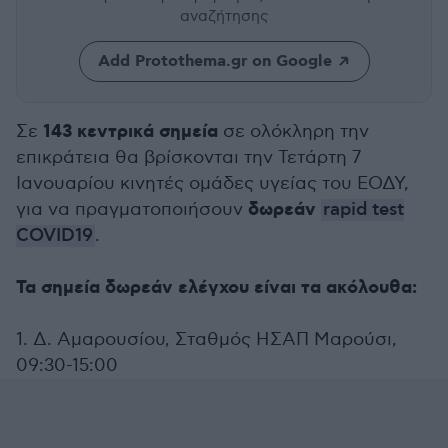
αναζήτησης
Add Protothema.gr on Google
143 κεντρικά σημεία
Σε
σε ολόκληρη την
επικράτεια θα βρίσκονται την Τετάρτη 7
Ιανουαρίου κινητές ομάδες υγείας του ΕΟΔΥ,
δωρεάν
για να πραγματοποιήσουν
rapid test
COVID19
.
Τα σημεία δωρεάν ελέγχου είναι τα ακόλουθα:
1. Δ. Αμαρουσίου, Σταθμός ΗΣΑΠ Μαρούσι,
09:30-15:00