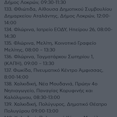
Δήμος Λοκρών, 09:30-11:30
133. Φθιώτιδα, Αίθουσα Δημοτικού Συμβουλίου
Δημαρχείου Αταλάντης, Δήμος Λοκρών, 12:00-
14:00
134. Φλώρινα, Ιατρείο ΕΟΔΥ, Ηπείρου 26, 08:00-
14:30
135. Φλώρινα, Μελίτη, Κοινοτικό Γραφείο
Μελίτης, 08:00 – 13:30
136. Φλώρινα, Ταγματάρχου Σωτηρίου 1,
(ΚΑΠΗ), 09:00 – 13:30
137. Φωκίδα, Πνευματικό Κέντρο Άμφισσας,
8:00-14:00
138. Χαλκιδική, Νέα Μουδανιά, Πρώην 4ο
Νηπιαγωγείο, Παναγίας Κορυφινής και
Καλόλιμνου, 08:30-13:00
139. Χαλκιδική, Πολύγυρος, Δημοτικό Θέατρο
Πολυγύρου 09:00-13:00