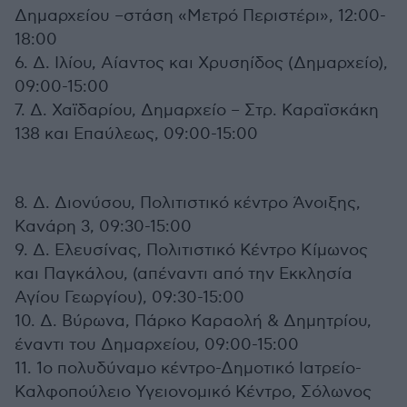
Δημαρχείου –στάση «Μετρό Περιστέρι», 12:00-
18:00
6. Δ. Ιλίου, Αίαντος και Χρυσηίδος (Δημαρχείο),
09:00-15:00
7. Δ. Χαϊδαρίου, Δημαρχείο – Στρ. Καραϊσκάκη
138 και Επαύλεως, 09:00-15:00
8. Δ. Διονύσου, Πολιτιστικό κέντρο Άνοιξης,
Κανάρη 3, 09:30-15:00
9. Δ. Ελευσίνας, Πολιτιστικό Κέντρο Κίμωνος
και Παγκάλου, (απέναντι από την Εκκλησία
Αγίου Γεωργίου), 09:30-15:00
10. Δ. Βύρωνα, Πάρκο Καραολή & Δημητρίου,
έναντι του Δημαρχείου, 09:00-15:00
11. 1ο πολυδύναμο κέντρο-Δημοτικό Ιατρείο-
Καλφοπούλειο Υγειονομικό Κέντρο, Σόλωνος