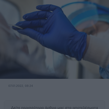
07.01.2022, 08:24
Δείτε περισσότερα άρθρα μας
στα αποτελέσματα