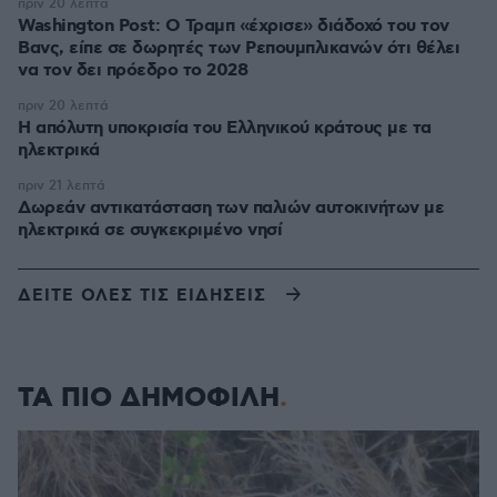
πριν 20 λεπτά
Washington Post: Ο Τραμπ «έχρισε» διάδοχό του τον
Βανς, είπε σε δωρητές των Ρεπουμπλικανών ότι θέλει
να τον δει πρόεδρο το 2028
πριν 20 λεπτά
Η απόλυτη υποκρισία του Ελληνικού κράτους με τα
ηλεκτρικά
πριν 21 λεπτά
Δωρεάν αντικατάσταση των παλιών αυτοκινήτων με
ηλεκτρικά σε συγκεκριμένο νησί
ΔΕΙΤΕ ΟΛΕΣ ΤΙΣ ΕΙΔΗΣΕΙΣ
ΤΑ ΠΙΟ ΔΗΜΟΦΙΛΗ