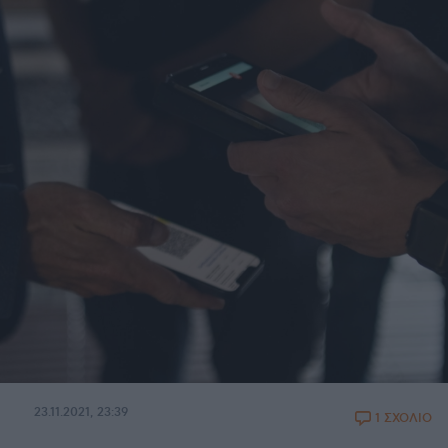
23.11.2021, 23:39
1 ΣΧΟΛΙΟ