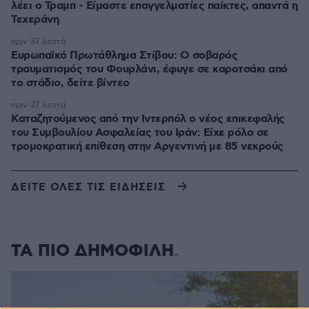
λέει ο Τραμπ - Είμαστε επαγγελματίες παίκτες, απαντά η
Τεχεράνη
πριν 37 λεπτά
Ευρωπαϊκό Πρωτάθλημα Στίβου: Ο σοβαρός
τραυματισμός του Φουρλάνι, έφυγε σε καροτσάκι από
το στάδιο, δείτε βίντεο
πριν 37 λεπτά
Καταζητούμενος από την Ιντερπόλ ο νέος επικεφαλής
του Συμβουλίου Ασφαλείας του Ιράν: Είχε ρόλο σε
τρομοκρατική επίθεση στην Αργεντινή με 85 νεκρούς
ΔΕΙΤΕ ΟΛΕΣ ΤΙΣ ΕΙΔΗΣΕΙΣ
ΤΑ ΠΙΟ ΔΗΜΟΦΙΛΗ