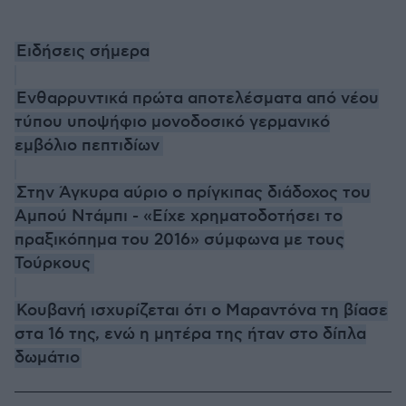
Ειδήσεις σήμερα
Ενθαρρυντικά πρώτα αποτελέσματα από νέου
τύπου υποψήφιο μονοδοσικό γερμανικό
εμβόλιο πεπτιδίων
Στην Άγκυρα αύριο ο πρίγκιπας διάδοχος του
Αμπού Ντάμπι - «Είχε χρηματοδοτήσει το
πραξικόπημα του 2016» σύμφωνα με τους
Τούρκους
Κουβανή ισχυρίζεται ότι ο Μαραντόνα τη βίασε
στα 16 της, ενώ η μητέρα της ήταν στο δίπλα
δωμάτιο