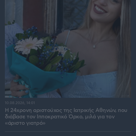
10.08.2026, 14:01
Η 24χρονη αριστούχος της Ιατρικής Αθηνών, που
διάβασε τον Ιπποκρατικό Όρκο, μιλά για τον
«άριστο γιατρό»