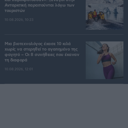
και χειροκροτούσαν»: Ξεναγοί στην
Ανταρκτική παραιτούνται λόγω των
τουριστών
10.08.2026, 10:23
Μια βιοτεχνολόγος έχασε 10 κιλά
χωρίς να στερηθεί το αγαπημένο της
φαγητό – Οι 8 συνήθειες που έκαναν
τη διαφορά
10.08.2026, 12:01