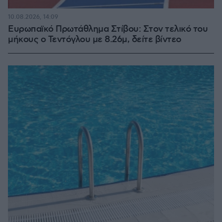
10.08.2026, 14:09
Ευρωπαϊκό Πρωτάθλημα Στίβου: Στον τελικό του
μήκους ο Τεντόγλου με 8.26μ, δείτε βίντεο