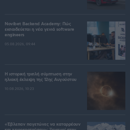
Novibet Backend Academy: Πώς
εκπαιδεύεται η νέα γενιά software
engineers
05.08.2026, 09:44
Η ιστορική τριπλή σύμπτωση στην
ηλιακή έκλειψη της 12ης Αυγούστου
10.08.2026, 10:23
«Έβλεπαν παγετώνες να καταρρέουν