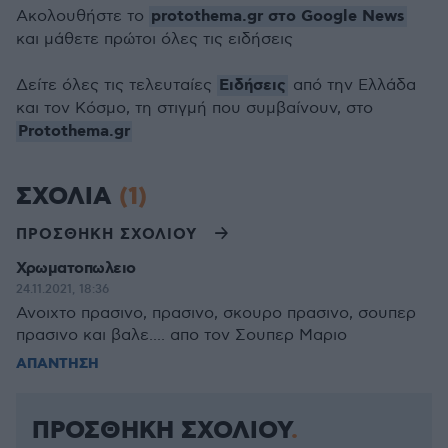
protothema.gr στο Google News
Ακολουθήστε το
και μάθετε πρώτοι όλες τις ειδήσεις
Ειδήσεις
Δείτε όλες τις τελευταίες
από την Ελλάδα
και τον Κόσμο, τη στιγμή που συμβαίνουν, στο
Protothema.gr
ΣΧΟΛΙΑ
(1)
ΠΡΟΣΘΗΚΗ ΣΧΟΛΙΟΥ
Χρωματοπωλειο
24.11.2021, 18:36
Ανοιχτο πρασινο, πρασινο, σκουρο πρασινο, σουπερ
πρασινο και βαλε.... απο τον Σουπερ Μαριο
ΑΠΑΝΤΗΣΗ
ΠΡΟΣΘΗΚΗ ΣΧΟΛΙΟΥ