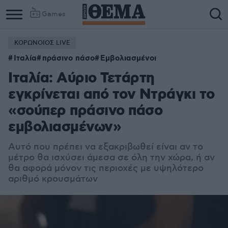
Games
ΚΟΡΩΝΟΙΟΣ LIVE
Ιταλία
πράσινο πάσο
Εμβολιασμένοι
Ιταλία: Αύριο Τετάρτη
εγκρίνεται από τον Ντράγκι το
«σούπερ πράσινο πάσο
εμβολιασμένων»
Αυτό που πρέπει να εξακριβωθεί είναι αν το
μέτρο θα ισχύσει άμεσα σε όλη την χώρα, ή αν
θα αφορά μόνον τις περιοχές με υψηλότερο
αριθμό κρουσμάτων