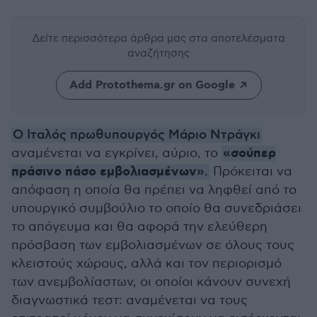
Δείτε περισσότερα άρθρα μας
στα αποτελέσματα
αναζήτησης
Add Protothema.gr on Google
Ο Ιταλός πρωθυπουργός Μάριο Ντράγκι
«σούπερ
αναμένεται να εγκρίνει, αύριο, το
πράσινο πάσο εμβολιασμένων»
.
Πρόκειται να
απόφαση η οποία θα πρέπει να ληφθεί από το
υπουργικό συμβούλιο το οποίο θα συνεδριάσει
το απόγευμα και θα αφορά την ελεύθερη
πρόσβαση των εμβολιασμένων σε όλους τους
κλειστούς χώρους, αλλά και τον περιορισμό
των ανεμβολίαστων, οι οποίοι κάνουν συνεχή
διαγνωστικά τεστ: αναμένεται να τους