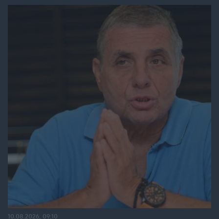
10.08.2026, 09:10