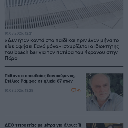
10.08.2026, 12:21
«Δεν ήταν κοντά στο παιδί και πριν έναν μήνα το
είχε αφήσει ξανά μόνο» ισχυρίζεται ο ιδιοκτήτης
του beach bar για τον πατέρα του 4χρονου στην
Πάρο
Πέθανε ο σπουδαίος διανοούμενος,
Στέλιος Ράμφος σε ηλικία 87 ετών
45
10.08.2026, 13:28
ΔΕΘ τετραετίας με μέτρα για όλους: Τι