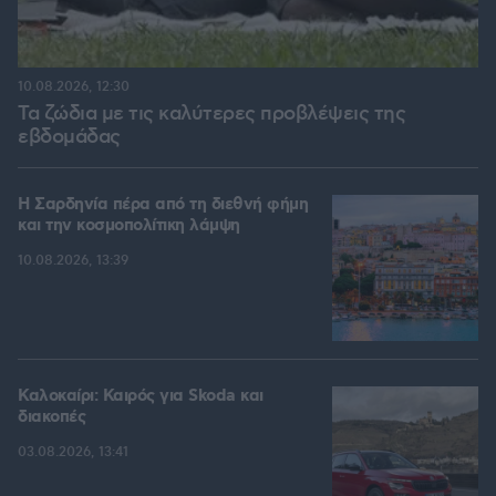
10.08.2026, 12:30
Τα ζώδια με τις καλύτερες προβλέψεις της
εβδομάδας
Η Σαρδηνία πέρα από τη διεθνή φήμη
και την κοσμοπολίτικη λάμψη
10.08.2026, 13:39
Καλοκαίρι: Καιρός για Skoda και
διακοπές
03.08.2026, 13:41