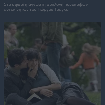
Στο σφυρί η άγνωστη συλλογή πανάκριβων
αυτοκινήτων του Γιώργου Τράγκα