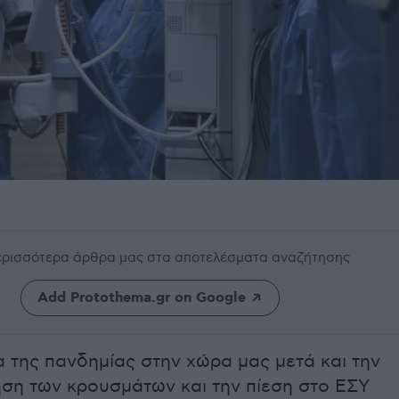
περισσότερα άρθρα μας
στα αποτελέσματα αναζήτησης
Add Protothema.gr on Google
ία της πανδημίας στην χώρα μας μετά και την
ση των κρουσμάτων και την πίεση στο ΕΣΥ