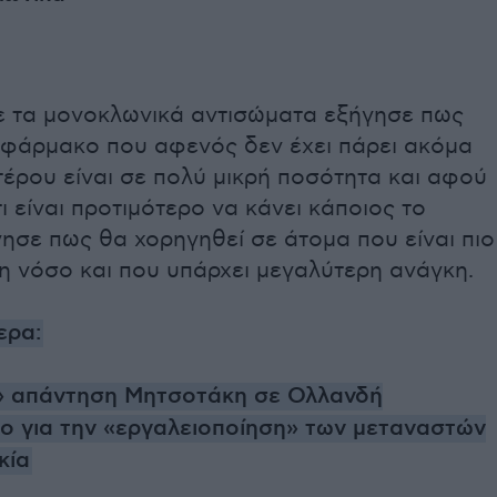
 τα μονοκλωνικά αντισώματα εξήγησε πως
α φάρμακο που αφενός δεν έχει πάρει ακόμα
τέρου είναι σε πολύ μικρή ποσότητα και αφού
 είναι προτιμότερο να κάνει κάποιος το
γησε πως θα χορηγηθεί σε άτομα που είναι πιο
τη νόσο και που υπάρχει μεγαλύτερη ανάγκη.
ερα:
 απάντηση Μητσοτάκη σε Ολλανδή
 για την «εργαλειοποίηση» των μεταναστών
κία