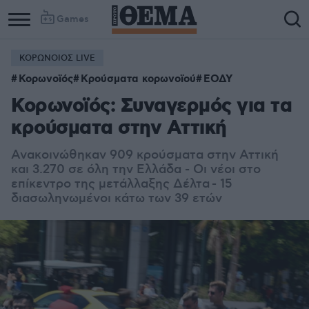
Games
ΚΟΡΩΝΟΙΟΣ LIVE
Κορωνοϊός
Κρούσματα κορωνοϊού
ΕΟΔΥ
Κορωνοϊός: Συναγερμός για τα
κρούσματα στην Αττική
Ανακοινώθηκαν 909 κρούσματα στην Αττική
και 3.270 σε όλη την Ελλάδα - Οι νέοι στο
επίκεντρο της μετάλλαξης Δέλτα - 15
διασωληνωμένοι κάτω των 39 ετών