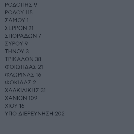
ΡΟΔΟΠΗΣ 9
ΡΟΔΟΥ 115
ΣΑΜΟΥ 1
ΣΕΡΡΩΝ 21
ΣΠΟΡΑΔΩΝ 7
ΣΥΡΟΥ 9
ΤΗΝΟΥ 3
ΤΡΙΚΑΛΩΝ 38
ΦΘΙΩΤΙΔΑΣ 21
ΦΛΩΡΙΝΑΣ 16
ΦΩΚΙΔΑΣ 2
ΧΑΛΚΙΔΙΚΗΣ 31
ΧΑΝΙΩΝ 109
ΧΙΟΥ 16
ΥΠΟ ΔΙΕΡΕΥΝΗΣΗ 202