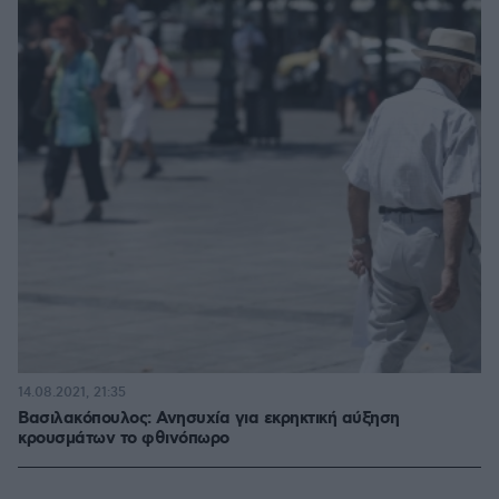
14.08.2021, 21:35
Βασιλακόπουλος: Ανησυχία για εκρηκτική αύξηση
κρουσμάτων το φθινόπωρο