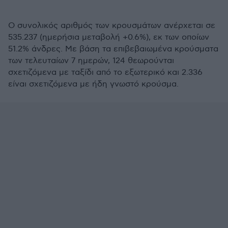
Ο συνολικός αριθμός των κρουσμάτων ανέρχεται σε
535.237 (ημερήσια μεταβολή +0.6%), εκ των οποίων
51.2% άνδρες. Με βάση τα επιβεβαιωμένα κρούσματα
των τελευταίων 7 ημερών, 124 θεωρούνται
σχετιζόμενα με ταξίδι από το εξωτερικό και 2.336
είναι σχετιζόμενα με ήδη γνωστό κρούσμα.