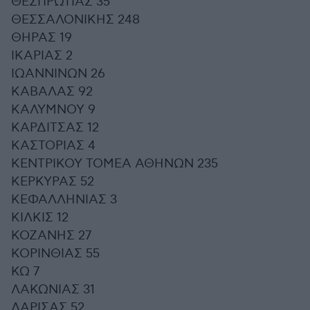
ΘΕΣΠΡΩΤΙΑΣ 35
ΘΕΣΣΑΛΟΝΙΚΗΣ 248
ΘΗΡΑΣ 19
ΙΚΑΡΙΑΣ 2
ΙΩΑΝΝΙΝΩΝ 26
ΚΑΒΑΛΑΣ 92
ΚΑΛΥΜΝΟΥ 9
ΚΑΡΔΙΤΣΑΣ 12
ΚΑΣΤΟΡΙΑΣ 4
ΚΕΝΤΡΙΚΟΥ ΤΟΜΕΑ ΑΘΗΝΩΝ 235
ΚΕΡΚΥΡΑΣ 52
ΚΕΦΑΛΛΗΝΙΑΣ 3
ΚΙΛΚΙΣ 12
ΚΟΖΑΝΗΣ 27
ΚΟΡΙΝΘΙΑΣ 55
ΚΩ 7
ΛΑΚΩΝΙΑΣ 31
ΛΑΡΙΣΑΣ 52