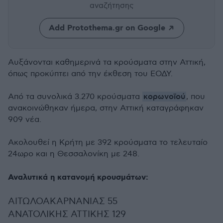
αναζήτησης
Add Protothema.gr on Google
Αυξάνονται καθημερινά τα κρούσματα στην Αττική,
όπως προκύπτει από την έκθεση του ΕΟΔΥ.
κορωνοϊού
Από τα συνολικά 3.270 κρούσματα
, που
ανακοινώθηκαν ήμερα, στην Αττική καταγράφηκαν
909 νέα.
Ακολουθεί η Κρήτη με 392 κρούσματα το τελευταίο
24ωρο και η Θεσσαλονίκη με 248.
Αναλυτικά η κατανομή κρουσμάτων:
ΑΙΤΩΛΟΑΚΑΡΝΑΝΙΑΣ 55
ΑΝΑΤΟΛΙΚΗΣ ΑΤΤΙΚΗΣ 129