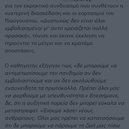
για τον εκρηκτικό συνδυασμό που συνθέτουν η
νυχτερινή διασκέδαση και οι εορτασμοί του
15αύγουστου.
«Δυστυχώς δεν είναι όλοι
εμβολιασμένοι γι’ αυτό χρειάζεται πολλή
προσοχή»,
τόνισε και έκανε έκκληση να
τηρούνται τα μέτρα και να κρατάμε
αποστάσεις.
Ο καθηγητής εξήγησε πως
«δε μπορούμε να
αντιμετωπίσουμε την πανδημία αν δεν
εμβολιαστούμε και αν δεν ακολουθούμε
ενσυνείδητα τα πρωτόκολλα. Πρέπει όλοι μας
να φερθούμε με υπευθυνότητα.» Επεσήμανε,
δε, ότι η αυξητική πορεία δεν μπορεί εύκολα να
μεταστραφεί. «Έχουμε χάσει νέους
ανθρώπους. Όλοι μας πρέπει να κατανοήσουμε
ότι δε μπορούμε να πάρουμε τη ζωή μας πίσω