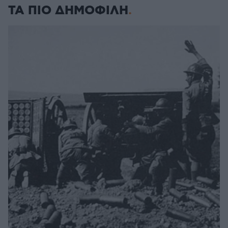
ΤΑ ΠΙΟ ΔΗΜΟΦΙΛΗ