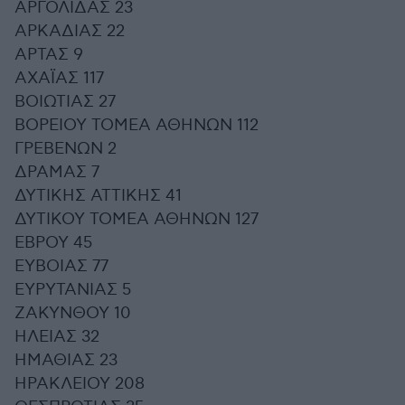
ΑΡΓΟΛΙΔΑΣ 23
ΑΡΚΑΔΙΑΣ 22
ΑΡΤΑΣ 9
ΑΧΑΪΑΣ 117
ΒΟΙΩΤΙΑΣ 27
ΒΟΡΕΙΟΥ ΤΟΜΕΑ ΑΘΗΝΩΝ 112
ΓΡΕΒΕΝΩΝ 2
ΔΡΑΜΑΣ 7
ΔΥΤΙΚΗΣ ΑΤΤΙΚΗΣ 41
ΔΥΤΙΚΟΥ ΤΟΜΕΑ ΑΘΗΝΩΝ 127
ΕΒΡΟΥ 45
ΕΥΒΟΙΑΣ 77
ΕΥΡΥΤΑΝΙΑΣ 5
ΖΑΚΥΝΘΟΥ 10
ΗΛΕΙΑΣ 32
ΗΜΑΘΙΑΣ 23
ΗΡΑΚΛΕΙΟΥ 208