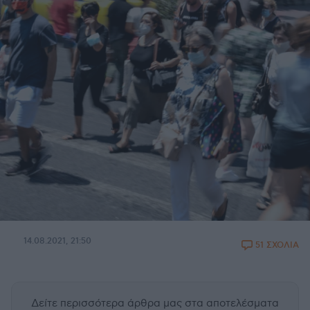
14.08.2021, 21:50
51 ΣΧΟΛΙΑ
Δείτε περισσότερα άρθρα μας
στα αποτελέσματα