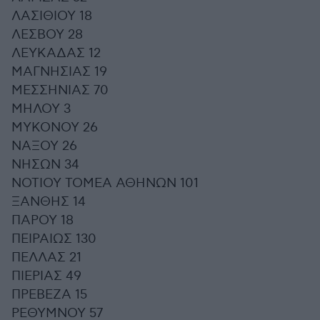
ΛΑΣΙΘΙΟΥ 18
ΛΕΣΒΟΥ 28
ΛΕΥΚΑΔΑΣ 12
ΜΑΓΝΗΣΙΑΣ 19
ΜΕΣΣΗΝΙΑΣ 70
ΜΗΛΟΥ 3
ΜΥΚΟΝΟΥ 26
ΝΑΞΟΥ 26
ΝΗΣΩΝ 34
ΝΟΤΙΟΥ ΤΟΜΕΑ ΑΘΗΝΩΝ 101
ΞΑΝΘΗΣ 14
ΠΑΡΟΥ 18
ΠΕΙΡΑΙΩΣ 130
ΠΕΛΛΑΣ 21
ΠΙΕΡΙΑΣ 49
ΠΡΕΒΕΖΑ 15
ΡΕΘΥΜΝΟΥ 57