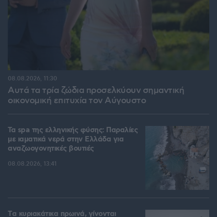
08.08.2026, 11:30
Αυτά τα τρία ζώδια προσελκύουν σημαντική
οικονομική επιτυχία τον Αύγουστο
Τα spa της ελληνικής φύσης: Παραλίες
με ιαματικά νερά στην Ελλάδα για
αναζωογονητικές βουτιές
08.08.2026, 13:41
Tα κυριακάτικα πρωινά, γίνονται