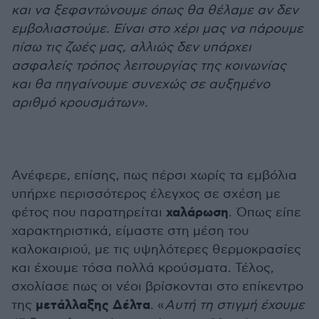
και να ξεφαντώνουμε όπως θα θέλαμε αν δεν
εμβολιαστούμε. Είναι στο χέρι μας να πάρουμε
πίσω τις ζωές μας, αλλιώς δεν υπάρχει
ασφαλείς τρόπος λειτουργίας της κοινωνίας
και θα πηγαίνουμε συνεχώς σε αυξημένο
αριθμό κρουσμάτων».
Ανέφερε, επίσης, πως πέρσι χωρίς τα εμβόλια
υπήρχε περισσότερος έλεγχος σε σχέση με
χαλάρωση
φέτος που παρατηρείται
. Όπως είπε
χαρακτηριστικά, είμαστε στη μέση του
καλοκαιριού, με τις υψηλότερες θερμοκρασίες
και έχουμε τόσα πολλά κρούσματα. Τέλος,
σχολίασε πως οι νέοι βρίσκονται στο επίκεντρο
μετάλλαξης Δέλτα
της
. «
Αυτή τη στιγμή έχουμε