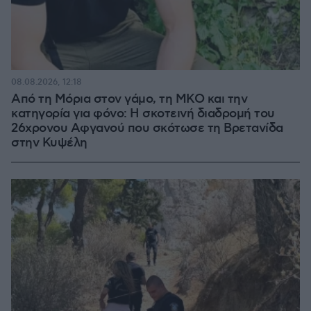
08.08.2026, 12:18
Από τη Μόρια στον γάμο, τη ΜΚΟ και την
κατηγορία για φόνο: Η σκοτεινή διαδρομή του
26χρονου Αφγανού που σκότωσε τη Βρετανίδα
στην Κυψέλη