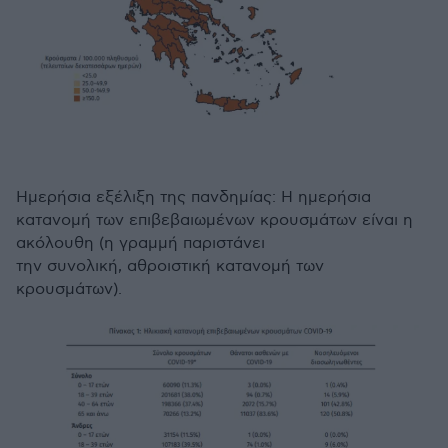
Ημερήσια εξέλιξη της πανδημίας: Η ημερήσια
κατανομή των επιβεβαιωμένων κρουσμάτων είναι η
ακόλουθη (η γραμμή παριστάνει
την συνολική, αθροιστική κατανομή των
κρουσμάτων).