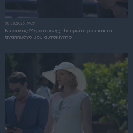
08.08.2026, 09:31
Κυριάκος Μητσοτάκης: Το πρώτο μου και το
αγαπημένο μου αυτοκίνητο