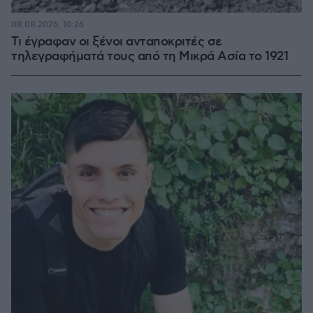
08.08.2026, 10:26
Τι έγραφαν οι ξένοι ανταποκριτές σε
τηλεγραφήματά τους από τη Μικρά Ασία το 1921