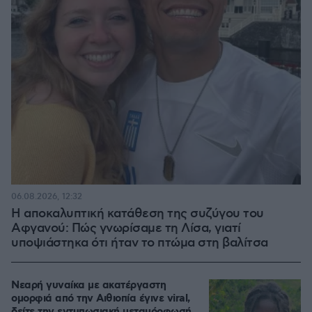
06.08.2026, 12:32
Η αποκαλυπτική κατάθεση της συζύγου του
Αφγανού: Πώς γνωρίσαμε τη Λίσα, γιατί
υποψιάστηκα ότι ήταν το πτώμα στη βαλίτσα
Νεαρή γυναίκα με ακατέργαστη
ομορφιά από την Αιθιοπία έγινε viral,