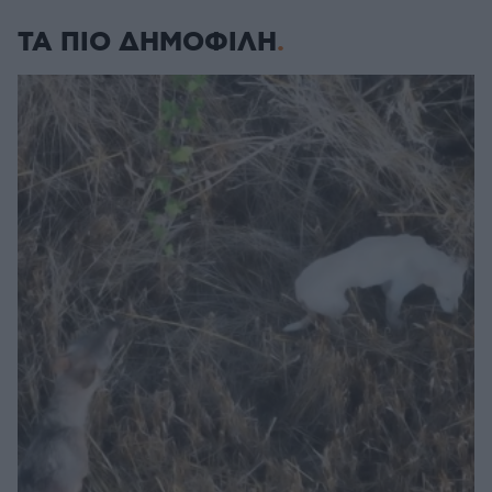
ΤΑ ΠΙΟ ΔΗΜΟΦΙΛΗ