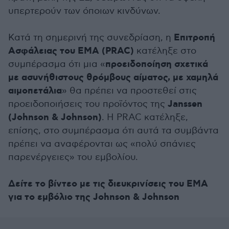
υπερτερούν των όποιων κινδύνων.
Επιτροπή
Κατά τη σημερινή της συνεδρίαση, η
Ασφάλειας του EMA (PRAC)
κατέληξε στο
προειδοποίηση σχετικά
συμπέρασμα ότι μια «
με ασυνήθιστους θρόμβους αίματος, με χαμηλά
αιμοπετάλια
» θα πρέπει να προστεθεί στις
Janssen
προειδοποιήσεις του προϊόντος της
(Johnson & Johnson)
. Η PRAC κατέληξε,
επίσης, στο συμπέρασμα ότι αυτά τα συμβάντα
πρέπει να αναφέρονται ως «πολύ σπάνιες
παρενέργειες» του εμβολίου.
Δείτε το βίντεο με τις διευκρινίσεις του ΕΜΑ
για το εμβόλιο της Johnson & Johnson