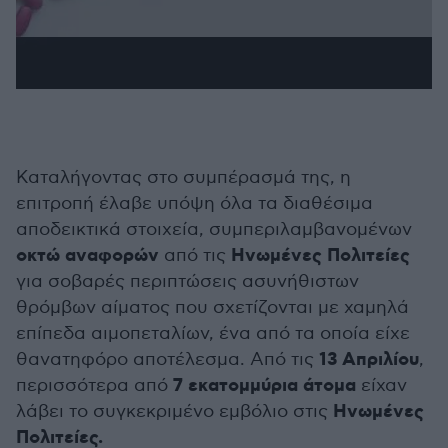
Καταλήγοντας στο συμπέρασμά της, η
επιτροπή έλαβε υπόψη όλα τα διαθέσιμα
αποδεικτικά στοιχεία, συμπεριλαμβανομένων
οκτώ αναφορών
Ηνωμένες Πολιτείες
από τις
για σοβαρές περιπτώσεις ασυνήθιστων
θρόμβων αίματος που σχετίζονται με χαμηλά
επίπεδα αιμοπεταλίων, ένα από τα οποία είχε
13 Απριλίου
θανατηφόρο αποτέλεσμα. Από τις
,
7 εκατομμύρια άτομα
περισσότερα από
είχαν
Ηνωμένες
λάβει το συγκεκριμένο εμβόλιο στις
Πολιτείες.