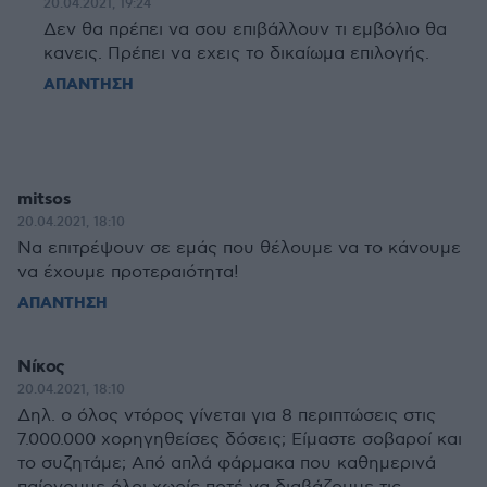
20.04.2021, 19:24
Δεν θα πρέπει να σου επιβάλλουν τι εμβόλιο θα
κανεις. Πρέπει να εχεις το δικαίωμα επιλογής.
ΑΠΑΝΤΗΣΗ
mitsos
20.04.2021, 18:10
Να επιτρέψουν σε εμάς που θέλουμε να το κάνουμε
να έχουμε προτεραιότητα!
ΑΠΑΝΤΗΣΗ
Νίκος
20.04.2021, 18:10
Δηλ. ο όλος ντόρος γίνεται για 8 περιπτώσεις στις
7.000.000 χορηγηθείσες δόσεις; Είμαστε σοβαροί και
το συζητάμε; Από απλά φάρμακα που καθημερινά