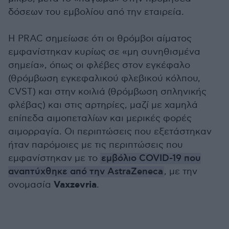
δόσεων του εμβολίου από την εταιρεία.
Η PRAC σημείωσε ότι οι θρόμβοι αίματος
εμφανίστηκαν κυρίως σε «μη συνηθισμένα
σημεία», όπως οι φλέβες στον εγκέφαλο
(θρόμβωση εγκεφαλικού φλεβικού κόλπου,
CVST) και στην κοιλιά (θρόμβωση σπληνικής
φλέβας) και στις αρτηρίες, μαζί με χαμηλά
επίπεδα αιμοπεταλίων και μερικές φορές
αιμορραγία. Οι περιπτώσεις που εξετάστηκαν
ήταν παρόμοιες με τις περιπτώσεις που
εμφανίστηκαν με το
εμβόλιο COVID-19 που
αναπτύχθηκε από την AstraZeneca
, με την
Vaxzevria
ονομασία
.