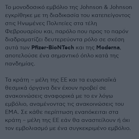
Το μονοδοσικό εμβόλιο της Johnson & Johnson
εγκρίθηκε με τη διαδικασία του κατεπείγοντος
στις Ηνωμένες Πολιτείες στα τέλη
Φεβρουαρίου και, παρόλο που προς το παρόν
διαδραματίζει δευτερεύοντα ρόλο σε σχέση
Pfizer-BioNTech
Moderna
αυτά των
και της
,
αποτελούσε ένα σημαντικό όπλο κατά της
πανδημίας.
Τα κράτη – μέλη της ΕΕ και τα ευρωπαϊκά
θεσμικά όργανα δεν έχουν προβεί σε
ανακοινώσεις αναφορικά με το εν λόγω
εμβόλιο, αναμένοντας τις ανακοινώσεις του
ΕΜΑ. Σε κάθε περίπτωση εναπόκειται στα
κράτη – μέλη της ΕΕ εάν θα αναστείλουν ή όχι
τον εμβολιασμό με ένα συγκεκριμένο εμβόλιο.