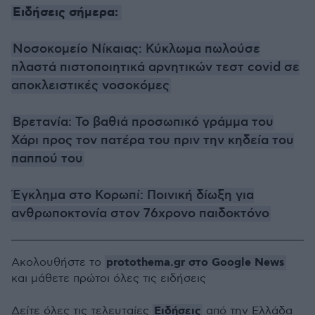
Ειδήσεις σήμερα:
Νοσοκομείο Νίκαιας: Κύκλωμα πωλούσε
πλαστά πιστοποιητικά αρνητικών τεστ covid σε
αποκλειστικές νοσοκόμες
Βρετανία: Το βαθιά προσωπικό γράμμα του
Χάρι προς τον πατέρα του πριν την κηδεία του
παππού του
Έγκλημα στο Κορωπί: Ποινική δίωξη για
ανθρωποκτονία στον 76χρονο παιδοκτόνο
protothema.gr στο Google News
Ακολουθήστε το
και μάθετε πρώτοι όλες τις ειδήσεις
Ειδήσεις
Δείτε όλες τις τελευταίες
από την Ελλάδα