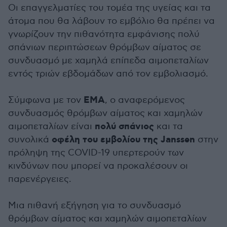
Οι επαγγελματίες του τομέα της υγείας και τα
άτομα που θα λάβουν το εμβόλιο θα πρέπει να
γνωρίζουν την πιθανότητα εμφάνισης πολύ
σπάνιων περιπτώσεων θρόμβων αίματος σε
συνδυασμό με χαμηλά επίπεδα αιμοπεταλίων
εντός τριών εβδομάδων από τον εμβολιασμό.
ΕΜΑ
Σύμφωνα με τον
, ο αναφερόμενος
συνδυασμός θρόμβων αίματος και χαμηλών
πολύ σπάνιος
αιμοπεταλίων είναι
και τα
οφέλη του εμβολίου της Janssen
συνολικά
στην
πρόληψη της COVID-19 υπερτερούν των
κινδύνων που μπορεί να προκαλέσουν οι
παρενέργειες.
Μια πιθανή εξήγηση για το συνδυασμό
θρόμβων αίματος και χαμηλών αιμοπεταλίων