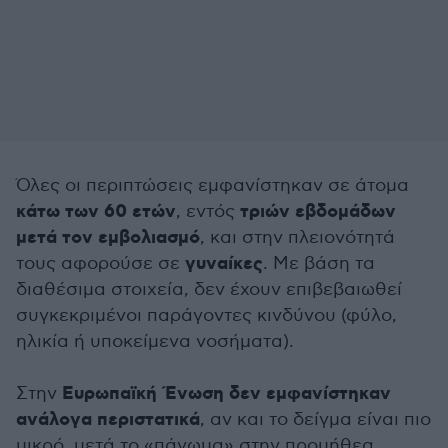
Όλες οι περιπτώσεις εμφανίστηκαν σε άτομα
κάτω των 60 ετών
τριών εβδομάδων
, εντός
μετά τον εμβολιασμό
, και στην πλειονότητά
γυναίκες
τους αφορούσε σε
. Με βάση τα
διαθέσιμα στοιχεία, δεν έχουν επιβεβαιωθεί
συγκεκριμένοι παράγοντες κινδύνου (φύλο,
ηλικία ή υποκείμενα νοσήματα).
Ευρωπαϊκή Ένωση δεν εμφανίστηκαν
Στην
ανάλογα περιστατικά
, αν και το δείγμα είναι πιο
μικρό, μετά το «πάγωμα» στην προμήθεα