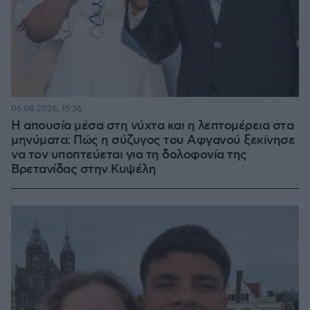
06.08.2026, 15:36
Η απουσία μέσα στη νύχτα και η λεπτομέρεια στα
μηνύματα: Πώς η σύζυγος του Αφγανού ξεκίνησε
να τον υποπτεύεται για τη δολοφονία της
Βρετανίδας στην Κυψέλη