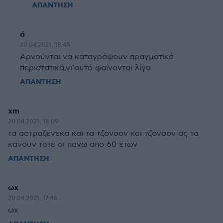
ΑΠΑΝΤΗΣΗ
ά
20.04.2021, 18:48
Αρνούνται να καταγράψουν πραγματικά
περιστατικά,γι'αυτό φαίνονται λίγα.
ΑΠΑΝΤΗΣΗ
xm
20.04.2021, 18:09
τα αστραζενεκα και τα τζονσον και τζονσον ας τα
κανουν τοτε οι πανω απο 60 ετων
ΑΠΑΝΤΗΣΗ
ωχ
20.04.2021, 17:48
ωχ