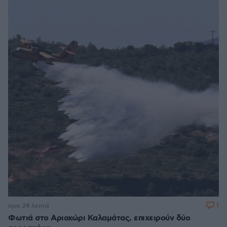
1
πριν 24 λεπτά
Φωτιά στο Αριοχώρι Καλαμάτας, επιχειρούν δύο