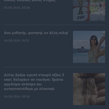
πόλεις, χιλιάδες κοινές στιγμές
05.08.2026, 08:38
Από μαθητής, φοιτητής σε άλλη πόλη!
06.08.2026, 10:52
Δύτης βρήκε χρυσό σταυρό αξίας 3
εκατ. δολαρίων σε ναυάγιο: Χρόνια
αργότερα κλάπηκε και
αντικαταστάθηκε με πλαστικό
06.08.2026, 09:30