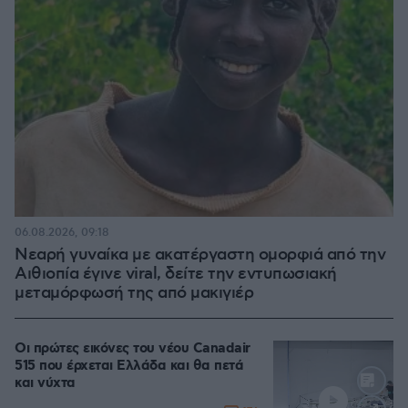
06.08.2026, 09:18
Νεαρή γυναίκα με ακατέργαστη ομορφιά από την
Αιθιοπία έγινε viral, δείτε την εντυπωσιακή
μεταμόρφωσή της από μακιγιέρ
Οι πρώτες εικόνες του νέου Canadair
515 που έρχεται Ελλάδα και θα πετά
και νύχτα