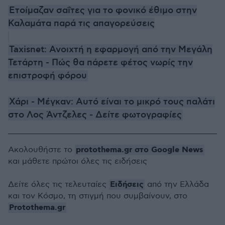
Ετοίμαζαν σαΐτες για το φονικό έθιμο στην
Καλαμάτα παρά τις απαγορεύσεις
Taxisnet: Ανοιχτή η εφαρμογή από την Μεγάλη
Τετάρτη - Πώς θα πάρετε φέτος νωρίς την
επιστροφή φόρου
Χάρι - Μέγκαν: Αυτό είναι το μικρό τους παλάτι
στο Λος Άντζελες - Δείτε φωτογραφίες
protothema.gr στο Google News
Ακολουθήστε το
και μάθετε πρώτοι όλες τις ειδήσεις
Ειδήσεις
Δείτε όλες τις τελευταίες
από την Ελλάδα
και τον Κόσμο, τη στιγμή που συμβαίνουν, στο
Protothema.gr