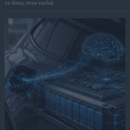
το λίπος στην κοιλιά