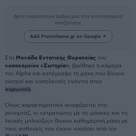
Δείτε περισσότερα άρθρα μας
στα αποτελέσματα
αναζήτησης
Add Protothema.gr on Google
Μονάδα Εντατικής Θεραπείας
Στη
του
νοσοκομείου «Σωτηρία»
, βρέθηκε η κάμερα
του Alpha και κατέγραψε τη μάχη που δίνουν
γιατροί και νοσηλευτές ενάντια στον
κορωνοϊό
.
Όπως χαρακτηριστικά αναφέρεται στο
ρεπορτάζ, οι «στρατιώτες με τις μάσκες και τις
λευκές μπλούζες» δίνουν καθημερινή μάχη με
τους ασθενείς που έχουν νοσήσει από τον