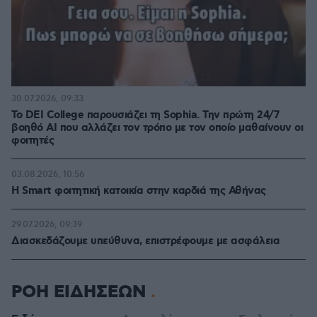
30.07.2026, 09:33
Το DEI College παρουσιάζει τη Sophia. Την πρώτη 24/7
βοηθό AI που αλλάζει τον τρόπο με τον οποίο μαθαίνουν οι
φοιτητές
03.08.2026, 10:56
Η Smart φοιτητική κατοικία στην καρδιά της Αθήνας
29.07.2026, 09:39
Διασκεδάζουμε υπεύθυνα, επιστρέφουμε με ασφάλεια
ΡΟΗ ΕΙΔΗΣΕΩΝ