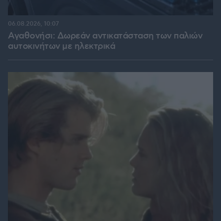
06.08.2026, 10:07
Αγαθονήσι: Δωρεάν αντικατάσταση των παλιών
αυτοκινήτων με ηλεκτρικά