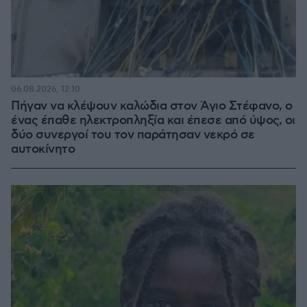
06.08.2026, 12:10
Πήγαν να κλέψουν καλώδια στον Άγιο Στέφανο, ο
ένας έπαθε ηλεκτροπληξία και έπεσε από ύψος, οι
δύο συνεργοί του τον παράτησαν νεκρό σε
αυτοκίνητο