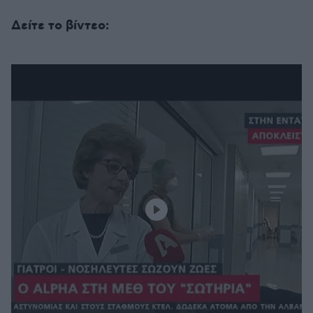
Δείτε το βίντεο: