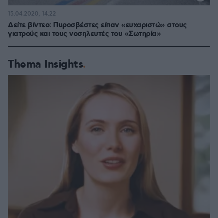
15.04.2020, 14:22
Δείτε βίντεο: Πυροσβέστες είπαν «ευχαριστώ» στους
γιατρούς και τους νοσηλευτές του «Σωτηρία»
Thema Insights