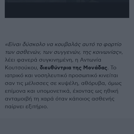
«Είναι δύσκολο να κουβαλάς αυτό το φορτίο
των ασθενών, των συγγενών, της κοινωνίας»
,
λέει φανερά συγκινημένη, η Αντωνία
διευθύντρια της Μονάδας
Κουτσούκου,
. Το
ιατρικό και νοσηλευτικό προσωπικό κινείται
σαν τις μέλισσες σε κυψέλη, αθόρυβα, όμως
επίμονα και υπομονετικά, έχοντας ως ηθική
ανταμοιβή τη χαρά όταν κάποιος ασθενής
παίρνει εξιτήριο.