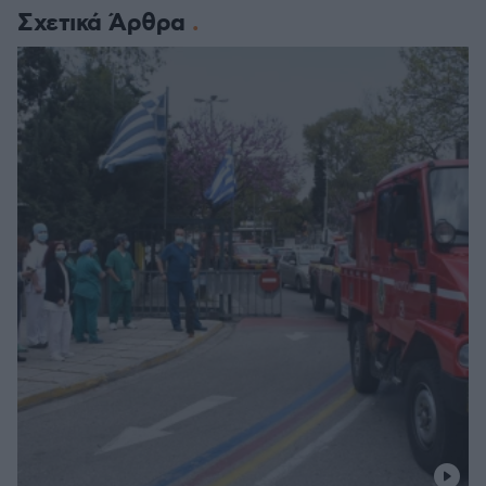
Σχετικά Άρθρα