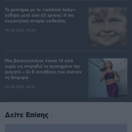
Το μυστήριο με το «rainbow baby»
λύθηκε μετά από 65 χρόνια: Η πιο
συγκινητική ιστορία υιοθεσίας
06.08.2026, 09:26
Μια βιοτεχνολόγος έχασε 10 κιλά
χωρίς να στερηθεί το αγαπημένο της
φαγητό – Οι 8 συνήθειες που έκαναν
τη διαφορά
05.08.2026, 18:31
Δείτε Επίσης