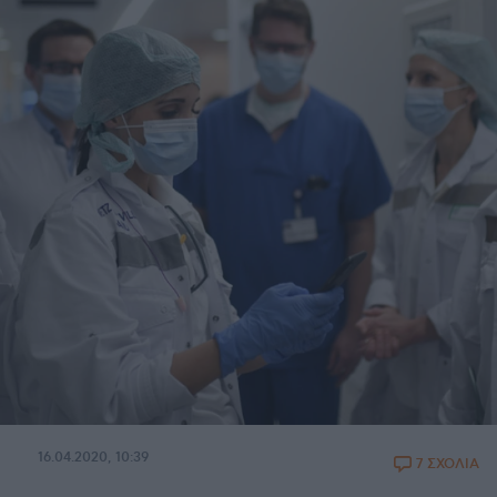
16.04.2020, 10:39
7 ΣΧΟΛΙΑ