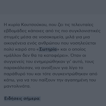
Η κυρία Κουτσούκου, που ζει τις τελευταίες
εβδομάδες κάποιες από τις πιο συγκλονιστικές
στιγμές μέσα σε νοσοκομεία, μιλά για μια
οικογένεια ενός ανθρώπου που νοσηλεύεται
πολύ καιρό στο «
Σωτηρία
» και ο οποίος
«μάλλον δεν θα τα καταφέρει». Όταν οι
συγγενείς του ενημερώθηκαν γι’ αυτό, τους
παρακάλεσαν, να ανοίξουν για λίγο το
παράθυρό του και τότε συγκεντρώθηκαν από
κάτω, για να του παίξουν την αγαπημένη του
μαντολινάτα.
Ειδήσεις σήμερα: