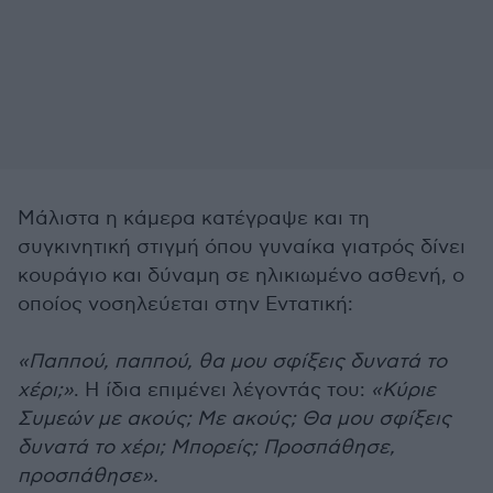
Μάλιστα η κάμερα κατέγραψε και τη
συγκινητική στιγμή όπου γυναίκα γιατρός δίνει
κουράγιο και δύναμη σε ηλικιωμένο ασθενή, ο
οποίος νοσηλεύεται στην Εντατική:
«Παππού, παππού, θα μου σφίξεις δυνατά το
χέρι;»
. Η ίδια επιμένει λέγοντάς του:
«Κύριε
Συμεών με ακούς; Με ακούς; Θα μου σφίξεις
δυνατά το χέρι; Μπορείς; Προσπάθησε,
προσπάθησε».