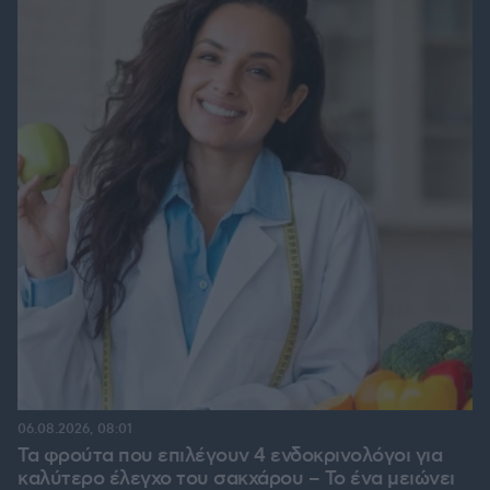
06.08.2026, 08:01
Τα φρούτα που επιλέγουν 4 ενδοκρινολόγοι για
καλύτερο έλεγχο του σακχάρου – Το ένα μειώνει