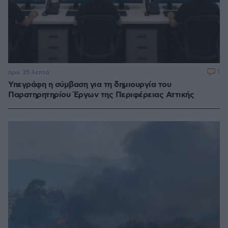
1
πριν 35 λεπτά
Υπεγράφη η σύμβαση για τη δημιουργία του
Παρατηρητηρίου Έργων της Περιφέρειας Αττικής