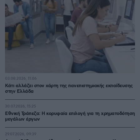
03.08.2026, 11:06
Κάτι αλλάζει στον χάρτη της πανεπιστημιακής εκπαίδευσης
στην Ελλάδα
30.07.2026, 15:25
Εθνική Τράπεζα: Η κορυφαία επιλογή για τη χρηματοδότηση
μεγάλων έργων
29.07.2026, 09:39