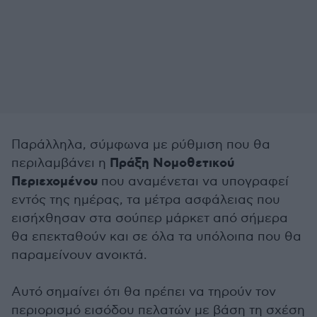
Παράλληλα, σύμφωνα με ρύθμιση που θα
Πράξη Νομοθετικού
περιλαμβάνει η
Περιεχομένου
που αναμένεται να υπογραφεί
εντός της ημέρας, τα μέτρα ασφάλειας που
εισήχθησαν στα σούπερ μάρκετ από σήμερα
θα επεκταθούν και σε όλα τα υπόλοιπα που θα
παραμείνουν ανοικτά.
Αυτό σημαίνει ότι θα πρέπει να τηρούν τον
περιορισμό εισόδου πελατών με βάση τη σχέση