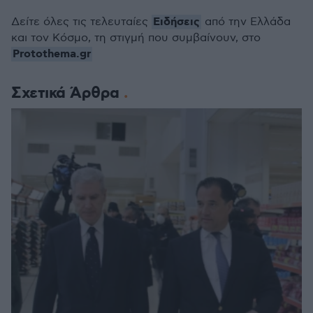
Ειδήσεις
Δείτε όλες τις τελευταίες
από την Ελλάδα
και τον Κόσμο, τη στιγμή που συμβαίνουν, στο
Protothema.gr
Σχετικά Άρθρα