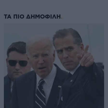
ΤΑ ΠΙΟ ΔΗΜΟΦΙΛΗ