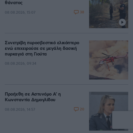
θάνατος
38
08.08.2026, 15:07
Συνετρίβη πυροσβεστικό ελικόπτερο
ενώ επιχειρούσε σε μεγάλη δασική
πυρκαγιά στη Γιούτα
08.08.2026, 09:34
Προήχθη σε Αστυνόμο Α' η
Κωνσταντία Δημογλίδου
20
08.08.2026, 14:57