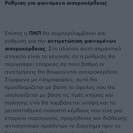
Ρύθμιση για φαινόμενα αισχροκέρδειας
ΠΝΠ
Επίσης η
θα συμπεριλαμβάνει και
αντιμετώπιση φαινομένων
ρύθμιση για την
αισχροκέρδειας
. Στο πλαίσιο αυτό σημαντικό
στοιχείο είναι το γεγονός ότι η ρύθμιση θα
περιγράφει επαρκώς σε ποιο βαθμό οι
ανατιμήσεις θα θεωρούνται αισχροκέρδεια.
Σύμφωνα με πληροφορίες, αυτό θα
προσδιορίζεται με βάση το όφελος που θα
υπολογίζεται με βάση τις τιμές κτήσης και
πώλησης ενώ θα λαμβάνεται υπόψη και το
μεσοσταθμικό ποσοστό κέρδους που είχε μια
εταιρεία παραγωγής, προμήθειας και διάθεσης
αντισηπτικών προϊόντων το διάστημα πριν το