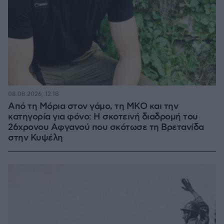
08.08.2026, 12:18
Από τη Μόρια στον γάμο, τη ΜΚΟ και την
κατηγορία για φόνο: Η σκοτεινή διαδρομή του
26χρονου Αφγανού που σκότωσε τη Βρετανίδα
στην Κυψέλη