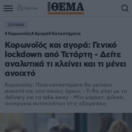
Games
ΕΛΛΑΔΑ
Κορωνοϊός
Αγορά
Καταστήματα
Κορωνοϊός και αγορά: Γενικό
lockdown από Τετάρτη - Δείτε
αναλυτικά τι κλείνει και τι μένει
ανοιχτό
Κορωνοϊός: Ποια καταστήματα θα μείνουν
ανοικτά και υπό ποιους όρους - Τι θα γίνει με τα
delivery και τα take away - Μίνι μάρκετ, ψιλικά,
συνεργεία αυτοκινήτων στις εξαιρέσεις