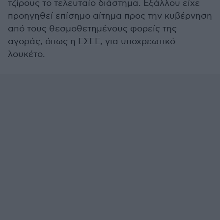
τζίρους το τελευταίο διάστημα. Εξάλλου είχε
προηγηθεί επίσημο αίτημα προς την κυβέρνηση
από τους θεσμοθετημένους φορείς της
αγοράς, όπως η ΕΣΕΕ, για υποχρεωτικό
λουκέτο.