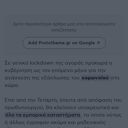
Δείτε περισσότερα άρθρα μας
στα αποτελέσματα
αναζήτησης
Add Protothema.gr on Google
Σε γενικό lockdown της αγοράς προχωρά η
κυβέρνηση ως τον επόμενο μήνα για την
κορωνοϊού
ανάσχεση της εξάπλωσης του
στη
χώρα.
Έτσι από την Τετάρτη, έπειτα από απόφαση του
πρωθυπουργού, θα κλείσουν υποχρεωτικά και
όλα τα εμπορικά καταστήματα
, τα οποία ούτως
ή άλλως έγραφαν ακόμα και μηδενικούς