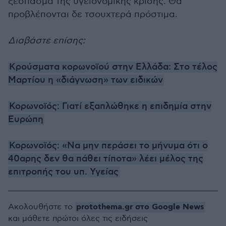
ξέσπασμα της υγειονομικής κρίσης. Θα
προβλέπονται δε τσουχτερά πρόστιμα.
Διαβάστε επίσης:
Κρούσματα κορωνοϊού στην Ελλάδα: Στο τέλος
Μαρτίου η «διάγνωση» των ειδικών
Κορωνοϊός: Γιατί εξαπλώθηκε η επιδημία στην
Ευρώπη
Κορωνοϊός: «Να μην περάσει το μήνυμα ότι ο
40αρης δεν θα πάθει τίποτα» λέει μέλος της
επιτροπής του υπ. Υγείας
protothema.gr στο Google News
Ακολουθήστε το
και μάθετε πρώτοι όλες τις ειδήσεις