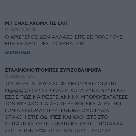
Μ.Γ ΕΝΑΣ ΑΚΟΜΑ ΤΙΣ ΕΛΙΤ
16.03.2020, 20:00
Ο ΑΡΙΣΤΕΡΟΣ ΔΕΝ ΑΛΛΑΖΕΙ.ΕΙΤΕ ΣΕ ΠΟΛΕΜΟΥΣ
ΕΙΤΕ ΣΕ ΑΡΩΣΤΙΕΣ ΤΟ ΧΑΒΑ ΤΟΥ.
ΑΠΑΝΤΗΣΗ
ΣΤΑΛΙΝΟΝΟΤΡΟΜΠΕΣ ΣΥΡΙΖΟΒΛΗΜΑΤΑ
16.03.2020, 18:12
ΤΟΥ ΚΕΡΑΤΑ ΠΟΥ ΣΑΣ ΦΤΑΙΕΙ Ο ΜΗΤΣΟΤΑΚΗΣ
Μ@@@@ΕΣΣΣΣΣ ! ΕΔΩ Η ΧΩΡΑ ΚΥΝΔΙΝΕΥΕΙ ΚΑΙ
ΕΣΕΙΣ ΠΩΣ ΝΑ ΡΙΞΕΤΕ ΑΝΝΝΝ ΜΠΟΡΟΥΣΑΤΑΤΕΕΕ
ΤΟΝ ΚΥΡΙΑΚΟ. ΓΙΑ ΔΕΣΤΕ ΡΕ ΚΟΠΡΙΕΣ ΑΠΟ ΤΗΝ
ΓΩΝΙΑ ΕΡΧΟΜΑΣΤΕ??? ΕΘΝΙΚΗ ΟΜΟΨΥΧΙΑ
ΥΠΑΚΟΗ ΣΤΙΣ ΟΔΗΓΙΕΣ ΚΑΙ ΚΑΘΗΣΤΕ ΣΤΟ
ΣΠΙΤΑΚΙΣΑΣ ΟΥΤΕ ΕΚΚΛΗΣΙΕΣ ΟΥΤΕ ΤΙΠΟΤΑΑΑΑ
ΣΩΣΤΕ ΤΟΝ ΕΑΦΤΟΣΑΣ ΚΑΙ ΤΟΥΣ ΓΥΡΟΣΑΣ