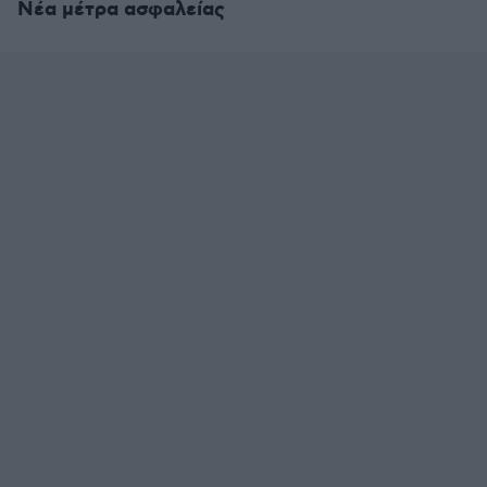
Νέα μέτρα ασφαλείας