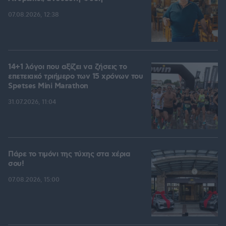
07.08.2026, 12:38
14+1 λόγοι που αξίζει να ζήσεις το
επετειακό τριήμερο των 15 χρόνων του
Spetses Mini Marathon
31.07.2026, 11:04
Πάρε το τιμόνι της τύχης στα χέρια
σου!
07.08.2026, 15:00