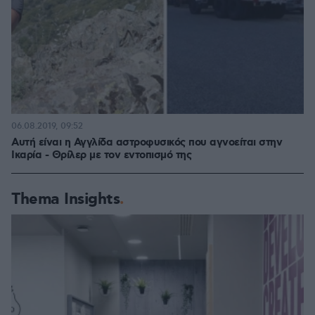
06.08.2019, 09:52
Αυτή είναι η Αγγλίδα αστροφυσικός που αγνοείται στην
Ικαρία - Θρίλερ με τον εντοπισμό της
Thema Insights