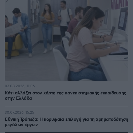
03.08.2026, 11:06
Κάτι αλλάζει στον χάρτη της πανεπιστημιακής εκπαίδευσης
στην Ελλάδα
30.07.2026, 15:25
Εθνική Τράπεζα: Η κορυφαία επιλογή για τη χρηματοδότηση
μεγάλων έργων