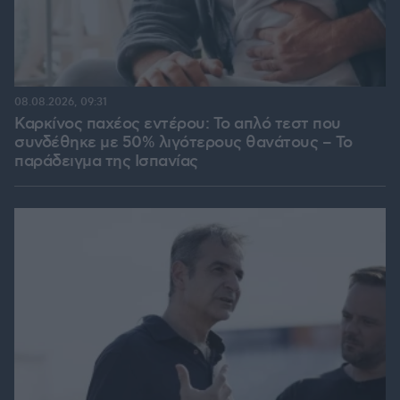
08.08.2026, 09:31
Καρκίνος παχέος εντέρου: Το απλό τεστ που
συνδέθηκε με 50% λιγότερους θανάτους – Το
παράδειγμα της Ισπανίας