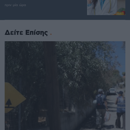
πριν μία ώρα
Δείτε Επίσης