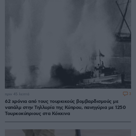
3
πριν 45 λεπτά
62 χρόνια από τους τουρκικούς βομβαρδισμούς με
ναπάλμ στην Τηλλυρία της Κύπρου, πανηγύρια με 1250
Τουρκοκύπριους στα Κόκκινα