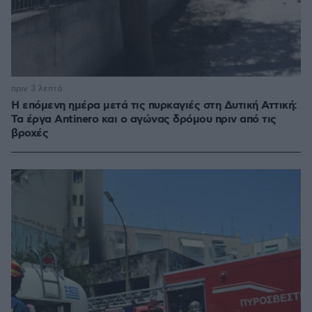
πριν 3 λεπτά
Η επόμενη ημέρα μετά τις πυρκαγιές στη Δυτική Αττική:
Τα έργα Antinero και ο αγώνας δρόμου πριν από τις
βροχές