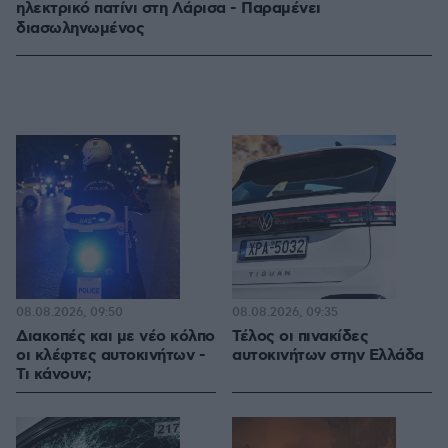
ηλεκτρικό πατίνι στη Λάρισα - Παραμένει
διασωληνωμένος
08.08.2026, 09:50
08.08.2026, 09:35
Διακοπές και με νέο κόλπο
Τέλος οι πινακίδες
οι κλέφτες αυτοκινήτων -
αυτοκινήτων στην Ελλάδα
Τι κάνουν;