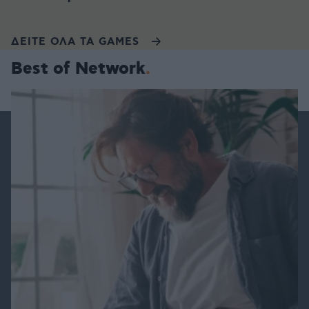
ΔΕΙΤΕ ΟΛΑ ΤΑ GAMES
Best of Network