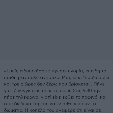
«Εμείς ειδοποιήσαμε την αστυνομία, επειδή το
παιδί ήταν πολύ ανήσυχο. Μας είπε "παιδιά εδώ
και τρεις ώρες δεν ξέρω πού βρίσκεται". Πήγε
για τζόκινγκ στις οχτω το πρωί. Στις 9.30 την
πήρε τηλέφωνο, γιατί είχε έρθει το πρωινό, και
στις δώδεκα έπρεπε να ελευθερώσουν το
δωμάτιο. Η κοπέλα του ανέφερε ότι είναι σε