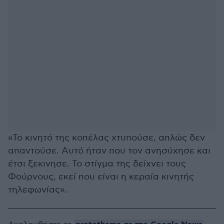
«Το κινητό της κοπέλας χτυπούσε, απλώς δεν
απαντούσε. Αυτό ήταν που τον ανησύχησε και
έτσι ξεκινησε. Το στίγμα της δείχνει τους
Φούρνους, εκεί που είναι η κεραία κινητής
τηλεφωνίας».