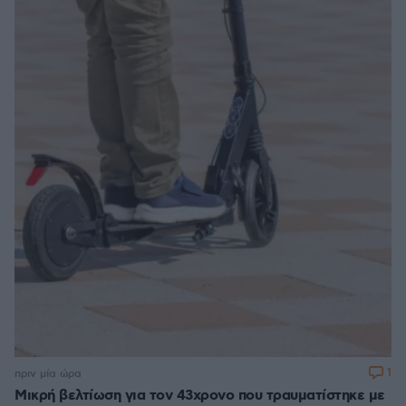
1
πριν μία ώρα
Μικρή βελτίωση για τον 43χρονο που τραυματίστηκε με