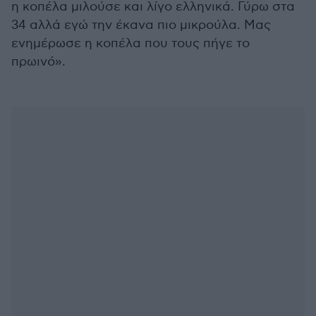
η κοπέλα μιλούσε και λίγο ελληνικά. Γύρω στα
34 αλλά εγώ την έκανα πιο μικρούλα. Μας
ενημέρωσε η κοπέλα που τους πήγε το
πρωινό».