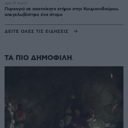
πριν 21 λεπτά
Πυρκαγιά σε ακατοίκητο κτήριο στην Κουμουνδούρου,
απεγκλωβίστηκε ένα άτομο
ΔΕΙΤΕ ΟΛΕΣ ΤΙΣ ΕΙΔΗΣΕΙΣ
ΤΑ ΠΙΟ ΔΗΜΟΦΙΛΗ