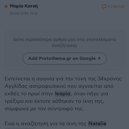
Μαρία Κατσή
6 ΣΧΟΛΙΑ
06.08.2019, 13:16
Δείτε περισσότερα άρθρα μας
στα αποτελέσματα
αναζήτησης
Add Protothema.gr on Google
Εντείνεται η αγωνία για την τύχη της 34χρονης
Αγγλίδας αστροφυσικού που αγνοείται από
εχθές το πρωί στην
Ικαρία
, όταν πήγε για
τρέξιμο και έκτοτε χάθηκαν τα ίχνη της,
σύμφωνα με τον σύντροφό της.
Ενώ η αναζήτηση για τα ίχνη της
Natalie