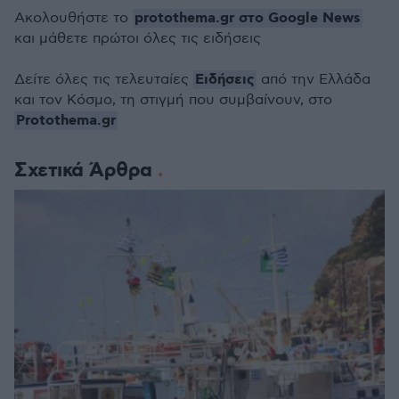
protothema.gr στο Google News
Ακολουθήστε το
και μάθετε πρώτοι όλες τις ειδήσεις
Ειδήσεις
Δείτε όλες τις τελευταίες
από την Ελλάδα
και τον Κόσμο, τη στιγμή που συμβαίνουν, στο
Protothema.gr
Σχετικά Άρθρα