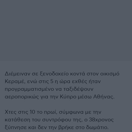
Διέμειναν σε ξενοδοχείο κοντά στον οικισμό
Κεραμέ, ενώ στις 5 η ώρα εχθές ήταν
προγραμματισμένο να ταξιδέψουν
αεροπορικώς για την Κύπρο μέσω Αθήνας.
Χτες στις 10 το πρωί, σύμφωνα με την
κατάθεση του συντρόφου της, ο 38χρονος
ξύπνησε και δεν την βρήκε στο δωμάτιο.