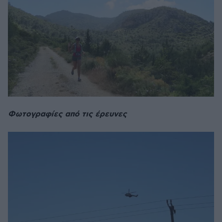
Φωτογραφίες από τις έρευνες