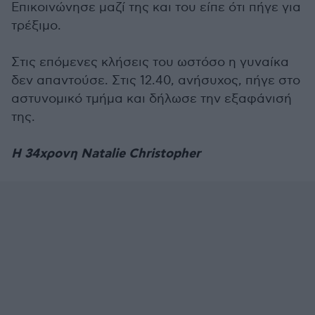
Επικοινώνησε μαζί της και του είπε ότι πήγε για
τρέξιμο.
Στις επόμενες κλήσεις του ωστόσο η γυναίκα
δεν απαντούσε. Στις 12.40, ανήσυχος, πήγε στο
αστυνομικό τμήμα και δήλωσε την εξαφάνισή
της.
Η 34χρονη Natalie Christopher