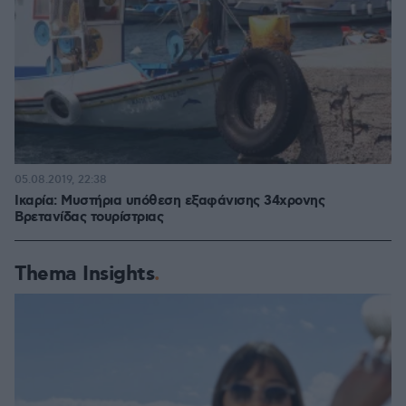
05.08.2019, 22:38
Ικαρία: Μυστήρια υπόθεση εξαφάνισης 34χρονης
Βρετανίδας τουρίστριας
Thema Insights