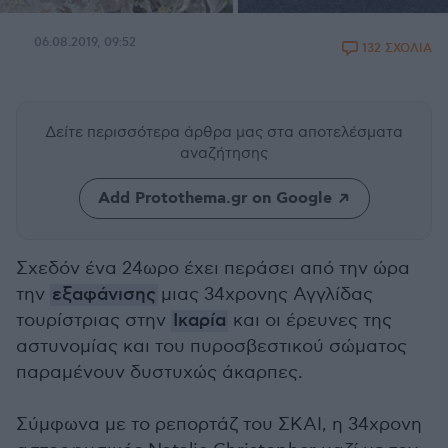
06.08.2019, 09:52
132 ΣΧΟΛΙΑ
Δείτε περισσότερα άρθρα μας
στα αποτελέσματα
αναζήτησης
Add Protothema.gr on Google
Σχεδόν ένα 24ωρο έχει περάσει από την ώρα
την
εξαφάνισης
μιας 34χρονης Αγγλίδας
τουρίστριας στην
Ικαρία
και οι έρευνες της
αστυνομίας και του πυροσβεστικού σώματος
παραμένουν δυστυχώς άκαρπες.
Σύμφωνα με το ρεπορτάζ του ΣΚΑΙ, η 34χρονη