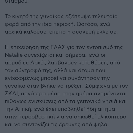
σταθμού.
Το κινητό της γυναίκας εξέπεμψε τελευταία
φορά από την ίδια περιοχή. Ωστόσο, ενώ
αρχικά καλούσε, έπειτα η συσκευή έκλεισε.
Η επιχείρηση της ΕΛΑΣ για τον εντοπισμό της
Natalie συνεχίζεται και σήμερα, ενώ οι
αρμόδιες Αρχές λαμβάνουν καταθέσεις από
τον σύντροφό της, αλλά και άτομα που
ενδεχομένως μπορεί να συνάντησαν την
γυναίκα όταν βγήκε να τρέξει. Σύμφωνα με τον
ΣΚΑΙ, αργότερα μέσα στην ημέρα αναμένονται
πιθανώς ενισχύσεις από τα γειτονικά νησιά και
την Αττική, ενώ έχει υποβληθεί ήδη αίτημα
στην πυροσβεστική για να σηκωθεί ελικόπτερο
και να συντονίζει τις έρευνες από ψηλά.