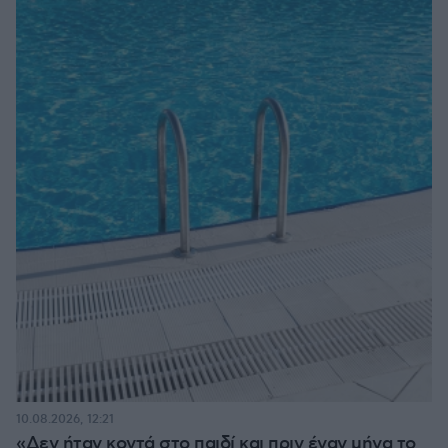
10.08.2026, 12:21
«Δεν ήταν κοντά στο παιδί και πριν έναν μήνα το