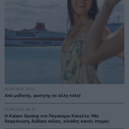
06.08.2026, 10:52
Από μαθητής, φοιτητής σε άλλη πόλη!
05.08.2026, 08:38
H Kaizen Gaming στο Παγκόσμιο Kύπελλο: Μία
διοργάνωση, δώδεκα πόλεις, χιλιάδες κοινές στιγμές