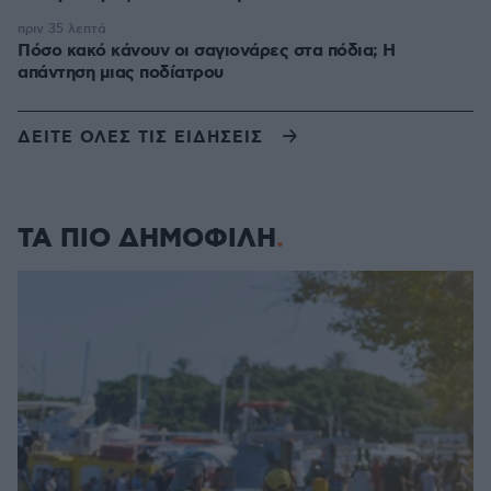
πριν 35 λεπτά
Πόσο κακό κάνουν οι σαγιονάρες στα πόδια; Η
απάντηση μιας ποδίατρου
ΔΕΙΤΕ ΟΛΕΣ ΤΙΣ ΕΙΔΗΣΕΙΣ
ΤΑ ΠΙΟ ΔΗΜΟΦΙΛΗ