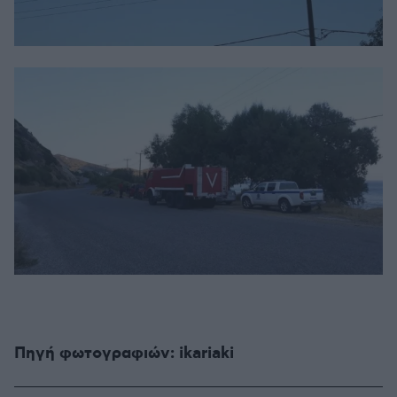
Πηγή φωτογραφιών: ikariaki