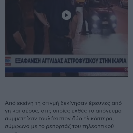
Από εκείνη τη στιγμή ξεκίνησαν έρευνες από
γη και αέρος, στις οποίες εχθές το απόγευμα
συμμετείχαν τουλάχιστον δύο ελικόπτερα,
σύμφωνα με το ρεπορτάζ του τηλεοπτικού