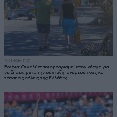
10.08.2026, 11:37
Forbes: Οι καλύτεροι προορισμοί στον κόσμο για
να ζήσεις μετά την σύνταξη, ανάμεσά τους και
τέσσερις πόλεις της Ελλάδας