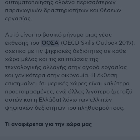
αυτοματοποίησης ολοένα περισσότερων
παραγωγικών δραστηριοτήτων και θέσεων
εργασίας.
Αυτό είναι το βασικό μήνυμα μιας νέας
έκθεσης του
ΟΟΣΑ
(OECD Skills Outlook 2019),
σχετικά με τις ψηφιακές δεξιότητες σε κάθε
χώρα μέλος και τις επιπτώσεις της
τεχνολογικής αλλαγής στην αγορά εργασίας
και γενικότερα στην οικονομία. Η έκθεση
επισημαίνει ότι μερικές χώρες είναι καλύτερα
προετοιμασμένες, ενώ άλλες λιγότερο (μεταξύ
αυτών και η Ελλάδα) λόγω των ελλιπών
ψηφιακών δεξιοτήτων του πληθυσμού τους.
Τι αναφέρεται για την χώρα μας