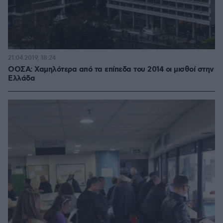
21.04.2019, 18:24
ΟΟΣΑ: Χαμηλότερα από τα επίπεδα του 2014 οι μισθοί στην
Ελλάδα