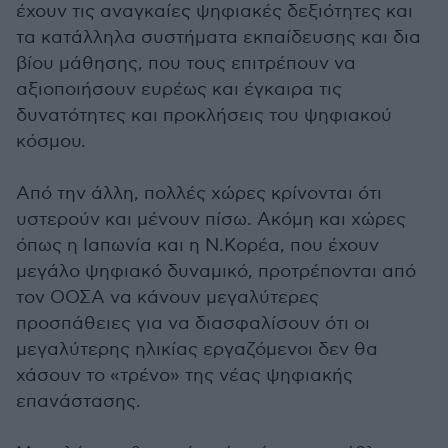
έχουν τις αναγκαίες ψηφιακές δεξιότητες και
τα κατάλληλα συστήματα εκπαίδευσης και δια
βίου μάθησης, που τους επιτρέπουν να
αξιοποιήσουν ευρέως και έγκαιρα τις
δυνατότητες και προκλήσεις του ψηφιακού
κόσμου.
Από την άλλη, πολλές χώρες κρίνονται ότι
υστερούν και μένουν πίσω. Ακόμη και χώρες
όπως η Ιαπωνία και η Ν.Κορέα, που έχουν
μεγάλο ψηφιακό δυναμικό, προτρέπονται από
τον ΟΟΣΑ να κάνουν μεγαλύτερες
προσπάθειες για να διασφαλίσουν ότι οι
μεγαλύτερης ηλικίας εργαζόμενοι δεν θα
χάσουν το «τρένο» της νέας ψηφιακής
επανάστασης.