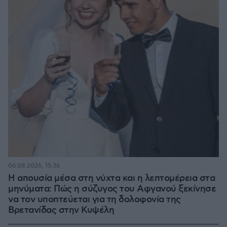
06.08.2026, 15:36
Η απουσία μέσα στη νύχτα και η λεπτομέρεια στα
μηνύματα: Πώς η σύζυγος του Αφγανού ξεκίνησε
να τον υποπτεύεται για τη δολοφονία της
Βρετανίδας στην Κυψέλη