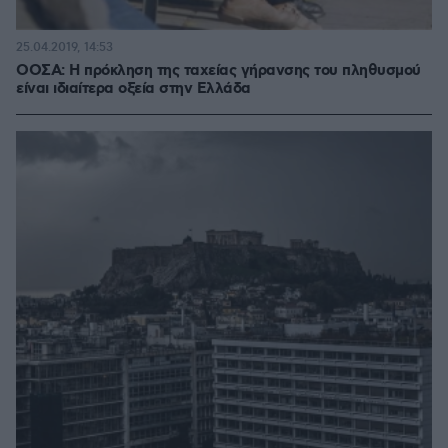
25.04.2019, 14:53
ΟΟΣΑ: Η πρόκληση της ταχείας γήρανσης του πληθυσμού
είναι ιδιαίτερα οξεία στην Ελλάδα