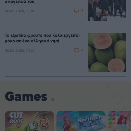
οικογένειά του
11
06.08.2026, 13:10
Το εξωτικό φρούτο που καλλιεργείται
μόνο σε ένα ελληνικό νησί
11
06.08.2026, 10:57
Games