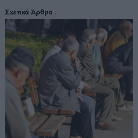
Σχετικά Άρθρα