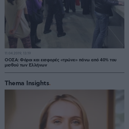
11.04.2019, 13:19
ΟΟΣΑ: Φόροι και εισφορές «τρώνε» πάνω από 40% του
μισθού των Ελλήνων
Thema Insights