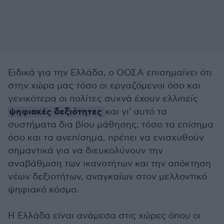
Ειδικά για την Ελλάδα, ο ΟΟΣΑ επισημαίνει ότι
στην χώρα μας τόσο οι εργαζόμενοι όσο και
γενικότερα οι πολίτες συχνά έχουν ελλιπείς
ψηφιακές δεξιότητες
και γι' αυτό τα
συστήματα δια βίου μάθησης, τόσο τα επίσημα
όσο και τα ανεπίσημα, πρέπει να ενισχυθούν
σημαντικά για να διευκολύνουν την
αναβάθμιση των ικανοτήτων και την απόκτηση
νέων δεξιοτήτων, αναγκαίων στον μελλοντικό
ψηφιακό κόσμο.
Η Ελλάδα είναι ανάμεσα στις χώρες όπου οι