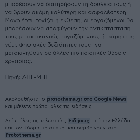
μπορέσουν να διατηρήσουν τη δουλειά τους ή
να βρουν ακόμη καλύτερη και ασφαλέστερη.
Μόνο έτσι, τονίζει η έκθεση, οι εργαζόμενοι θα
μπορέσουν να αποφύγουν την αντικατάσταση
τους με πιο ικανούς εργαζόμενους ή -χάρη στις
νέες ψηφιακές δεξιότητες τους- να
μετακινηθούν σε άλλες πιο ποιοτικές θέσεις
εργασίας.
Πηγή: ΑΠΕ-ΜΠΕ
protothema.gr στο Google News
Ακολουθήστε το
και μάθετε πρώτοι όλες τις ειδήσεις
Ειδήσεις
Δείτε όλες τις τελευταίες
από την Ελλάδα
και τον Κόσμο, τη στιγμή που συμβαίνουν, στο
Protothema.gr