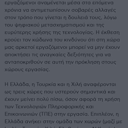
εργαζόμενοι αναμένεται μέσα στα επόμενα
χρόνια να αντιμετωπίσουν σοβαρές αλλαγές
στον τρόπο που γίνεται η δουλειά τους, λόγω
του ψηφιακού μετασχηματισμού και της
ευρύτερης χρήσης της τεχνολογίας. Η έκθεση
κρούει τον κώδωνα του κινδύνου ότι στη χώρα
μας αρκετοί εργαζόμενοι μπορεί να μην έχουν
αποκτήσει τις αναγκαίες δεξιότητες για να
ανταποκριθούν σε αυτή την πρόκληση στους
χώρους εργασίας.
Η Ελλάδα, η Τουρκία και η Χιλή αναφέρονται
ως τρεις χώρες που υστερούν σημαντικά και
έχουν μείνει πολύ πίσω, όσον αφορά τη χρήση
των Τεχνολογιών Πληροφορικής και
Επικοινωνιών (ΤΠΕ) στην εργασία. Επιπλέον, η
Ελλάδα ανήκει στην ομάδα των χωρών (μαζί με