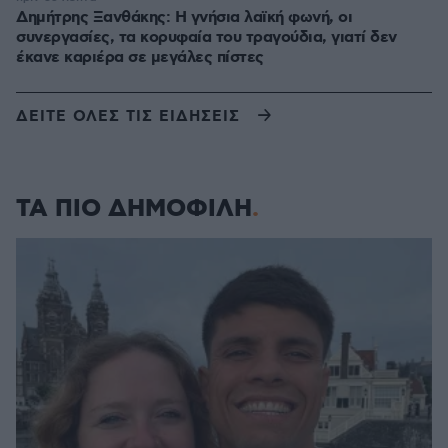
Δημήτρης Ξανθάκης: Η γνήσια λαϊκή φωνή, οι
συνεργασίες, τα κορυφαία του τραγούδια, γιατί δεν
έκανε καριέρα σε μεγάλες πίστες
ΔΕΙΤΕ ΟΛΕΣ ΤΙΣ ΕΙΔΗΣΕΙΣ
ΤΑ ΠΙΟ ΔΗΜΟΦΙΛΗ