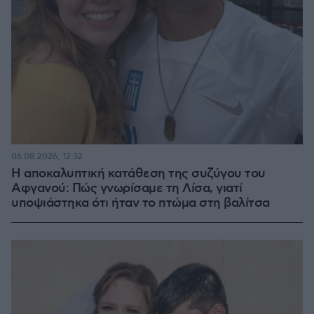
06.08.2026, 12:32
Η αποκαλυπτική κατάθεση της συζύγου του
Αφγανού: Πώς γνωρίσαμε τη Λίσα, γιατί
υποψιάστηκα ότι ήταν το πτώμα στη βαλίτσα