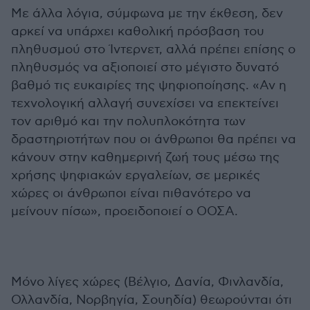
Με άλλα λόγια, σύμφωνα με την έκθεση, δεν
αρκεί να υπάρχει καθολική πρόσβαση του
πληθυσμού στο Ίντερνετ, αλλά πρέπει επίσης ο
πληθυσμός να αξιοποιεί στο μέγιστο δυνατό
βαθμό τις ευκαιρίες της ψηφιοποίησης. «Αν η
τεχνολογική αλλαγή συνεχίσει να επεκτείνει
τον αριθμό και την πολυπλοκότητα των
δραστηριοτήτων που οι άνθρωποι θα πρέπει να
κάνουν στην καθημερινή ζωή τους μέσω της
χρήσης ψηφιακών εργαλείων, σε μερικές
χώρες οι άνθρωποι είναι πιθανότερο να
μείνουν πίσω», προειδοποιεί ο ΟΟΣΑ.
Μόνο λίγες χώρες (Βέλγιο, Δανία, Φινλανδία,
Ολλανδία, Νορβηγία, Σουηδία) θεωρούνται ότι