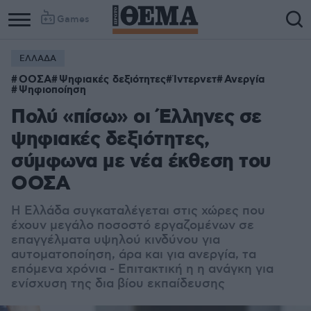
Games
ΕΛΛΑΔΑ
ΟΟΣΑ
Ψηφιακές δεξιότητες
Ίντερνετ
Ανεργία
Ψηφιοποίηση
Πολύ «πίσω» οι Έλληνες σε
ψηφιακές δεξιότητες,
σύμφωνα με νέα έκθεση του
ΟΟΣΑ
Η Ελλάδα συγκαταλέγεται στις χώρες που
έχουν μεγάλο ποσοστό εργαζομένων σε
επαγγέλματα υψηλού κινδύνου για
αυτοματοποίηση, άρα και για ανεργία, τα
επόμενα χρόνια - Επιτακτική η η ανάγκη για
ενίσχυση της δια βίου εκπαίδευσης