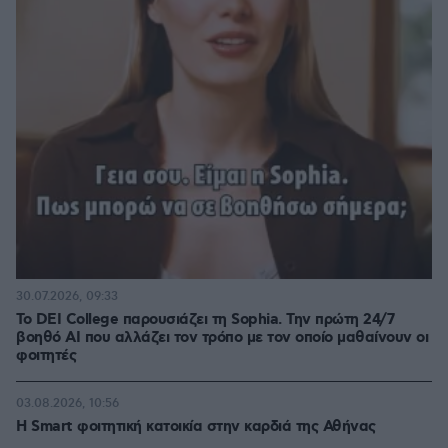
30.07.2026, 09:33
Το DEI College παρουσιάζει τη Sophia. Την πρώτη 24/7
βοηθό AI που αλλάζει τον τρόπο με τον οποίο μαθαίνουν οι
φοιτητές
03.08.2026, 10:56
Η Smart φοιτητική κατοικία στην καρδιά της Αθήνας