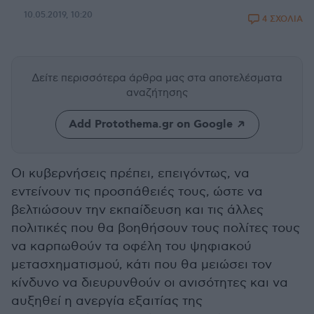
10.05.2019, 10:20
4 ΣΧΟΛΙΑ
Δείτε περισσότερα άρθρα μας
στα αποτελέσματα
αναζήτησης
Add Protothema.gr on Google
Οι κυβερνήσεις πρέπει, επειγόντως, να
εντείνουν τις προσπάθειές τους, ώστε να
βελτιώσουν την εκπαίδευση και τις άλλες
πολιτικές που θα βοηθήσουν τους πολίτες τους
να καρπωθούν τα οφέλη του ψηφιακού
μετασχηματισμού, κάτι που θα μειώσει τον
κίνδυνο να διευρυνθούν οι ανισότητες και να
αυξηθεί η ανεργία εξαιτίας της