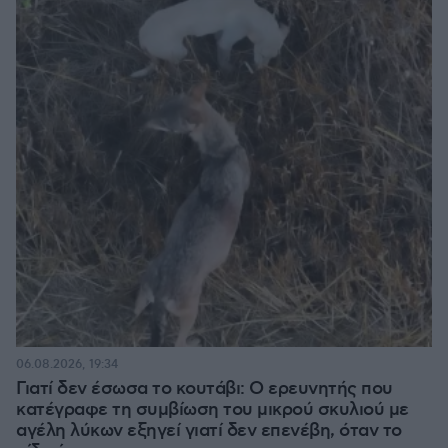
06.08.2026, 19:34
Γιατί δεν έσωσα το κουτάβι: Ο ερευνητής που
κατέγραφε τη συμβίωση του μικρού σκυλιού με
αγέλη λύκων εξηγεί γιατί δεν επενέβη, όταν το