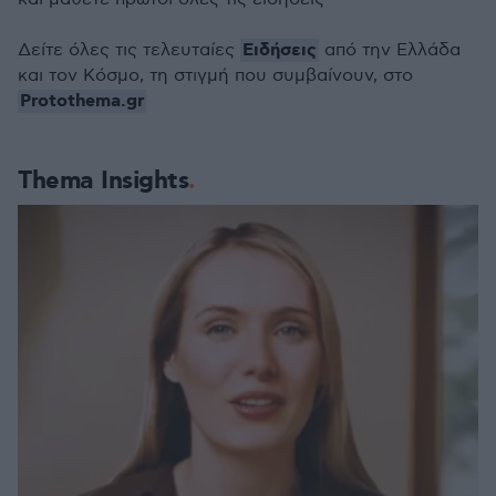
Ειδήσεις
Δείτε όλες τις τελευταίες
από την Ελλάδα
και τον Κόσμο, τη στιγμή που συμβαίνουν, στο
Protothema.gr
Thema Insights