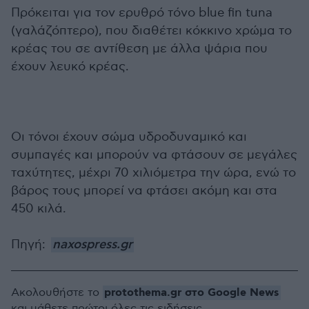
Πρόκειται για τον ερυθρό τόνο blue fin tuna
(γαλάζόπτερο), που διαθέτει κόκκινο χρώμα το
κρέας του σε αντίθεση με άλλα ψάρια που
έχουν λευκό κρέας.
Οι τόνοι έχουν σώμα υδροδυναμικό και
συμπαγές και μπορούν να φτάσουν σε μεγάλες
ταχύτητες, μέχρι 70 χιλιόμετρα την ώρα, ενώ το
βάρος τους μπορεί να φτάσει ακόμη και στα
450 κιλά.
Πηγή:
naxospress.gr
protothema.gr στο Google News
Ακολουθήστε το
και μάθετε πρώτοι όλες τις ειδήσεις