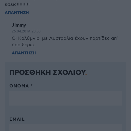
εσεις!!!!!!!!!
ΑΠΑΝΤΗΣΗ
Jimmy
26.04.2019, 23:53
Οι Καλύμνιοι με Αυστραλία έχουν παρτίδες απ'
όσο ξέρω.
ΑΠΑΝΤΗΣΗ
ΠΡΟΣΘΗΚΗ ΣΧΟΛΙΟΥ
ΌΝΟΜΑ *
EMAIL