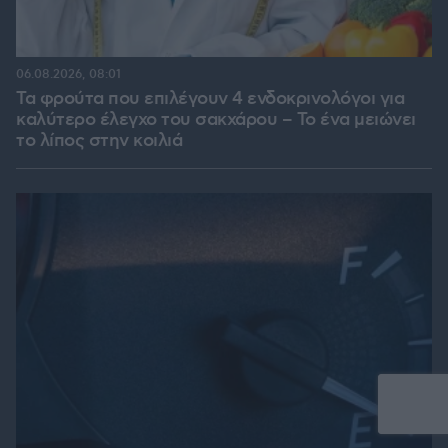
06.08.2026, 08:01
Τα φρούτα που επιλέγουν 4 ενδοκρινολόγοι για
καλύτερο έλεγχο του σακχάρου – Το ένα μειώνει
το λίπος στην κοιλιά