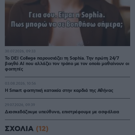
30.07.2026, 09:33
Το DEI College παρουσιάζει τη Sophia. Την πρώτη 24/7
βοηθό AI που αλλάζει τον τρόπο με τον οποίο μαθαίνουν οι
φοιτητές
03.08.2026, 10:56
Η Smart φοιτητική κατοικία στην καρδιά της Αθήνας
29.07.2026, 09:39
Διασκεδάζουμε υπεύθυνα, επιστρέφουμε με ασφάλεια
ΣΧΟΛΙΑ
(12)