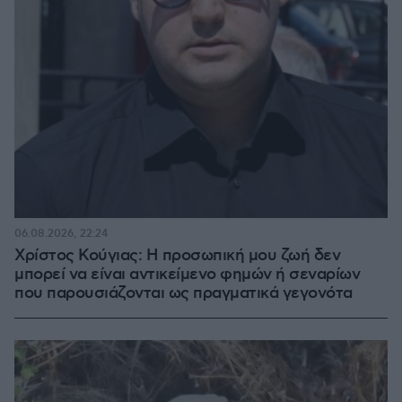
06.08.2026, 22:24
Χρίστος Κούγιας: Η προσωπική μου ζωή δεν
μπορεί να είναι αντικείμενο φημών ή σεναρίων
που παρουσιάζονται ως πραγματικά γεγονότα