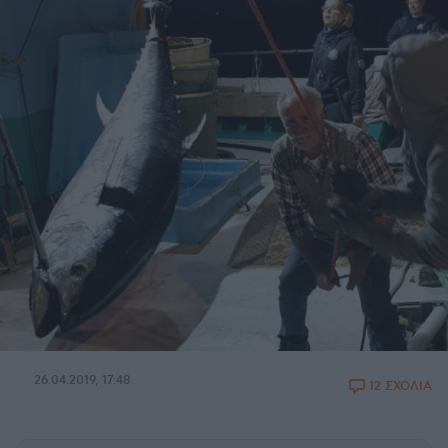
26.04.2019, 17:48
12 ΣΧΟΛΙΑ