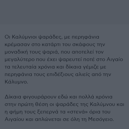
Οι Καλύμνιοι ψαράδες, με περηφάνια
κρέμασαν στο κατάρτι του σκάφους την
μοναδική τους ψαριά, που αποτελεί τον
μεγαλύτερο που έχει ψαρευτεί ποτέ στο Αιγαίο
τα τελευταία χρόνια και δίκαια γέμιζε με
περηφάνια τους επιδέξιους αλιείς από την
Κάλυμνο.
Δίκαια φιγουράρουν εδώ και πολλά χρόνια
στην πρώτη θέση οι ψαράδες της Καλύμνου και
η φήμη τους ξεπερνά τα «στενά» όρια του
Αιγαίου και απλώνεται σε όλη τη Μεσόγειο.