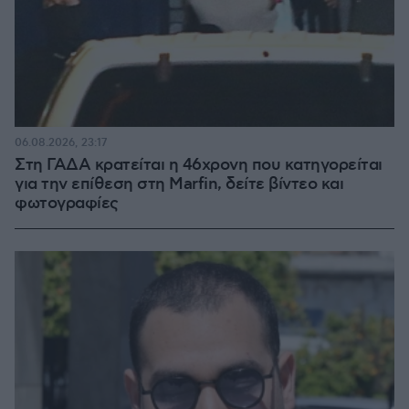
06.08.2026, 23:17
Στη ΓΑΔΑ κρατείται η 46χρονη που κατηγορείται
για την επίθεση στη Marfin, δείτε βίντεο και
φωτογραφίες