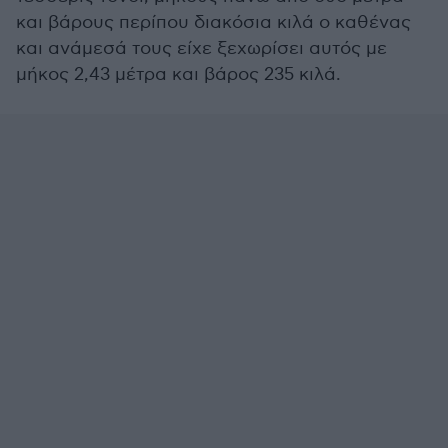
και βάρους περίπου διακόσια κιλά ο καθένας
και ανάμεσά τους είχε ξεχωρίσει αυτός με
μήκος 2,43 μέτρα και βάρος 235 κιλά.