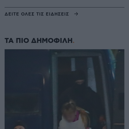
ΔΕΙΤΕ ΟΛΕΣ ΤΙΣ ΕΙΔΗΣΕΙΣ
ΤΑ ΠΙΟ ΔΗΜΟΦΙΛΗ