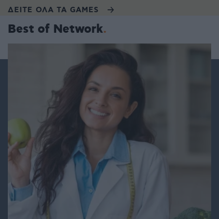
ΔΕΙΤΕ ΟΛΑ ΤΑ GAMES
Best of Network