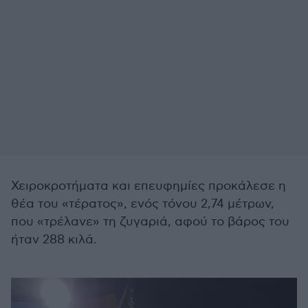
Χειροκροτήματα και επευφημίες προκάλεσε η
θέα του «τέρατος», ενός τόνου 2,74 μέτρων,
που «τρέλανε» τη ζυγαριά, αφού το βάρος του
ήταν 288 κιλά.