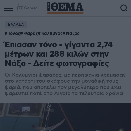
Games
ΕΛΛΑΔΑ
Τόνος
Ψαράς
Κάλυμνος
Νάξος
Έπιασαν τόνο - γίγαντα 2,74
μέτρων και 288 κιλών στην
Νάξο - Δείτε φωτογραφίες
Οι Καλύμνιοι ψαράδες, με περηφάνια κρέμασαν
στο κατάρτι του σκάφους την μοναδική τους
ψαριά, που αποτελεί τον μεγαλύτερο που έχει
ψαρευτεί ποτέ στο Αιγαίο τα τελευταία χρόνια