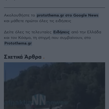
protothema.gr στο Google News
Ακολουθήστε το
και μάθετε πρώτοι όλες τις ειδήσεις
Ειδήσεις
Δείτε όλες τις τελευταίες
από την Ελλάδα
και τον Κόσμο, τη στιγμή που συμβαίνουν, στο
Protothema.gr
Σχετικά Άρθρα