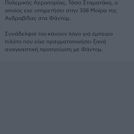
Πολεμικής Αεροπορίας, Τάσο Σταματάκη, ο
οποίος εχε υπηρετήσει στην 338 Μοίρα της
Ανδραβίδας στα Φάντομ.
Συνάδελφοί του κάνουν λόγο για έμπειρο
πιλότο που είχε πραγματοποιήσει ξανά
αναγκαστική προσγείωση με Φάντομ.