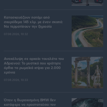
Κατασκευάζουν ποτάμι από
σκυρόδεμα 145 χλμ. με έναν σκοπό:
Να τερματίσουν την ξηρασία
07.08.2026, 10:32
Ανακάλυψη σε αρχαία τουαλέτα του
Αδριανού: Το μυστικό που κράτησε
όρθια τα ρωμαϊκά κτίρια για 2.000
χρόνια
07.08.2026, 10:33
Όταν η θωρακισμένη BMW δεν
κατάφερε να προστατεύσει τον