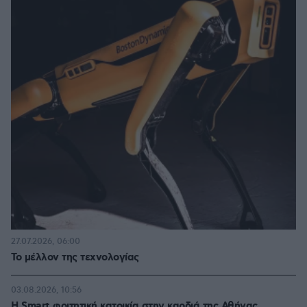
27.07.2026, 06:00
Το μέλλον της τεχνολογίας
03.08.2026, 10:56
Η Smart φοιτητική κατοικία στην καρδιά της Αθήνας