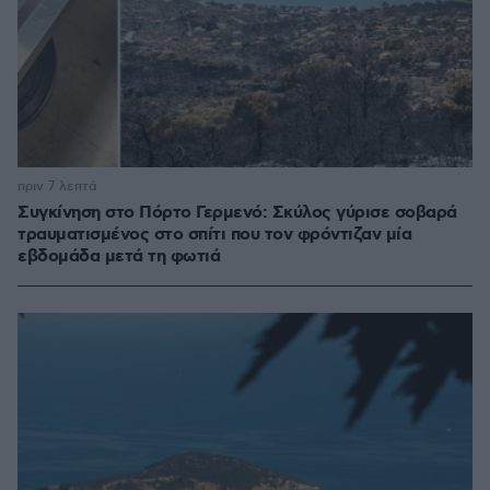
πριν 7 λεπτά
Συγκίνηση στο Πόρτο Γερμενό: Σκύλος γύρισε σοβαρά
τραυματισμένος στο σπίτι που τον φρόντιζαν μία
εβδομάδα μετά τη φωτιά