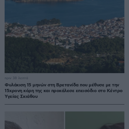
πριν 38 λεπτά
Φυλάκιση 15 μηνών στη Βρετανίδα που μέθυσε με την
15χρονη κόρη της και προκάλεσε επεισόδιο στο Κέντρο
Υγείας Σκιάθου