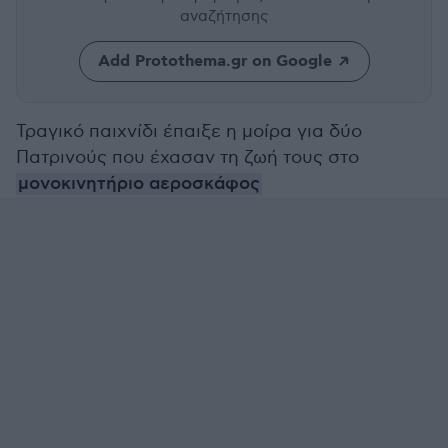
αναζήτησης
Add Protothema.gr on Google
Τραγικό παιχνίδι έπαιξε η μοίρα για δύο
Πατρινούς που έχασαν τη ζωή τους στο
μονοκινητήριο αεροσκάφος