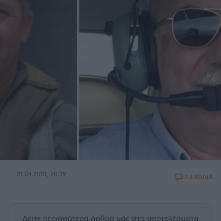
21.04.2018, 20:39
3 ΣΧΟΛΙΑ
Δείτε περισσότερα άρθρα μας
στα αποτελέσματα