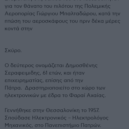
για τον θάνατο του πιλότου της Πολεμικής
Αεροπορίας Γιώργιου Μπαλταδώρου, κατά την
πτώση του αεροσκάφους του πριν δέκα μέρες
κοντά στην
Σκύρο.
Ο δεύτερος ονομάζεται Δημοσθένης
Σεραφειμιδης, 61 ετών, και ήταν
επιχειρηματίας, επίσης από την
Πάτρα. Δραστηριοποιείτο στο χώρο των
ηλεκτρονικών με έδρα το Φαραί Αχαίας.
Γεννήθηκε στην Θεσσαλονίκη το 1957.
Σπούδασε Ηλεκτρονικός – Ηλεκτρολόγος
Μηχανικός, στο Πανεπιστήμιο Πατρών.