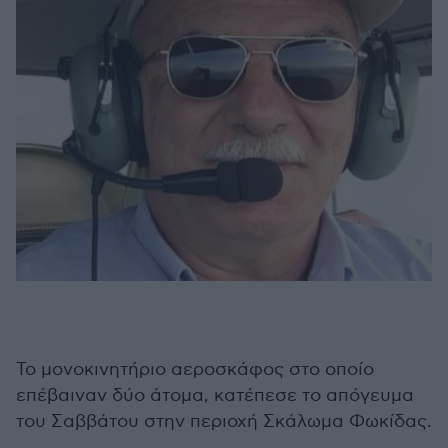
Το μονοκινητήριο αεροσκάφος στο οποίο
επέβαιναν δύο άτομα, κατέπεσε το απόγευμα
του Σαββάτου στην περιοχή Σκάλωμα Φωκίδας.