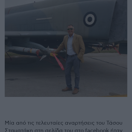
Μία από τις τελευταίες αναρτήσεις του Τάσου
Σταματάκη στη σελίδα του στο facebook ήταν