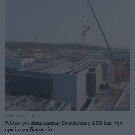
07.08.2026, 20:16
Άλλος για data center; Επενδύσεις €50 δισ. την
ερχόμενη δεκαετία