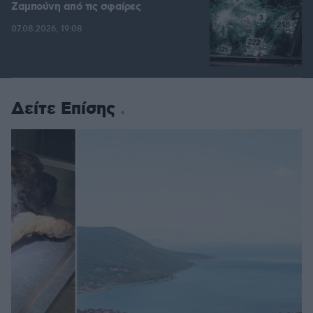
Ζαμπούνη από τις σφαίρες
07.08.2026, 19:08
Δείτε Επίσης