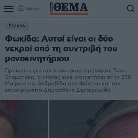
Games
ΕΛΛΑΔΑ
Φωκίδα: Αυτοί είναι οι δύο
νεκροί από τη συντριβή του
μονοκινητήριου
Πρόκειται για τον απόστρατο σμήναρχο, Τάσο
Σταματάκη, ο οποίος είχε υπηρετήσει στην 338
Μοίρα στην Ανδραβίδα στα Φάντομ και τον
επιχειρηματία Δημοσθένη Σεραφειμίδη