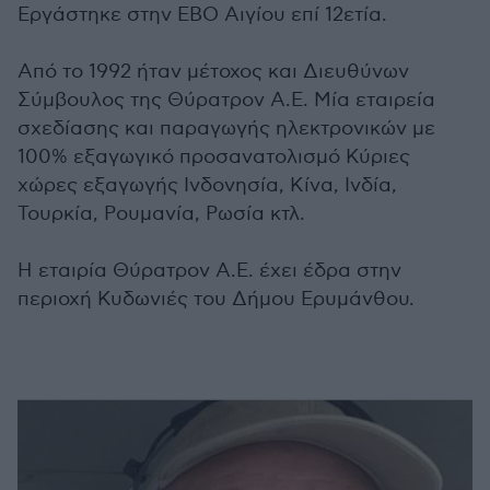
Εργάστηκε στην ΕΒΟ Αιγίου επί 12ετία.
Από το 1992 ήταν μέτοχος και Διευθύνων
Σύμβουλος της Θύρατρον Α.Ε. Μία εταιρεία
σχεδίασης και παραγωγής ηλεκτρονικών με
100% εξαγωγικό προσανατολισμό Κύριες
χώρες εξαγωγής Ινδονησία, Κίνα, Ινδία,
Τουρκία, Ρουμανία, Ρωσία κτλ.
Η εταιρία Θύρατρον Α.Ε. έχει έδρα στην
περιοχή Κυδωνιές του Δήμου Ερυμάνθου.