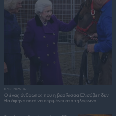
07.08.2026, 14:00
Ο ένας άνθρωπος που η βασίλισσα Ελισάβετ δεν
θα άφηνε ποτέ να περιμένει στο τηλέφωνο