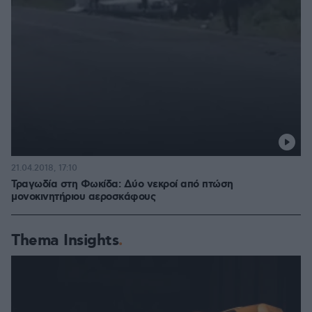
21.04.2018, 17:10
Τραγωδία στη Φωκίδα: Δύο νεκροί από πτώση
μονοκινητήριου αεροσκάφους
Thema Insights