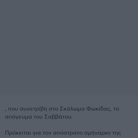
, που συνετρίβη στο Σκάλωμα Φωκίδας, το
απόγευμα του Σαββάτου.
Πρόκειται για τον απόστρατο σμήναρχο της