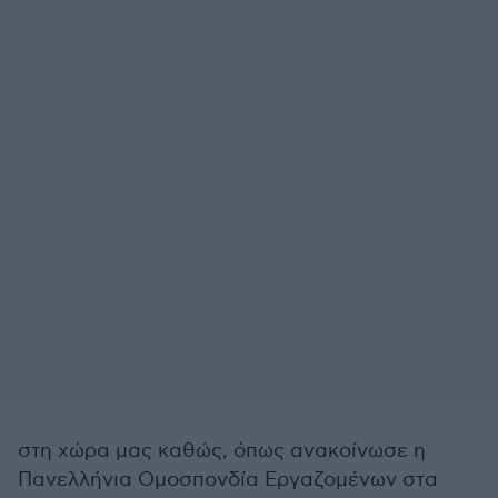
στη χώρα μας καθώς, όπως ανακοίνωσε η
Πανελλήνια Ομοσπονδία Εργαζομένων στα