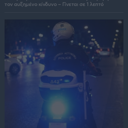
τον αυξημένο κίνδυνο – Γίνεται σε 1 λεπτό