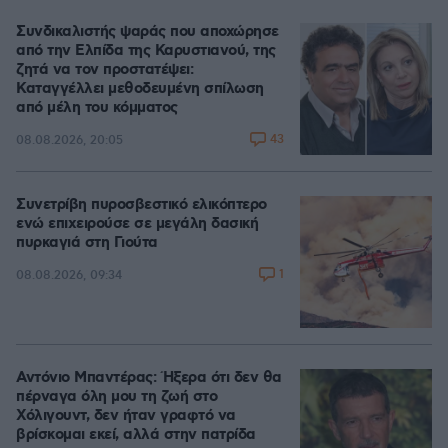
Συνδικαλιστής ψαράς που αποχώρησε
από την Ελπίδα της Καρυστιανού, της
ζητά να τον προστατέψει:
Καταγγέλλει μεθοδευμένη σπίλωση
από μέλη του κόμματος
43
08.08.2026, 20:05
Συνετρίβη πυροσβεστικό ελικόπτερο
ενώ επιχειρούσε σε μεγάλη δασική
πυρκαγιά στη Γιούτα
1
08.08.2026, 09:34
Αντόνιο Μπαντέρας: Ήξερα ότι δεν θα
πέρναγα όλη μου τη ζωή στο
Χόλιγουντ, δεν ήταν γραφτό να
βρίσκομαι εκεί, αλλά στην πατρίδα