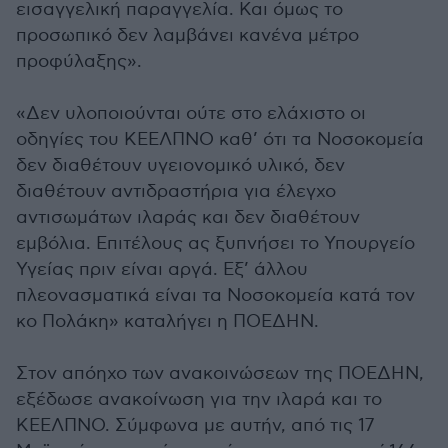
εισαγγελική παραγγελία. Και όμως το
προσωπικό δεν λαμβάνει κανένα μέτρο
προφύλαξης».
«Δεν υλοποιούνται ούτε στο ελάχιστο οι
οδηγίες του ΚΕΕΛΠΝΟ καθ’ ότι τα Νοσοκομεία
δεν διαθέτουν υγειονομικό υλικό, δεν
διαθέτουν αντιδραστήρια για έλεγχο
αντισωμάτων ιλαράς και δεν διαθέτουν
εμβόλια. Επιτέλους ας ξυπνήσει το Υπουργείο
Υγείας πριν είναι αργά. Εξ’ άλλου
πλεονασματικά είναι τα Νοσοκομεία κατά τον
κο Πολάκη» καταλήγει η ΠΟΕΔΗΝ.
Στον απόηχο των ανακοινώσεων της ΠΟΕΔΗΝ,
εξέδωσε ανακοίνωση για την ιλαρά και το
ΚΕΕΛΠΝΟ. Σύμφωνα με αυτήν, από τις 17