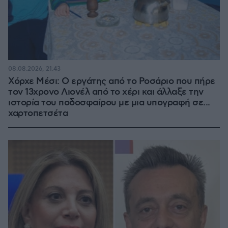
08.08.2026, 21:43
Χόρχε Μέσι: Ο εργάτης από το Ροσάριο που πήρε
τον 13χρονο Λιονέλ από το χέρι και άλλαξε την
ιστορία του ποδοσφαίρου με μια υπογραφή σε...
χαρτοπετσέτα