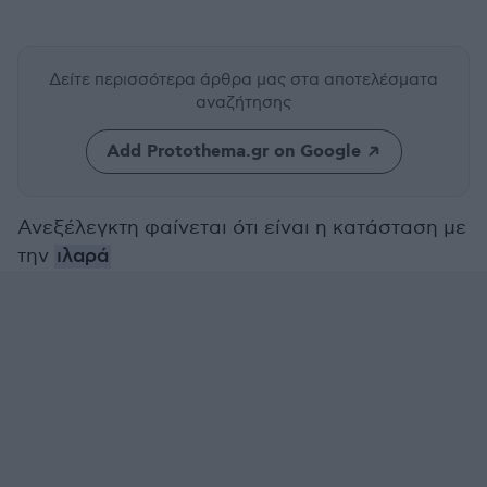
Δείτε περισσότερα άρθρα μας
στα αποτελέσματα
αναζήτησης
Add Protothema.gr on Google
Ανεξέλεγκτη φαίνεται ότι είναι η κατάσταση με
την
ιλαρά