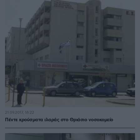
21.09.2017, 16:22
Πέντε κρούσματα ιλαράς στο Θριάσιο νοσοκομείο