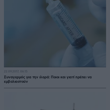
22.09.2017, 06:15
Συναγερμός για την ιλαρά: Ποιοι και γιατί πρέπει να
εμβολιαστούν