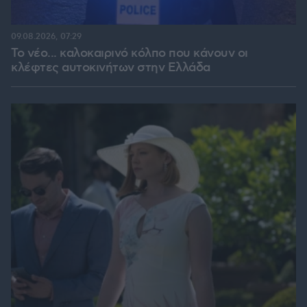
09.08.2026, 07:29
Το νέο... καλοκαιρινό κόλπο που κάνουν οι
κλέφτες αυτοκινήτων στην Ελλάδα