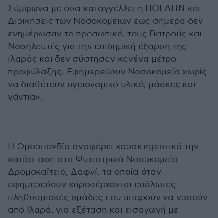
Σύμφωνα με όσα καταγγέλλει η ΠΟΕΔΗΝ «οι
Διοικήσεις των Νοσοκομείων έως σήμερα δεν
ενημέρωσαν το προσωπικό, τους Γιατρούς και
Νοσηλευτές για την επιδημική έξαρση της
ιλαράς και δεν σύστησαν κανένα μέτρο
προφύλαξης. Εφημερεύουν Νοσοκομεία χωρίς
να διαθέτουν υγειονομικό υλικό, μάσκες και
γάντια».
Η Ομοσπονδία αναφέρει χαρακτηριστικά την
κατάσταση στα Ψυχιατρικά Νοσοκομεία
Δρομοκαϊτειο, Δαφνί, τα οποία όταν
εφημερεύουν «προσέρχονται ευάλωτες
πληθυσμιακές ομάδες που μπορούν να νοσούν
από Ιλαρά, για εξέταση και εισαγωγή με