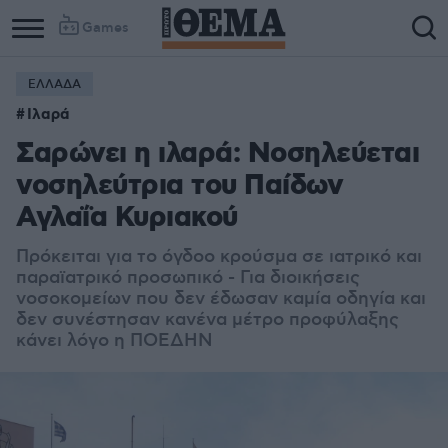
Games
ΕΛΛΑΔΑ
Ιλαρά
Σαρώνει η ιλαρά: Νοσηλεύεται
νοσηλεύτρια του Παίδων
Αγλαΐα Κυριακού
Πρόκειται για το όγδοο κρούσμα σε ιατρικό και
παραϊατρικό προσωπικό - Για διοικήσεις
νοσοκομείων που δεν έδωσαν καμία οδηγία και
δεν συνέστησαν κανένα μέτρο προφύλαξης
κάνει λόγο η ΠΟΕΔΗΝ