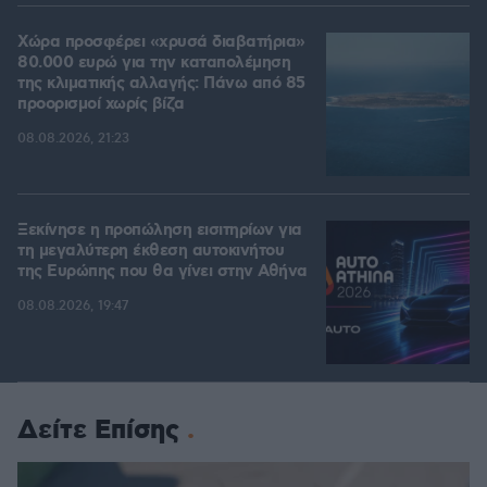
Χώρα προσφέρει «χρυσά διαβατήρια»
80.000 ευρώ για την καταπολέμηση
της κλιματικής αλλαγής: Πάνω από 85
προορισμοί χωρίς βίζα
08.08.2026, 21:23
Ξεκίνησε η προπώληση εισιτηρίων για
τη μεγαλύτερη έκθεση αυτοκινήτου
της Ευρώπης που θα γίνει στην Αθήνα
08.08.2026, 19:47
Δείτε Επίσης