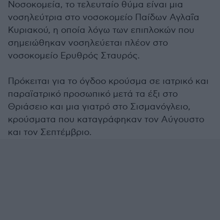
Νοσοκομεία, το τελευταίο θύμα είναι μια
νοσηλεύτρια στο νοσοκομείο Παίδων Αγλαΐα
Κυριακού, η οποία λόγω των επιπλοκών που
σημειώθηκαν νοσηλεύεται πλέον στο
νοσοκομείο Ερυθρός Σταυρός.
Πρόκειται για το όγδοο κρούσμα σε ιατρικό και
παραϊατρικό προσωπικό μετά τα έξι στο
Θριάσειο και μια γιατρό στο Σισμανόγλειο,
κρούσματα που καταγράφηκαν τον Αύγουστο
και τον Σεπτέμβριο.