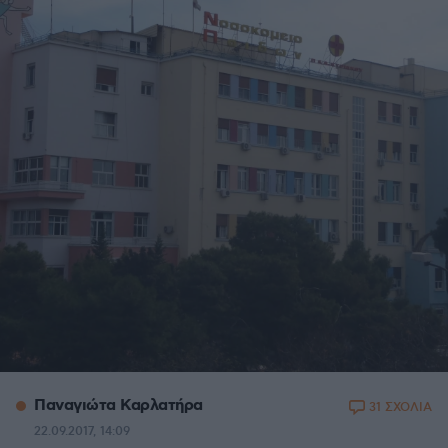
Παναγιώτα Καρλατήρα
31 ΣΧΟΛΙΑ
22.09.2017, 14:09