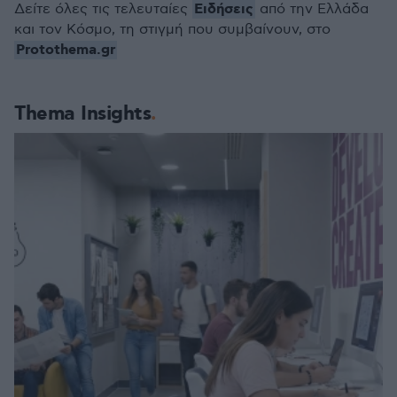
Ειδήσεις
Δείτε όλες τις τελευταίες
από την Ελλάδα
και τον Κόσμο, τη στιγμή που συμβαίνουν, στο
Protothema.gr
Thema Insights