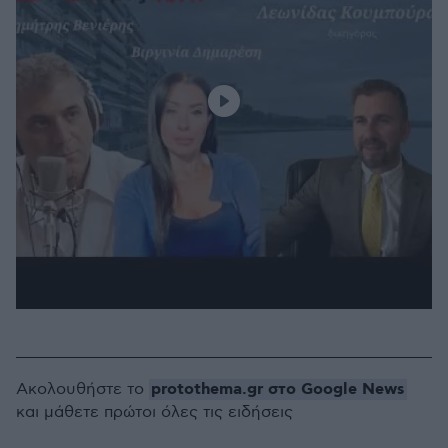
protothema.gr στο Google News
Ακολουθήστε το
και μάθετε πρώτοι όλες τις ειδήσεις