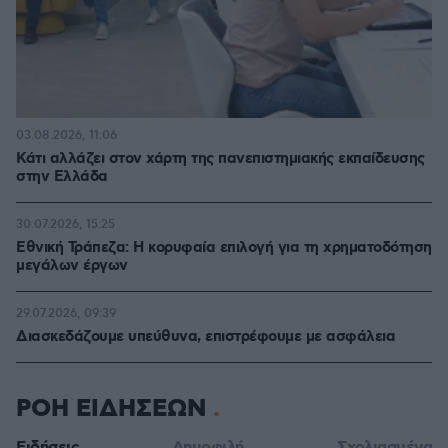
03.08.2026, 11:06
Κάτι αλλάζει στον χάρτη της πανεπιστημιακής εκπαίδευσης
στην Ελλάδα
30.07.2026, 15:25
Εθνική Τράπεζα: Η κορυφαία επιλογή για τη χρηματοδότηση
μεγάλων έργων
29.07.2026, 09:39
Διασκεδάζουμε υπεύθυνα, επιστρέφουμε με ασφάλεια
ΡΟΗ ΕΙΔΗΣΕΩΝ
Ειδήσεις
Δημοφιλή
Σχολιασμένα