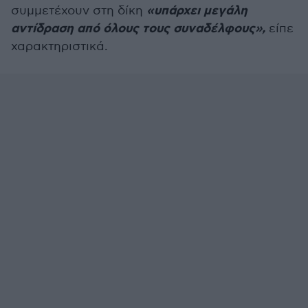
«υπάρχει μεγάλη
συμμετέχουν στη δίκη
αντίδραση από όλους τους συναδέλφους»,
είπε
χαρακτηριστικά.