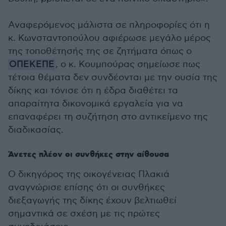
Αναφερόμενος μάλιστα σε πληροφορίες ότι η
κ. Κωνσταντοπούλου αφιέρωσε μεγάλο μέρος
της τοποθέτησής της σε ζητήματα όπως ο
ΟΠΕΚΕΠΕ
, ο κ. Κουμπούρας σημείωσε πως
τέτοια θέματα δεν συνδέονται με την ουσία της
δίκης και τόνισε ότι η έδρα διαθέτει τα
απαραίτητα δικονομικά εργαλεία για να
επαναφέρει τη συζήτηση στο αντικείμενο της
διαδικασίας.
Άνετες πλέον οι συνθήκες στην αίθουσα
Ο δικηγόρος της οικογένειας Πλακιά
αναγνώρισε επίσης ότι οι συνθήκες
διεξαγωγής της δίκης έχουν βελτιωθεί
σημαντικά σε σχέση με τις πρώτες