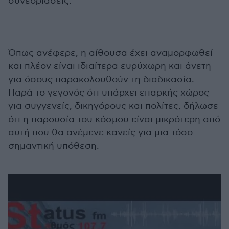
συνεδριάσεις.
Όπως ανέφερε, η αίθουσα έχει αναμορφωθεί
και πλέον είναι ιδιαίτερα ευρύχωρη και άνετη
για όσους παρακολουθούν τη διαδικασία.
Παρά το γεγονός ότι υπάρχει επαρκής χώρος
για συγγενείς, δικηγόρους και πολίτες, δήλωσε
ότι η παρουσία του κόσμου είναι μικρότερη από
αυτή που θα ανέμενε κανείς για μια τόσο
σημαντική υπόθεση.