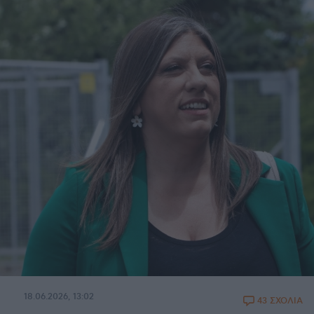
18.06.2026, 13:02
43 ΣΧΟΛΙΑ