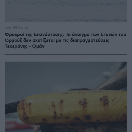
πριν 44 λεπτά
Φρουροί της Επανάστασης: Το άνοιγμα των Στενών του
Ορμούζ δεν σχετίζεται με τις διαπραγματεύσεις
Τεχεράνης - Ομάν