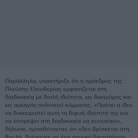
Παράλληλα, υποστήριξε ότι η πρόεδρος της
Πλεύσης Ελευθερίας εμφανίζεται στη
διαδικασία με διπλή ιδιότητα, ως δικηγόρος και
ως αρχηγός πολιτικού κόμματος. «Πρέπει η ίδια
να διαχειριστεί αυτή τη διφυή ιδιότητά της και
να επιτρέψει στη διαδικασία να συνεχίσει»,
δήλωσε, προσθέτοντας ότι «δεν βρίσκεται στη
Βουλή, βρίσκεται σε ένα ποινικό δικαστήριο».