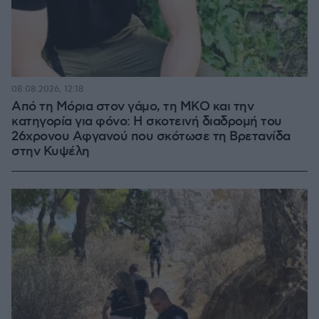
08.08.2026, 12:18
Από τη Μόρια στον γάμο, τη ΜΚΟ και την
κατηγορία για φόνο: Η σκοτεινή διαδρομή του
26χρονου Αφγανού που σκότωσε τη Βρετανίδα
στην Κυψέλη