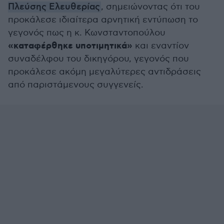
Πλεύσης Ελευθερίας
, σημειώνοντας ότι του
προκάλεσε ιδιαίτερα αρνητική εντύπωση το
γεγονός πως η κ. Κωνσταντοπούλου
«καταφέρθηκε υποτιμητικά»
και εναντίον
συναδέλφου του δικηγόρου, γεγονός που
προκάλεσε ακόμη μεγαλύτερες αντιδράσεις
από παριστάμενους συγγενείς.