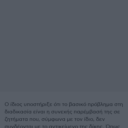
Ο ίδιος υποστήριξε ότι το βασικό πρόβλημα στη
διαδικασία είναι η συνεχής παρέμβασή της σε
ζητήματα που, σύμφωνα με τον ίδιο, δεν
συνδέονται με το αντικείμενο της δίκης. Όπως