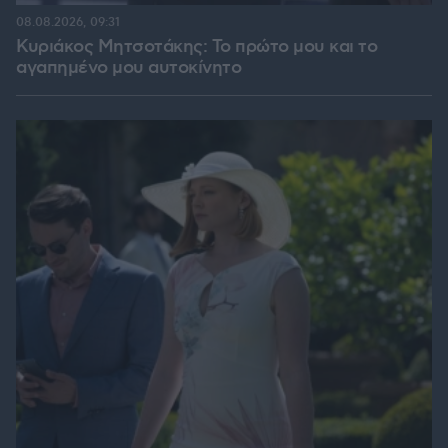
08.08.2026, 09:31
Κυριάκος Μητσοτάκης: Το πρώτο μου και το
αγαπημένο μου αυτοκίνητο