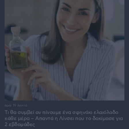
πριν 19 λεπτά
Τι θα συμβεί αν πίνουμε ένα σφηνάκι ελαιόλαδο
κάθε μέρα – Απαντά η Λίνσει που το δοκίμασε για
2 εβδομάδες