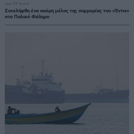
πριν 29 λεπτά
Συνελήφθη ένα ακόμη μέλος της συμμορίας του «Έντικ»
στο Παλαιό Φάληρο