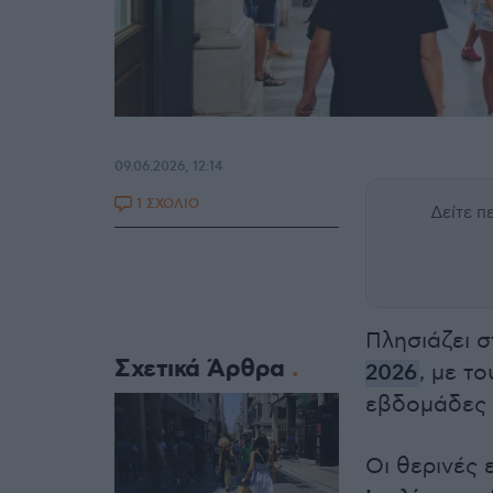
09.06.2026, 12:14
1 ΣΧΟΛΙΟ
Δείτε 
Πλησιάζει 
Σχετικά Άρθρα
2026
, με τ
εβδομάδες 
Οι θερινές