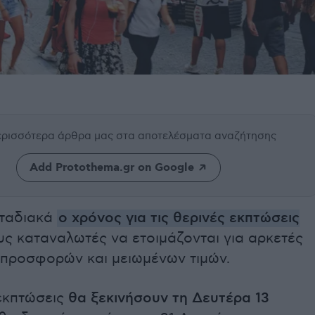
περισσότερα άρθρα μας
στα αποτελέσματα αναζήτησης
Add Protothema.gr on Google
σταδιακά
ο χρόνος για τις θερινές εκπτώσεις
ους καταναλωτές να ετοιμάζονται για αρκετές
προσφορών και μειωμένων τιμών.
 εκπτώσεις
θα ξεκινήσουν τη Δευτέρα 13