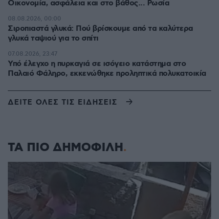
Οικονομία, ασφάλεια και στο βάθος... Ρωσία
08.08.2026, 00:00
Σιροπιαστά γλυκά: Πού βρίσκουμε από τα καλύτερα
γλυκά ταψιού για το σπίτι
07.08.2026, 23:47
Υπό έλεγχο η πυρκαγιά σε ισόγειο κατάστημα στο
Παλαιό Φάληρο, εκκενώθηκε προληπτικά πολυκατοικία
ΔΕΙΤΕ ΟΛΕΣ ΤΙΣ ΕΙΔΗΣΕΙΣ
ΤΑ ΠΙΟ ΔΗΜΟΦΙΛΗ