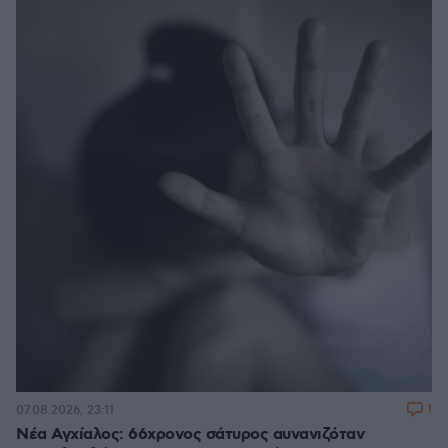
1
07.08.2026, 23:11
Νέα Αγχίαλος: 66χρονος σάτυρος αυνανιζόταν