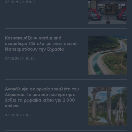
07.08.2026, 15:00
Κατασκευάζουν ποτάμι από
σκυρόδεμα 145 χλμ. με έναν σκοπό:
Να τερματίσουν την ξηρασία
07.08.2026, 10:32
Ανακάλυψη σε αρχαία τουαλέτα του
Αδριανού: Το μυστικό που κράτησε
όρθια τα ρωμαϊκά κτίρια για 2.000
χρόνια
07.08.2026, 10:33