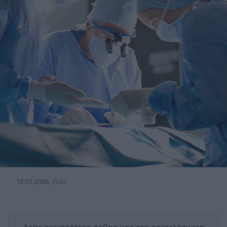
13.05.2026, 11:03