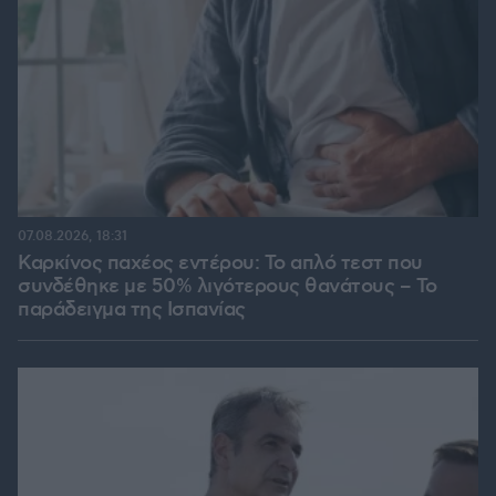
07.08.2026, 18:31
Καρκίνος παχέος εντέρου: Το απλό τεστ που
συνδέθηκε με 50% λιγότερους θανάτους – Το
παράδειγμα της Ισπανίας