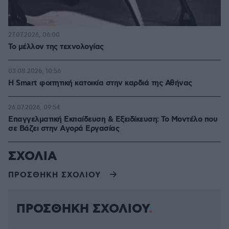
27.07.2026, 06:00
Το μέλλον της τεχνολογίας
03.08.2026, 10:56
Η Smart φοιτητική κατοικία στην καρδιά της Αθήνας
26.07.2026, 09:54
Επαγγελματική Εκπαίδευση & Εξειδίκευση: Το Mοντέλο που
σε Bάζει στην Aγορά Eργασίας
ΣΧΟΛΙΑ
ΠΡΟΣΘΗΚΗ ΣΧΟΛΙΟΥ
ΠΡΟΣΘΗΚΗ ΣΧΟΛΙΟΥ