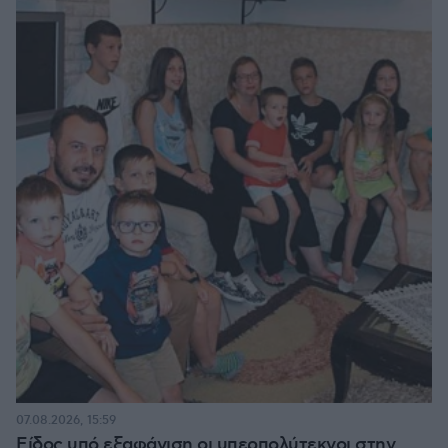
07.08.2026, 15:59
Είδος υπό εξαφάνιση οι υπερπολύτεκνοι στην