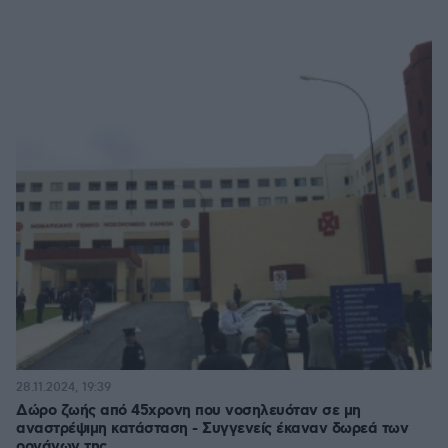
28.11.2024, 19:39
Δώρο ζωής από 45χρονη που νοσηλευόταν σε μη
αναστρέψιμη κατάσταση - Συγγενείς έκαναν δωρεά των
οργάνων της