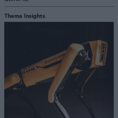
Thema Insights