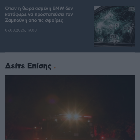
Όταν η θωρακισμένη BMW δεν
κατάφερε να προστατεύσει τον
Ζαμπούνη από τις σφαίρες
07.08.2026, 19:08
Δείτε Επίσης