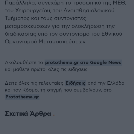
Παράλληλα, συνεχάρη το προσωπικό της ΜΕΘ,
του Χειρουργείου, του Αναισθησιολογικού
Τμήματος και τους συντονιστές
μεταμοσχεύσεων για την ολοκλήρωση της
διαδικασίας υπό τον συντονισμό του Εθνικού
Οργανισμού Μεταμοσχεύσεων.
protothema.gr στο Google News
Ακολουθήστε το
και μάθετε πρώτοι όλες τις ειδήσεις
Ειδήσεις
Δείτε όλες τις τελευταίες
από την Ελλάδα
και τον Κόσμο, τη στιγμή που συμβαίνουν, στο
Protothema.gr
Σχετικά Άρθρα