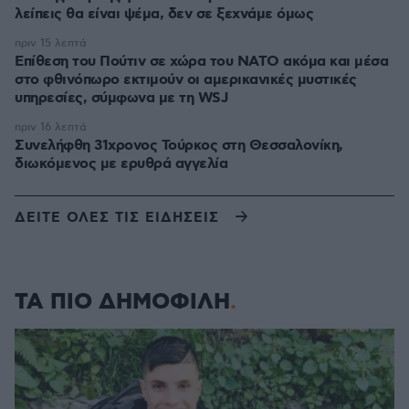
λείπεις θα είναι ψέμα, δεν σε ξεχνάμε όμως
πριν 15 λεπτά
Επίθεση του Πούτιν σε χώρα του ΝΑΤΟ ακόμα και μέσα
στο φθινόπωρο εκτιμούν οι αμερικανικές μυστικές
υπηρεσίες, σύμφωνα με τη WSJ
πριν 16 λεπτά
Συνελήφθη 31χρονος Τούρκος στη Θεσσαλονίκη,
διωκόμενος με ερυθρά αγγελία
ΔΕΙΤΕ ΟΛΕΣ ΤΙΣ ΕΙΔΗΣΕΙΣ
ΤΑ ΠΙΟ ΔΗΜΟΦΙΛΗ