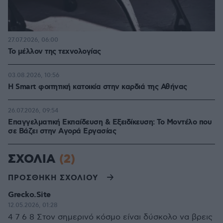
27.07.2026, 06:00
Το μέλλον της τεχνολογίας
03.08.2026, 10:56
Η Smart φοιτητική κατοικία στην καρδιά της Αθήνας
26.07.2026, 09:54
Επαγγελματική Εκπαίδευση & Εξειδίκευση: Το Mοντέλο που
σε Bάζει στην Aγορά Eργασίας
ΣΧΟΛΙΑ
(2)
ΠΡΟΣΘΗΚΗ ΣΧΟΛΙΟΥ
Grecko.Site
12.05.2026, 01:28
4 7 6 8 Στον σημερινό κόσμο είναι δύσκολο να βρεις