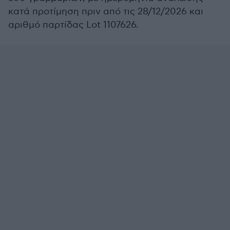
κατά προτίμηση πριν από τις 28/12/2026 και
αριθμό παρτίδας Lot 1107626.