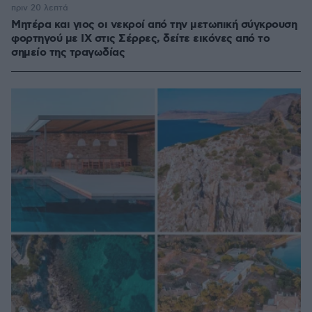
πριν 20 λεπτά
Μητέρα και γιος οι νεκροί από την μετωπική σύγκρουση
φορτηγού με ΙΧ στις Σέρρες, δείτε εικόνες από το
σημείο της τραγωδίας