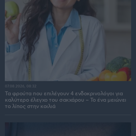
07.08.2026, 08:32
Τα φρούτα που επιλέγουν 4 ενδοκρινολόγοι για
καλύτερο έλεγχο του σακχάρου – Το ένα μειώνει
το λίπος στην κοιλιά