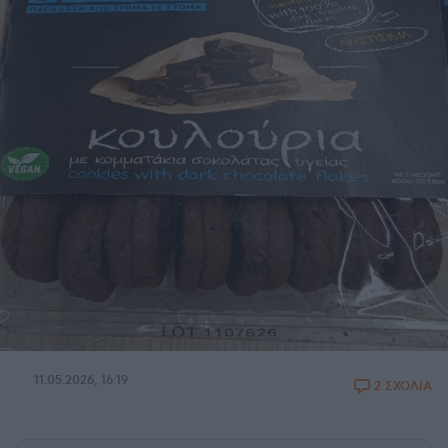
11.05.2026, 16:19
2 ΣΧΟΛΙΑ