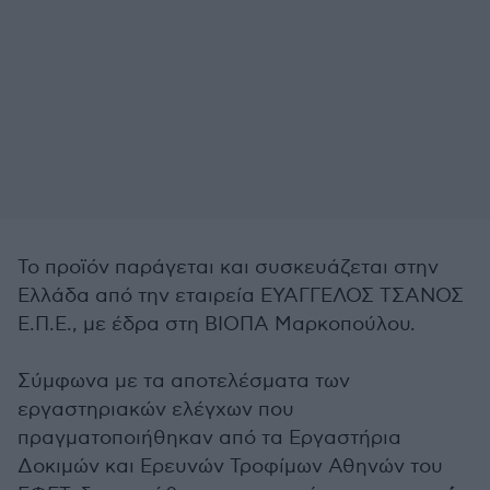
Το προϊόν παράγεται και συσκευάζεται στην
Ελλάδα από την εταιρεία ΕΥΑΓΓΕΛΟΣ ΤΣΑΝΟΣ
Ε.Π.Ε., με έδρα στη ΒΙΟΠΑ Μαρκοπούλου.
Σύμφωνα με τα αποτελέσματα των
εργαστηριακών ελέγχων που
πραγματοποιήθηκαν από τα Εργαστήρια
Δοκιμών και Ερευνών Τροφίμων Αθηνών του