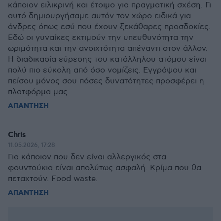
κάποιον ειλικρινή και έτοιμο για πραγματική σχέση. Γι
αυτό δημιουργήσαμε αυτόν τον χώρο ειδικά για
άνδρες όπως εσύ που έχουν ξεκάθαρες προσδοκίες.
Εδώ οι γυναίκες εκτιμούν την υπευθυνότητα την
ωριμότητα και την ανοιχτότητα απέναντι στον άλλον.
Η διαδικασία εύρεσης του κατάλληλου ατόμου είναι
πολύ πιο εύκολη από όσο νομίζεις. Εγγράψου και
πείσου μόνος σου πόσες δυνατότητες προσφέρει η
πλατφόρμα μας.
ΑΠΑΝΤΗΣΗ
Chris
11.05.2026, 17:28
Για κάποιον που δεν είναι αλλεργικός στα
φουντούκια είναι απολύτως ασφαλή. Κρίμα που θα
πεταχτούν. Food waste.
ΑΠΑΝΤΗΣΗ