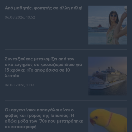
Από μαθητής, φοιτητής σε άλλη πόλη!
06.08.2026, 10:52
Συνταξιούχος μετακομίζει από τον
οίκο ευγηρίας σε κρουαζιερόπλοιο για
15 χρόνια: «Το αποφάσισα σε 10
λεπτά»
06.08.2026, 21:13
Οι αργεντίνικοι παπαγάλοι είναι ο
φόβος και τρόμος της Ισπανίας: Η
αθώα μόδα των '70s που μετατράπηκε
σε καταστροφή