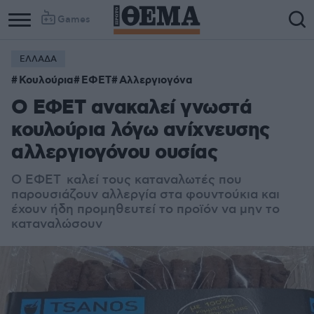
Games
ΕΛΛΑΔΑ
Κουλούρια
ΕΦΕΤ
Αλλεργιογόνα
Ο ΕΦΕΤ ανακαλεί γνωστά
κουλούρια λόγω ανίχνευσης
αλλεργιογόνου ουσίας
Ο ΕΦΕΤ καλεί τους καταναλωτές που
παρουσιάζουν αλλεργία στα φουντούκια και
έχουν ήδη προμηθευτεί το προϊόν να μην το
καταναλώσουν