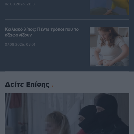
06.08.2026, 21:13
Κοιλιακό λίπος: Πέντε τρόποι που το
εξαφανίζουν
07.08.2026, 09:01
Δείτε Επίσης