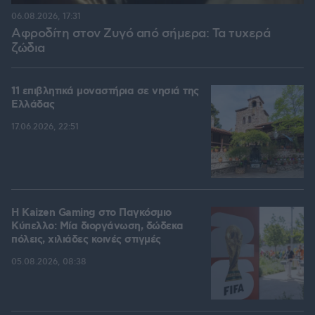
06.08.2026, 17:31
Αφροδίτη στον Ζυγό από σήμερα: Τα τυχερά
ζώδια
11 επιβλητικά μοναστήρια σε νησιά της
Ελλάδας
17.06.2026, 22:51
H Kaizen Gaming στο Παγκόσμιο
Kύπελλο: Μία διοργάνωση, δώδεκα
πόλεις, χιλιάδες κοινές στιγμές
05.08.2026, 08:38