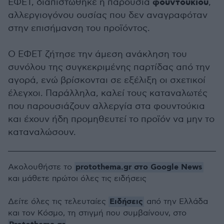
φουντουκιού
ΕΦΕΤ, διαπιστώθηκε η παρουσία
,
αλλεργιογόνου ουσίας που δεν αναγραφόταν
στην επισήμανση του προϊόντος.
Ο ΕΦΕΤ ζήτησε την άμεση ανάκληση του
συνόλου της συγκεκριμένης παρτίδας από την
αγορά, ενώ βρίσκονται σε εξέλιξη οι σχετικοί
έλεγχοι. Παράλληλα, καλεί τους καταναλωτές
που παρουσιάζουν αλλεργία στα φουντούκια
και έχουν ήδη προμηθευτεί το προϊόν να μην το
καταναλώσουν.
protothema.gr στο Google News
Ακολουθήστε το
και μάθετε πρώτοι όλες τις ειδήσεις
Ειδήσεις
Δείτε όλες τις τελευταίες
από την Ελλάδα
και τον Κόσμο, τη στιγμή που συμβαίνουν, στο