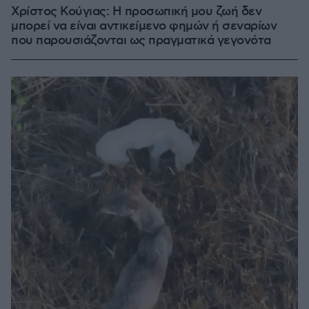
Χρίστος Κούγιας: Η προσωπική μου ζωή δεν
μπορεί να είναι αντικείμενο φημών ή σεναρίων
που παρουσιάζονται ως πραγματικά γεγονότα