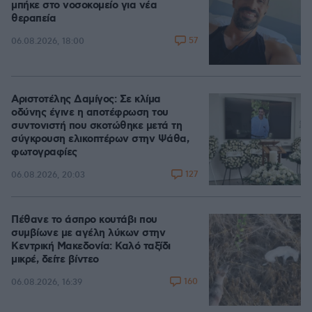
μπήκε στο νοσοκομείο για νέα
θεραπεία
57
06.08.2026, 18:00
Αριστοτέλης Δαμίγος: Σε κλίμα
οδύνης έγινε η αποτέφρωση του
συντονιστή που σκοτώθηκε μετά τη
σύγκρουση ελικοπτέρων στην Ψάθα,
φωτογραφίες
127
06.08.2026, 20:03
Πέθανε το άσπρο κουτάβι που
συμβίωνε με αγέλη λύκων στην
Κεντρική Μακεδονία: Καλό ταξίδι
μικρέ, δείτε βίντεο
160
06.08.2026, 16:39