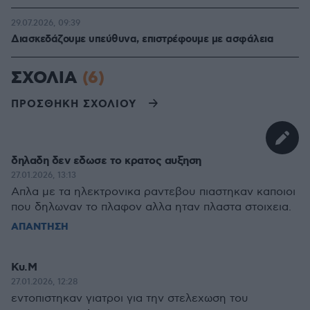
29.07.2026, 09:39
Διασκεδάζουμε υπεύθυνα, επιστρέφουμε με ασφάλεια
ΣΧΟΛΙΑ
(6)
ΠΡΟΣΘΗΚΗ ΣΧΟΛΙΟΥ
δηλαδη δεν εδωσε το κρατος αυξηση
27.01.2026, 13:13
Απλα με τα ηλεκτρονικα ραντεβου πιαστηκαν καποιοι
που δηλωναν το πλαφον αλλα ηταν πλαστα στοιχεια.
ΑΠΑΝΤΗΣΗ
Κυ.Μ
27.01.2026, 12:28
εντοπιστηκαν γιατροι για την στελεχωση του