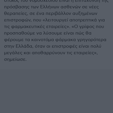
στόχος του νομοσχεδίου είναι η επιτάχυνση της
πρόσβασης των Ελλήνων ασθενών σε νέες
θεραπείες, σε ένα περιβάλλον αυξημένων
επιστροφών, που «λειτουργεί αποτρεπτικά για
τις φαρμακευτικές εταιρείες». «Ο γρίφος που
προσπαθούμε να λύσουμε είναι πώς θα
φέρουμε τα καινοτόμα φάρμακα γρηγορότερα
στην Ελλάδα, όταν οι επιστροφές είναι πολύ
μεγάλες και αποθαρρύνουν τις εταιρείες»,
σημείωσε.