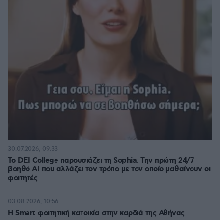
30.07.2026, 09:33
Το DEI College παρουσιάζει τη Sophia. Την πρώτη 24/7
βοηθό AI που αλλάζει τον τρόπο με τον οποίο μαθαίνουν οι
φοιτητές
03.08.2026, 10:56
Η Smart φοιτητική κατοικία στην καρδιά της Αθήνας