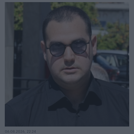
06.08.2026, 22:24