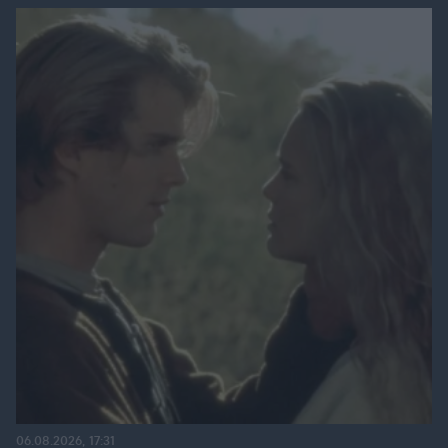
06.08.2026, 17:31