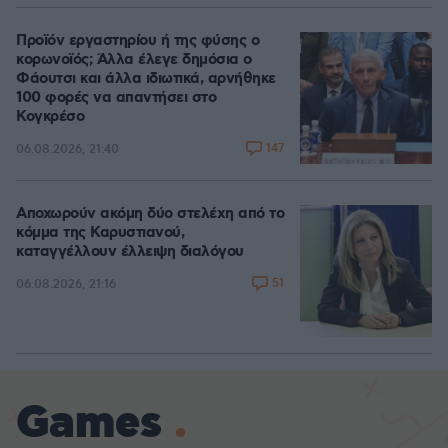
Προϊόν εργαστηρίου ή της φύσης ο
κορωνοϊός; Άλλα έλεγε δημόσια ο
Φάουτσι και άλλα ιδιωτικά, αρνήθηκε
100 φορές να απαντήσει στο
Κογκρέσο
147
06.08.2026, 21:40
Αποχωρούν ακόμη δύο στελέχη από το
κόμμα της Καρυστιανού,
καταγγέλλουν έλλειψη διαλόγου
51
06.08.2026, 21:16
Games