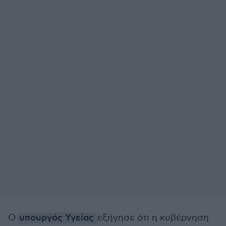
Ο
υπουργός Υγείας
εξήγησε ότι η κυβέρνηση