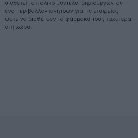
υιοθετεί το ιταλικό μοντέλο, δημιουργώντας
ένα περιβάλλον κινήτρων για τις εταιρείες
ώστε να διαθέτουν τα φάρμακά τους ταχύτερα
στη χώρα.