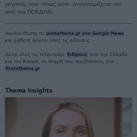
γεγονός που -όπως είπε- αναγνωρίζεται και
από την ΠΟΕΔΗΝ.
protothema.gr στο Google News
Ακολουθήστε το
και μάθετε πρώτοι όλες τις ειδήσεις
Ειδήσεις
Δείτε όλες τις τελευταίες
από την Ελλάδα
και τον Κόσμο, τη στιγμή που συμβαίνουν, στο
Protothema.gr
Thema Insights