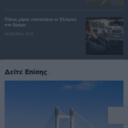
Πόσες μέρες σπαταλάνε οι Έλληνες
στο δρόμο;
05.08.2026, 13:57
Δείτε Επίσης