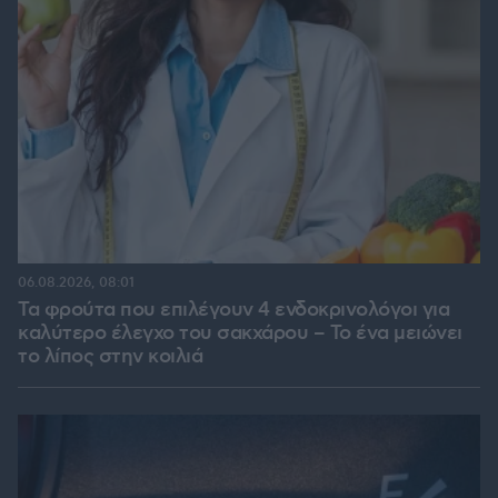
06.08.2026, 08:01
Τα φρούτα που επιλέγουν 4 ενδοκρινολόγοι για
καλύτερο έλεγχο του σακχάρου – Το ένα μειώνει
το λίπος στην κοιλιά