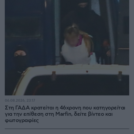
06.08.2026, 23:17
Στη ΓΑΔΑ κρατείται η 46χρονη που κατηγορείται
για την επίθεση στη Marfin, δείτε βίντεο και
φωτογραφίες