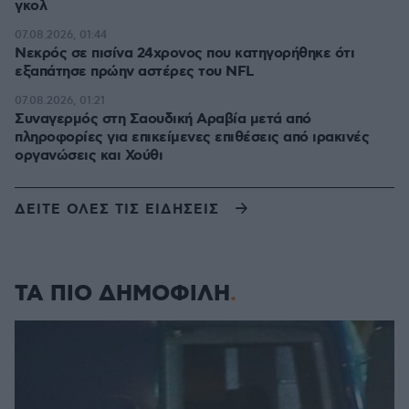
γκολ
07.08.2026, 01:44
Νεκρός σε πισίνα 24χρονος που κατηγορήθηκε ότι
εξαπάτησε πρώην αστέρες του NFL
07.08.2026, 01:21
Συναγερμός στη Σαουδική Αραβία μετά από
πληροφορίες για επικείμενες επιθέσεις από ιρακινές
οργανώσεις και Χούθι
ΔΕΙΤΕ ΟΛΕΣ ΤΙΣ ΕΙΔΗΣΕΙΣ
ΤΑ ΠΙΟ ΔΗΜΟΦΙΛΗ