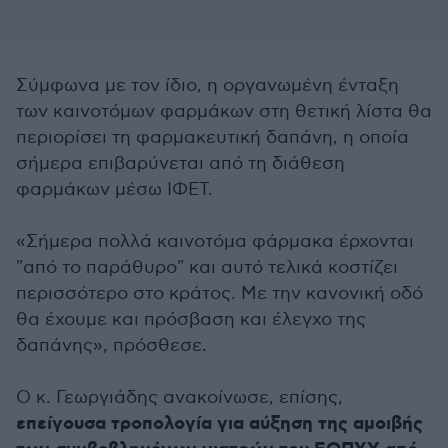
Σύμφωνα με τον ίδιο, η οργανωμένη ένταξη
των καινοτόμων φαρμάκων στη θετική λίστα θα
περιορίσει τη φαρμακευτική δαπάνη, η οποία
σήμερα επιβαρύνεται από τη διάθεση
φαρμάκων μέσω ΙΦΕΤ.
«Σήμερα πολλά καινοτόμα φάρμακα έρχονται
"από το παράθυρο" και αυτό τελικά κοστίζει
περισσότερο στο κράτος. Με την κανονική οδό
θα έχουμε και πρόσβαση και έλεγχο της
δαπάνης», πρόσθεσε.
Ο κ. Γεωργιάδης ανακοίνωσε, επίσης,
επείγουσα τροπολογία για αύξηση της αμοιβής