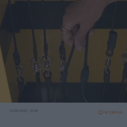
12.08.2025, 10:49
18 ΣΧΟΛΙΑ