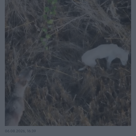
06.08.2026, 16:39