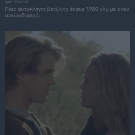
πριν 14 λεπτά
Ποιο αυτοκίνητο βενζίνης έκανε 1.980 χλμ με έναν
ανεφοδιασμό;