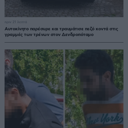
πριν 21 λεπτά
Αυτοκίνητο παρέσυρε και τραυμάτισε πεζό κοντά στις
γραμμές των τρένων στον Δενδροπόταμο