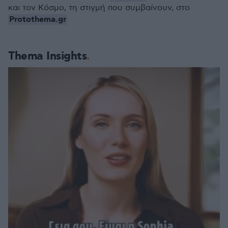
και τον Κόσμο, τη στιγμή που συμβαίνουν, στο
Protothema.gr
Thema Insights