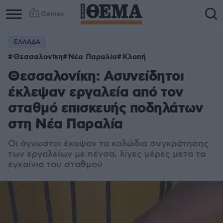
Games
ΕΛΛΑΔΑ
Θεσσαλονίκη
Νέα Παραλία
Κλοπή
Θεσσαλονίκη: Ασυνείδητοι
έκλεψαν εργαλεία από τον
σταθμό επισκευής ποδηλάτων
στη Nέα Παραλία
Οι άγνωστοι έκοψαν τα καλώδια συγκράτησης
των εργαλείων με πένσα, λίγες μέρες μετά τα
εγκαίνια του σταθμού