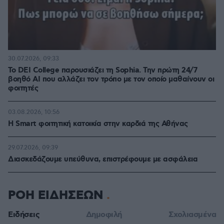
30.07.2026, 09:33
Το DEI College παρουσιάζει τη Sophia. Την πρώτη 24/7
βοηθό AI που αλλάζει τον τρόπο με τον οποίο μαθαίνουν οι
φοιτητές
03.08.2026, 10:56
Η Smart φοιτητική κατοικία στην καρδιά της Αθήνας
29.07.2026, 09:39
Διασκεδάζουμε υπεύθυνα, επιστρέφουμε με ασφάλεια
ΡΟΗ ΕΙΔΗΣΕΩΝ
Ειδήσεις
Δημοφιλή
Σχολιασμένα