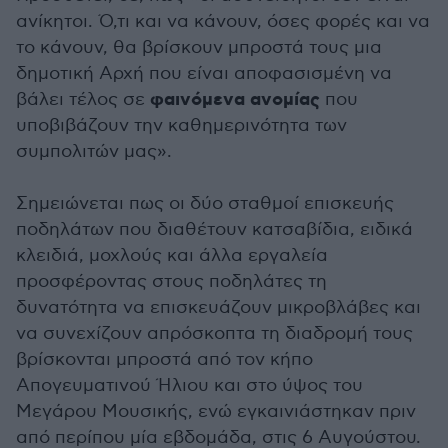
ανίκητοι. Ό,τι και να κάνουν, όσες φορές και να
το κάνουν, θα βρίσκουν μπροστά τους μια
δημοτική Αρχή που είναι αποφασισμένη να
φαινόμενα ανομίας
βάλει τέλος σε
που
υποβιβάζουν την καθημερινότητα των
συμπολιτών μας».
Σημειώνεται πως οι δύο σταθμοί επισκευής
ποδηλάτων που διαθέτουν κατσαβίδια, ειδικά
κλειδιά, μοχλούς και άλλα εργαλεία
προσφέροντας στους ποδηλάτες τη
δυνατότητα να επισκευάζουν μικροβλάβες και
να συνεχίζουν απρόσκοπτα τη διαδρομή τους
βρίσκονται μπροστά από τον κήπο
Απογευματινού Ήλιου και στο ύψος του
Μεγάρου Μουσικής, ενώ εγκαινιάστηκαν πριν
από περίπου μία εβδομάδα, στις 6 Αυγούστου.