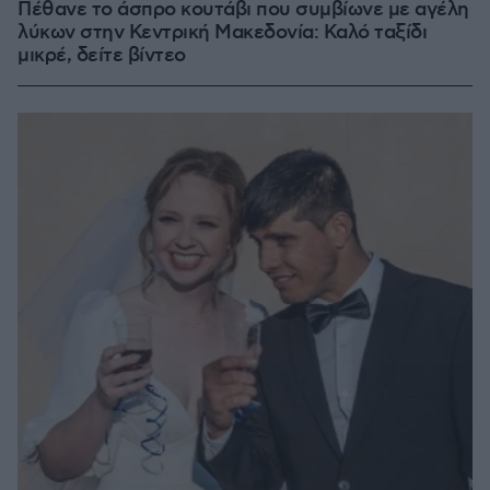
Πέθανε το άσπρο κουτάβι που συμβίωνε με αγέλη
λύκων στην Κεντρική Μακεδονία: Καλό ταξίδι
μικρέ, δείτε βίντεο