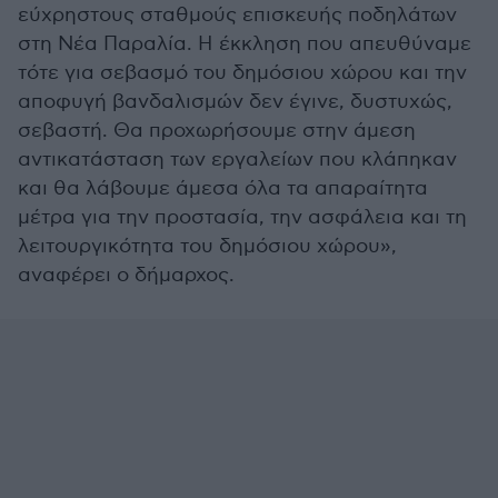
εύχρηστους σταθμούς επισκευής ποδηλάτων
στη Νέα Παραλία. Η έκκληση που απευθύναμε
τότε για σεβασμό του δημόσιου χώρου και την
αποφυγή βανδαλισμών δεν έγινε, δυστυχώς,
σεβαστή. Θα προχωρήσουμε στην άμεση
αντικατάσταση των εργαλείων που κλάπηκαν
και θα λάβουμε άμεσα όλα τα απαραίτητα
μέτρα για την προστασία, την ασφάλεια και τη
λειτουργικότητα του δημόσιου χώρου»,
αναφέρει ο δήμαρχος.