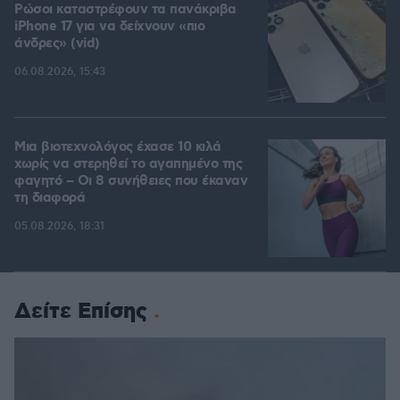
Ρώσοι καταστρέφουν τα πανάκριβα
iPhone 17 για να δείχνουν «πιο
άνδρες» (vid)
06.08.2026, 15:43
Μια βιοτεχνολόγος έχασε 10 κιλά
χωρίς να στερηθεί το αγαπημένο της
φαγητό – Οι 8 συνήθειες που έκαναν
τη διαφορά
05.08.2026, 18:31
Δείτε Επίσης