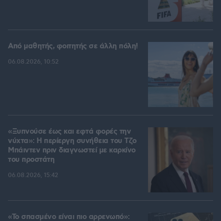
Από μαθητής, φοιτητής σε άλλη πόλη!
06.08.2026, 10:52
«Ξυπνούσε έως και εφτά φορές την
νύχτα»: Η περίεργη συνήθεια του Τζο
Μπάιντεν πριν διαγνωστεί με καρκίνο
του προστάτη
06.08.2026, 15:42
«Το σπασμένο είναι πιο αρρενωπό»: