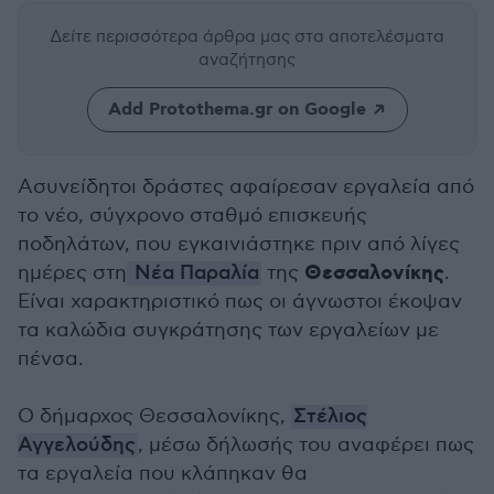
Δείτε περισσότερα άρθρα μας
στα αποτελέσματα
αναζήτησης
Add Protothema.gr on Google
Ασυνείδητοι δράστες αφαίρεσαν εργαλεία από
το νέο, σύγχρονο σταθμό επισκευής
ποδηλάτων, που εγκαινιάστηκε πριν από λίγες
Θεσσαλονίκης
ημέρες στη
Νέα Παραλία
της
.
Είναι χαρακτηριστικό πως οι άγνωστοι έκοψαν
τα καλώδια συγκράτησης των εργαλείων με
πένσα.
Ο δήμαρχος Θεσσαλονίκης,
Στέλιος
Αγγελούδης
, μέσω δήλωσής του αναφέρει πως
τα εργαλεία που κλάπηκαν θα