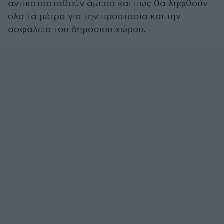
αντικατασταθούν άμεσα και πως θα ληφθούν
όλα τα μέτρα για την προστασία και την
ασφάλεια του δημόσιου χώρου.