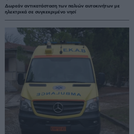
Δωρεάν αντικατάσταση των παλιών αυτοκινήτων με
ηλεκτρικά σε συγκεκριμένο νησί