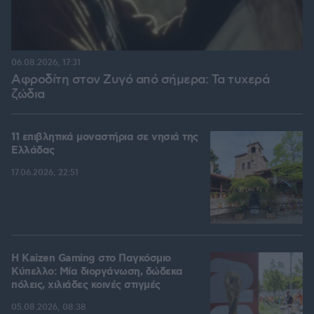
06.08.2026, 17:31
Αφροδίτη στον Ζυγό από σήμερα: Τα τυχερά
ζώδια
11 επιβλητικά μοναστήρια σε νησιά της
Ελλάδας
17.06.2026, 22:51
H Kaizen Gaming στο Παγκόσμιο
Kύπελλο: Μία διοργάνωση, δώδεκα
πόλεις, χιλιάδες κοινές στιγμές
05.08.2026, 08:38