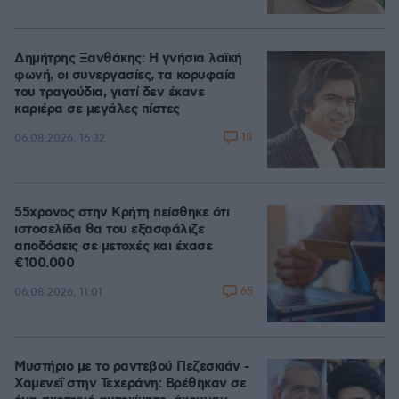
Δημήτρης Ξανθάκης: Η γνήσια λαϊκή
φωνή, οι συνεργασίες, τα κορυφαία
του τραγούδια, γιατί δεν έκανε
καριέρα σε μεγάλες πίστες
18
06.08.2026, 16:32
55χρονος στην Κρήτη πείσθηκε ότι
ιστοσελίδα θα του εξασφάλιζε
αποδόσεις σε μετοχές και έχασε
€100.000
65
06.08.2026, 11:01
Μυστήριο με το ραντεβού Πεζεσκιάν -
Χαμενεΐ στην Τεχεράνη: Βρέθηκαν σε