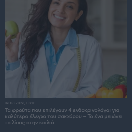
06.08.2026, 08:01
Τα φρούτα που επιλέγουν 4 ενδοκρινολόγοι για
καλύτερο έλεγχο του σακχάρου – Το ένα μειώνει
το λίπος στην κοιλιά