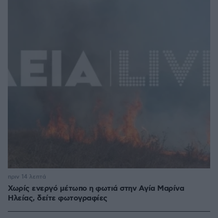
πριν 14 λεπτά
Χωρίς ενεργό μέτωπο η φωτιά στην Aγία Μαρίνα
Ηλείας, δείτε φωτογραφίες