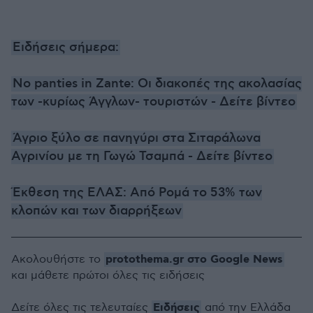
Ειδήσεις σήμερα:
No panties in Zante: Oι διακοπές της ακολασίας
των -κυρίως Άγγλων- τουριστών - Δείτε βίντεο
Άγριο ξύλο σε πανηγύρι στα Σιταράλωνα
Αγρινίου με τη Γωγώ Τσαμπά - Δείτε βίντεο
Έκθεση της ΕΛΑΣ: Από Ρομά το 53% των
κλοπών και των διαρρήξεων
protothema.gr στο Google News
Ακολουθήστε το
και μάθετε πρώτοι όλες τις ειδήσεις
Ειδήσεις
Δείτε όλες τις τελευταίες
από την Ελλάδα