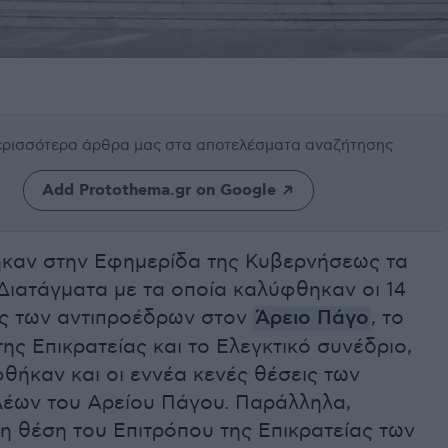
περισσότερα άρθρα μας
στα αποτελέσματα αναζήτησης
Add Protothema.gr on Google
καν στην Εφημερίδα της Κυβερνήσεως τα
Διατάγματα με τα οποία καλύφθηκαν οι 14
ις των αντιπροέδρων στον
Άρειο Πάγο
, το
ης Επικρατείας και το Ελεγκτικό συνέδριο,
θήκαν και οι εννέα κενές θέσεις των
λέων του Αρείου Πάγου. Παράλληλα,
η θέση του Επιτρόπου της Επικρατείας των