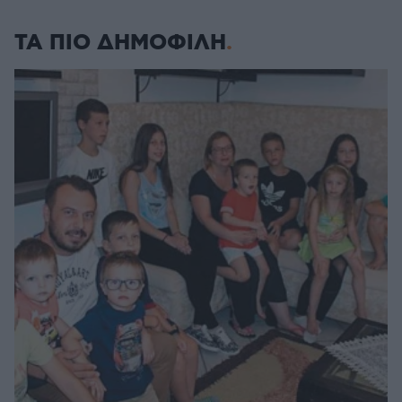
ΤΑ ΠΙΟ ΔΗΜΟΦΙΛΗ