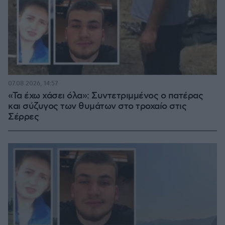
07.08.2026, 14:57
«Τα έχω χάσει όλα»: Συντετριμμένος ο πατέρας
και σύζυγος των θυμάτων στο τροχαίο στις
Σέρρες