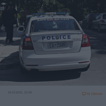
18.07.2025, 22:08
92 ΣΧΟΛΙΑ