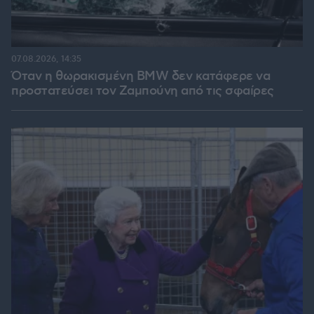
07.08.2026, 14:35
Όταν η θωρακισμένη BMW δεν κατάφερε να
προστατεύσει τον Ζαμπούνη από τις σφαίρες