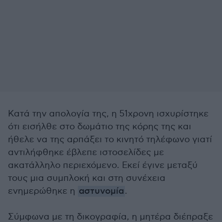
Κατά την απολογία της, η 51χρονη ισχυρίστηκε
ότι εισήλθε στο δωμάτιο της κόρης της και
ήθελε να της αρπάξει το κινητό τηλέφωνο γιατί
αντιλήφθηκε έβλεπε ιστοσελίδες με
ακατάλληλο περιεχόμενο. Εκεί έγινε μεταξύ
τους μια συμπλοκή και στη συνέχεια
ενημερώθηκε η
αστυνομία
.
Σύμφωνα με τη δικογραφία, η μητέρα διέπραξε