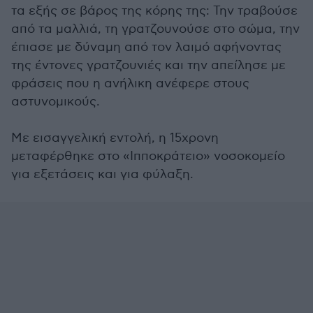
τα εξής σε βάρος της κόρης της: Την τραβούσε
από τα μαλλιά, τη γρατζουνούσε στο σώμα, την
έπιασε με δύναμη από τον λαιμό αφήνοντας
της έντονες γρατζουνιές και την απείλησε με
φράσεις που η ανήλικη ανέφερε στους
αστυνομικούς.
Με εισαγγελική εντολή, η 15χρονη
μεταφέρθηκε στο «Ιπποκράτειο» νοσοκομείο
για εξετάσεις και για φύλαξη.