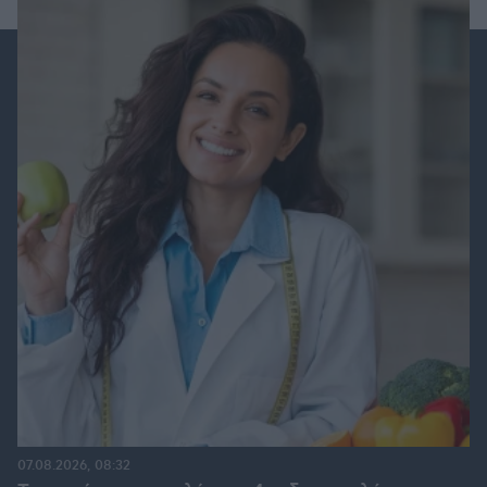
07.08.2026, 08:32