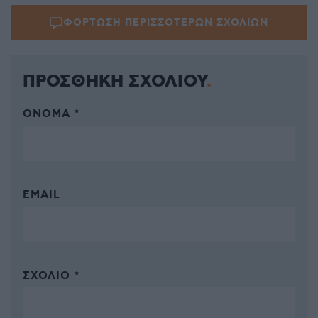
ΦΟΡΤΩΣΗ ΠΕΡΙΣΣΟΤΕΡΩΝ ΣΧΟΛΙΩΝ
ΠΡΟΣΘΗΚΗ ΣΧΟΛΙΟΥ
ΌΝΟΜΑ *
EMAIL
ΣΧΌΛΙΟ *