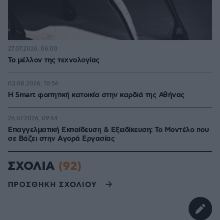
27.07.2026, 06:00
Το μέλλον της τεχνολογίας
03.08.2026, 10:56
Η Smart φοιτητική κατοικία στην καρδιά της Αθήνας
26.07.2026, 09:54
Επαγγελματική Εκπαίδευση & Εξειδίκευση: Το Mοντέλο που
σε Bάζει στην Aγορά Eργασίας
ΣΧΟΛΙΑ
(92)
ΠΡΟΣΘΗΚΗ ΣΧΟΛΙΟΥ