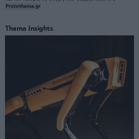
Protothema.gr
Thema Insights