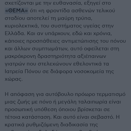
σχετίζονται με την ευθανασία, εξηγεί στο
«ΘΕΜΑ»
ότι «η φροντίδα ασθενών τελικού
σταδίου αποτελεί τη μαύρη τρύπα,
κυριολεκτικά, του συστήματος υγείας στην
Ελλάδα. Και αν υπάρχουν, εδώ και χρόνια,
κάποιες προσπάθειες αντιμετώπισης του πόνου
και άλλων συμπτωμάτων, αυτό οφείλεται στη
μακρόχρονη δραστηριότητα αξιέπαινων
γιατρών που στελεχώνουν εθελοντικά τα
Ιατρεία Πόνου σε διάφορα νοσοκομεία της
χώρας.
Η απόφαση για αυτόβουλο πρόωρο τερματισμό
μιας ζωής με πόνο ή μεγάλη ταλαιπωρία είναι
προσωπική υπόθεση όποιου βρίσκεται σε
τέτοια κατάσταση. Και αυτό είναι σεβαστό. Η
κρατικά ρυθμιζόμενη διαδικασία της