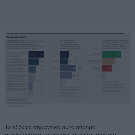
Το εξόχως σημαντικό αυτό εύρημα