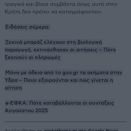
τραγικά και βίαια συμβάντα όπως αυτό στην
Κρήτη δεν πρέπει να καταγράφονται».
Ειδήσεις σήμερα:
Ξεκινά μπαράζ ελέγχων στη βιολογική
παραγωγή, εκτινάχθηκαν οι αιτήσεις – Πότε
ξεκινούν οι πληρωμές
Μόνο με άδεια από το gov.gr τα οχήματα στην
Ύδρα – Ποιοι εξαιρούνται και πώς γίνεται η
αίτηση
e-ΕΦΚΑ: Πότε καταβάλλονται οι συντάξεις
Αυγούστου 2025