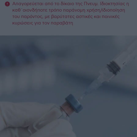
Απαγορεύεται από το δίκαιο της Πνευμ. Ιδιοκτησίας η
καθ΄οιονδήποτε τρόπο παράνομη χρήση/ιδιοποίηση
του παρόντος, με βαρύτατες αστικές και ποινικές
κυρώσεις για τον παραβάτη