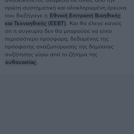
αναδεικνύεται, ανάμεσα σε άλλα, από την
πρώτη συστηματική και ολοκληρωμένη έρευνα
που διεξήγαγε η
Εθνική Επιτροπή Βιοηθικής
και Τεχνοηθικής (ΕΕΒΤ)
. Και θα έλεγε κανείς
ότι η συγκυρία δεν θα μπορούσε να είναι
περισσότερο πρόσφορη, δεδομένης της
πρόσφατης αναζωπύρωσης της δημόσιας
συζήτησης γύρω από το ζήτημα της
ευθανασίας
.