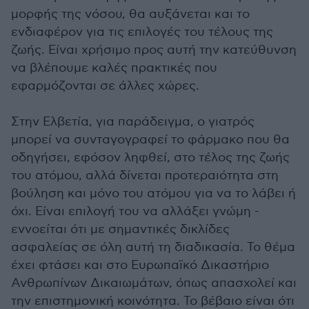
μορφής της νόσου, θα αυξάνεται και το
ενδιαφέρον για τις επιλογές του τέλους της
ζωής. Είναι χρήσιμο προς αυτή την κατεύθυνση
να βλέπουμε καλές πρακτικές που
εφαρμόζονται σε άλλες χώρες.
Στην Ελβετία, για παράδειγμα, ο γιατρός
μπορεί να συνταγογραφεί το φάρμακο που θα
οδηγήσει, εφόσον ληφθεί, στο τέλος της ζωής
του ατόμου, αλλά δίνεται προτεραιότητα στη
βούληση και μόνο του ατόμου για να το λάβει ή
όχι. Είναι επιλογή του να αλλάξει γνώμη -
εννοείται ότι με σημαντικές δικλίδες
ασφαλείας σε όλη αυτή τη διαδικασία. Το θέμα
έχει φτάσει και στο Ευρωπαϊκό Δικαστήριο
Ανθρωπίνων Δικαιωμάτων, όπως απασχολεί και
την επιστημονική κοινότητα. Το βέβαιο είναι ότι