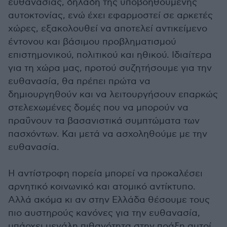
ευθανασίας, δηλαδή της υποβοηθούμενης
αυτοκτονίας, ενώ έχει εφαρμοστεί σε αρκετές
χώρες, εξακολουθεί να αποτελεί αντικείμενο
έντονου και βάσιμου προβληματισμού
επιστημονικού, πολιτικού και ηθικού. Ιδιαίτερα
για τη χώρα μας, προτού συζητήσουμε για την
ευθανασία, θα πρέπει πρώτα να
δημιουργηθούν και να λειτουργήσουν επαρκώς
στελεχωμένες δομές που να μπορούν να
πραΰνουν τα βασανιστικά συμπτώματα των
πασχόντων. Και μετά να ασχοληθούμε με την
ευθανασία.
Η αντίστροφη πορεία μπορεί να προκαλέσει
αρνητικό κοινωνικό και ατομικό αντίκτυπο.
Αλλά ακόμα κι αν στην Ελλάδα θέσουμε τους
πιο αυστηρούς κανόνες για την ευθανασία,
υπάρχει μεγάλη πιθανότητα στην πράξη αυτοί