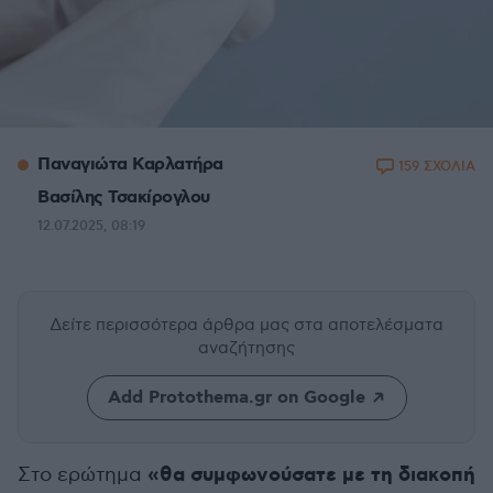
Παναγιώτα Καρλατήρα
159 ΣΧΟΛΙΑ
Βασίλης Τσακίρογλου
12.07.2025, 08:19
Δείτε περισσότερα άρθρα μας
στα αποτελέσματα
αναζήτησης
Add Protothema.gr on Google
«θα συμφωνούσατε με τη διακοπή
Στο ερώτημα