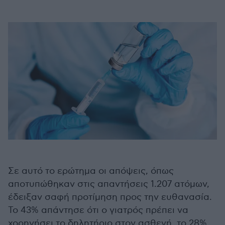
Σε αυτό το ερώτημα οι απόψεις, όπως
αποτυπώθηκαν στις απαντήσεις 1.207 ατόμων,
έδειξαν σαφή προτίμηση προς την ευθανασία.
Το 43% απάντησε ότι ο γιατρός πρέπει να
χορηγήσει το δηλητήριο στον ασθενή, το 28%