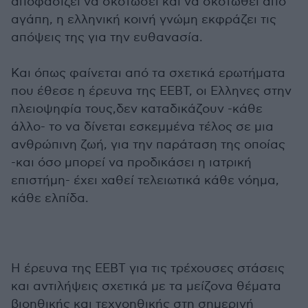
αποφασίζει να σκοτώσει και να σκοτωθεί από
αγάπη, η ελληνική κοινή γνώμη εκφράζει τις
απόψεις της για την ευθανασία.
Και όπως φαίνεται από τα σχετικά ερωτήματα
που έθεσε η έρευνα της ΕΕΒΤ, οι Ελληνες στην
πλειοψηφία τους,δεν καταδικάζουν -κάθε
άλλο- το να δίνεται εσκεμμένα τέλος σε μια
ανθρώπινη ζωή, για την παράταση της οποίας
-και όσο μπορεί να προδικάσει η ιατρική
επιστήμη- έχει χαθεί τελειωτικά κάθε νόημα,
κάθε ελπίδα.
Η έρευνα της ΕΕΒΤ για τις τρέχουσες στάσεις
και αντιλήψεις σχετικά με τα μείζονα θέματα
βιοηθικής και τεχνοηθικής στη σημερινή