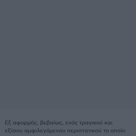
Εξ αφορμής, βεβαίως, ενός τραγικού και
εξίσου αμφιλεγόμενου περιστατικού το οποίο