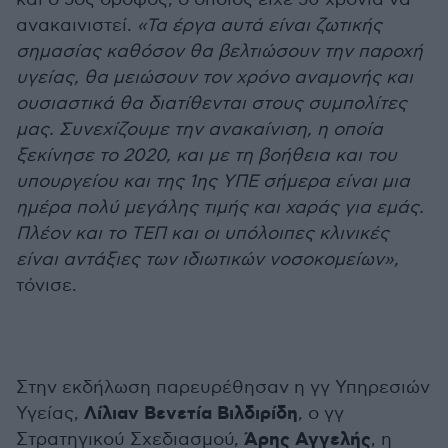
ανακαινιστεί.
«Τα έργα αυτά είναι ζωτικής
σημασίας καθόσον θα βελτιώσουν την παροχή
υγείας, θα μειώσουν τον χρόνο αναμονής και
ουσιαστικά θα διατίθενται στους συμπολίτες
μας. Συνεχίζουμε την ανακαίνιση, η οποία
ξεκίνησε το 2020, και με τη βοήθεια και του
υπουργείου και της 1ης ΥΠΕ σήμερα είναι μια
ημέρα πολύ μεγάλης τιμής και χαράς για εμάς.
Πλέον και το ΤΕΠ και οι υπόλοιπες κλινικές
είναι αντάξιες των ιδιωτικών νοσοκομείων»,
τόνισε.
Στην εκδήλωση παρευρέθησαν η γγ Υπηρεσιών
Λίλιαν Βενετία Βιλδιρίδη
Υγείας,
, ο γγ
Άρης Αγγελής
Στρατηγικού Σχεδιασμού,
, η