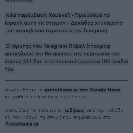
Νέα παρέμβαση Χαμενεΐ: «Τιμωρούμε το
Ισραήλ αυτή τη στιγμή» - Δεκάδες χτυπήματα
του ισραηλινού στρατού στην Τεχεράνη
Ο ιδρυτής του Telegram Πάβελ Ντούροφ
αποκάλυψε ότι θα αφήσει την περιουσία του
ύψους $14 δισ. στα περισσότερα από 100 παιδιά
του
protothema.gr στο Google News
Ακολουθήστε το
και μάθετε πρώτοι όλες τις ειδήσεις
Ειδήσεις
Δείτε όλες τις τελευταίες
από την Ελλάδα
και τον Κόσμο, τη στιγμή που συμβαίνουν, στο
Protothema.gr