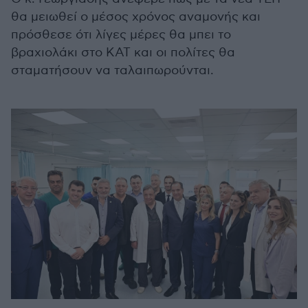
θα μειωθεί ο μέσος χρόνος αναμονής και
πρόσθεσε ότι λίγες μέρες θα μπει το
βραχιολάκι στο ΚΑΤ και οι πολίτες θα
σταματήσουν να ταλαιπωρούνται.