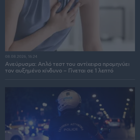
08.08.2026, 16:24
Ανεύρυσμα: Απλό τεστ του αντίχειρα προμηνύει
τον αυξημένο κίνδυνο – Γίνεται σε 1 λεπτό