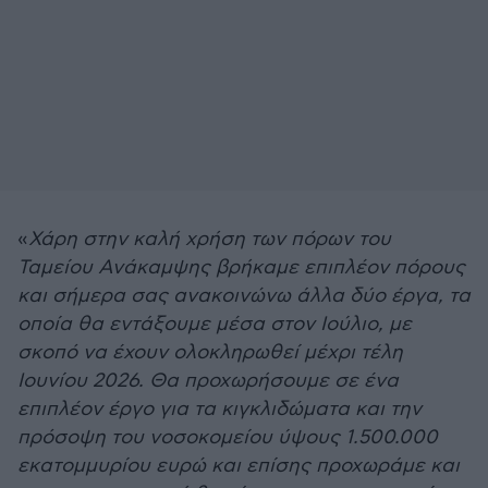
«
Χάρη στην καλή χρήση των πόρων του
Ταμείου Ανάκαμψης βρήκαμε επιπλέον πόρους
και σήμερα σας ανακοινώνω άλλα δύο έργα, τα
οποία θα εντάξουμε μέσα στον Ιούλιο, με
σκοπό να έχουν ολοκληρωθεί μέχρι τέλη
Ιουνίου 2026. Θα προχωρήσουμε σε ένα
επιπλέον έργο για τα κιγκλιδώματα και την
πρόσοψη του νοσοκομείου ύψους 1.500.000
εκατομμυρίου ευρώ και επίσης προχωράμε και