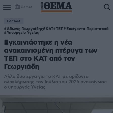
Games
ΕΛΛΑΔΑ
Άδωνις Γεωργιάδης
ΚΑΤ
ΤΕΠ
Επείγοντα Περιστατικά
Υπουργείο Υγείας
Εγκαινιάστηκε η νέα
ανακαινισμένη πτέρυγα των
ΤΕΠ στο ΚΑΤ από τον
Γεωργιάδη
Άλλα δύο έργα για το ΚΑΤ με ορίζοντα
ολοκλήρωσης τον Ιούλιο του 2026 ανακοίνωσε
ο υπουργός Υγείας