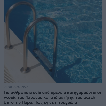
08.08.2026, 21:22
Για ανθρωποκτονία από αμέλεια κατηγορούνται οι
γονείς του 4χρονου και ο ιδιοκτήτης του beach
bar στην Πάρο: Πώς έγινε η τραγωδία