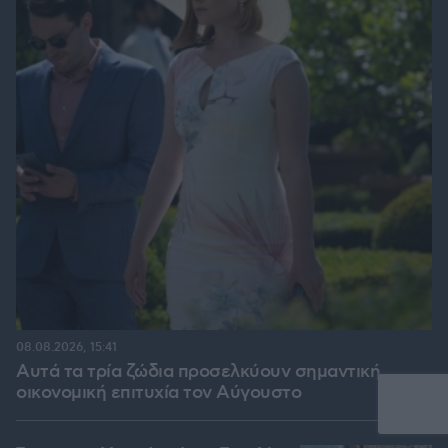
08.08.2026, 15:41
Αυτά τα τρία ζώδια προσελκύουν σημαντική
οικονομική επιτυχία τον Αύγουστο