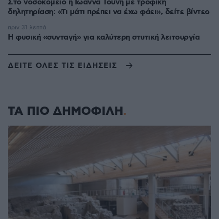
Στο νοσοκομείο η Ιωάννα Τούνη με τροφική
δηλητηρίαση: «Τι μάτι πρέπει να έχω φάει», δείτε βίντεο
πριν 31 λεπτά
Η φυσική «συνταγή» για καλύτερη στυτική λειτουργία
ΔΕΙΤΕ ΟΛΕΣ ΤΙΣ ΕΙΔΗΣΕΙΣ
ΤΑ ΠΙΟ ΔΗΜΟΦΙΛΗ