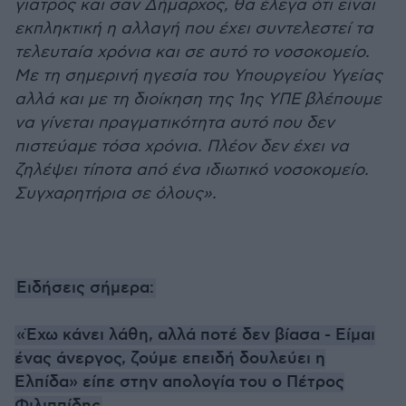
γιατρός και σαν Δήμαρχος, θα έλεγα ότι είναι
εκπληκτική η αλλαγή που έχει συντελεστεί τα
τελευταία χρόνια και σε αυτό το νοσοκομείο.
Με τη σημερινή ηγεσία του Υπουργείου Υγείας
αλλά και με τη διοίκηση της 1ης ΥΠΕ βλέπουμε
να γίνεται πραγματικότητα αυτό που δεν
πιστεύαμε τόσα χρόνια. Πλέον δεν έχει να
ζηλέψει τίποτα από ένα ιδιωτικό νοσοκομείο.
Συγχαρητήρια σε όλους».
Ειδήσεις σήμερα:
«Έχω κάνει λάθη, αλλά ποτέ δεν βίασα - Είμαι
ένας άνεργος, ζούμε επειδή δουλεύει η
Ελπίδα» είπε στην απολογία του ο Πέτρος
Φιλιππίδης