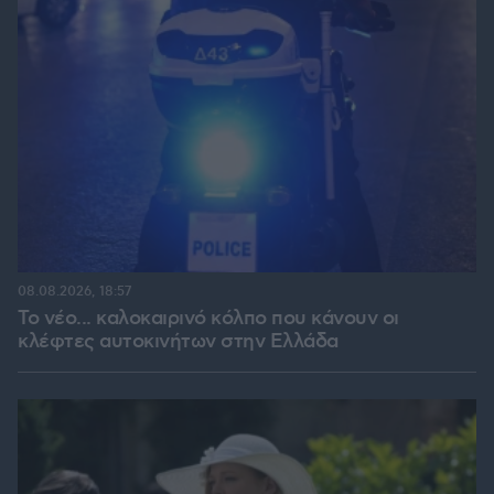
08.08.2026, 18:57
Το νέο... καλοκαιρινό κόλπο που κάνουν οι
κλέφτες αυτοκινήτων στην Ελλάδα