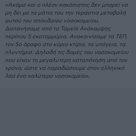
«Ακόμα και ο πλέον κακόπιστος δεν μπορεί να
μη δει με τα μάτια του την τεράστια μεταβολή
αυτού του σπουδαίου νοσοκομείου.
Δαπανήσαμε από το Ταμείο Ανάκαμψης
περίπου 5 εκατομμύρια. Ανακαινίσαμε τα ΤΕΠ,
τον 5ο όροφο στο κύριο κτίριο, τα υπόγεια, τα
πλυντήρια. Δηλαδή τις δομές του νοσοκομείου
που είχαν τη μεγαλύτερη καταπόνηση από τον
χρόνο, ώστε να παραδώσουμε στον ελληνικό
λαό ένα καλύτερο νοσοκομείο».