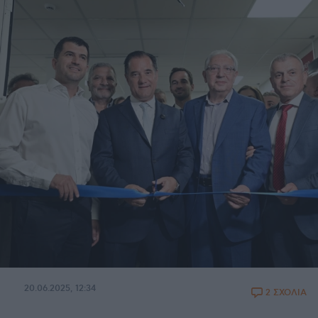
20.06.2025, 12:34
2 ΣΧΟΛΙΑ