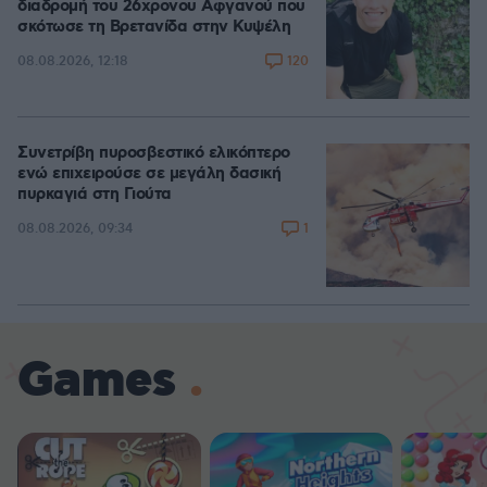
διαδρομή του 26χρονου Αφγανού που
σκότωσε τη Βρετανίδα στην Κυψέλη
120
08.08.2026, 12:18
Συνετρίβη πυροσβεστικό ελικόπτερο
ενώ επιχειρούσε σε μεγάλη δασική
πυρκαγιά στη Γιούτα
1
08.08.2026, 09:34
Games