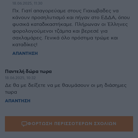
18.06.2025, 11:30
Πχ. Γιατί απαγορεύαμε στους Γιαχωβαδες να
κάνουν προσηλυτισμό και πήγαν στο ΕΔΔΑ, όπου
φυσικά καταδικαστήκαμε. Πλήρωναν οι Έλληνες
φορολογούμενοι τζάμπα και βερεσέ για
σαχλαμάρες. Γενικά όλο πρόστιμα τρώμε και
καταδίκες!
ΑΠΑΝΤΗΣΗ
Παντελή δώρα τωρα
18.06.2025, 10:32
Δε θα με δείξετε να με θαυμάσουν οι μη διάσημες
τωρα
ΑΠΑΝΤΗΣΗ
ΦΟΡΤΩΣΗ ΠΕΡΙΣΣΟΤΕΡΩΝ ΣΧΟΛΙΩΝ