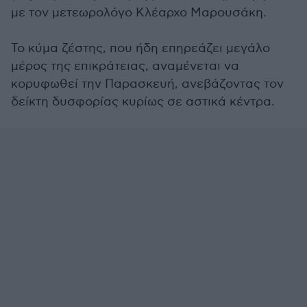
με τον μετεωρολόγο Κλέαρχο Μαρουσάκη.
Το κύμα ζέστης, που ήδη επηρεάζει μεγάλο
μέρος της επικράτειας, αναμένεται να
κορυφωθεί την Παρασκευή, ανεβάζοντας τον
δείκτη δυσφορίας κυρίως σε αστικά κέντρα.