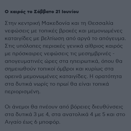
Ο καιρός το Σάββατο 21 Ιουνίου
Στην κεντρική Μακεδονία και τη Θεσσαλία
νεφώσεις με τοπικές βροχές και μεμονωμένες
καταιγίδες με βελτίωση από αργά το απόγευμα.
Στις υπόλοπες περιοχές γενικά αίθριος καιρός
με πρόσκαιρες νεφώσεις τις μεσημβρινές -
απογευματινές ώρες στα ηπειρωτικά, όπου θα
σημειωθούν τοπικοί όμβροι και κυρίως στα
ορεινά μεμονωμένες καταιγίδες. Η ορατότητα
στα δυτικά νωρίς το πρωί θα είναι τοπικά
περιορισμένη.
Οι άνεμοι θα πνέουν από βόρειες διευθύνσεις
στα δυτικά 3 με 4, στα ανατολικά 4 με 5 και στο
Αιγαίο έως 6 μποφόρ.