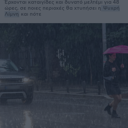
Έρχονται καταιγίδες και δυνατό μελτέμι για 48
ώρες, σε ποιες περιοχές θα χτυπήσει η
Ψυχρή
Λίμνη
και πότε