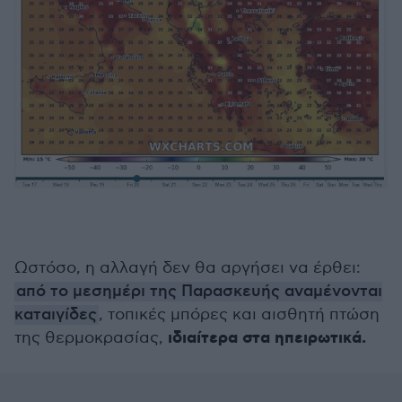
Ωστόσο, η αλλαγή δεν θα αργήσει να έρθει:
από το μεσημέρι της Παρασκευής αναμένονται
καταιγίδες
, τοπικές μπόρες και αισθητή πτώση
ιδιαίτερα στα ηπειρωτικά.
της θερμοκρασίας,