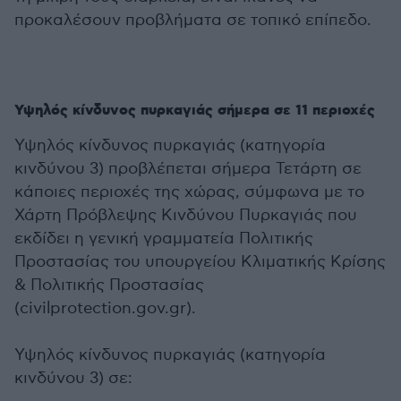
προκαλέσουν προβλήματα σε τοπικό επίπεδο.
Υψηλός κίνδυνος πυρκαγιάς σήμερα σε 11 περιοχές
Υψηλός κίνδυνος πυρκαγιάς (κατηγορία
κινδύνου 3) προβλέπεται σήμερα Τετάρτη σε
κάποιες περιοχές της χώρας, σύμφωνα με το
Χάρτη Πρόβλεψης Κινδύνου Πυρκαγιάς που
εκδίδει η γενική γραμματεία Πολιτικής
Προστασίας του υπουργείου Κλιματικής Κρίσης
& Πολιτικής Προστασίας
(civilprotection.gov.gr).
Υψηλός κίνδυνος πυρκαγιάς (κατηγορία
κινδύνου 3) σε: