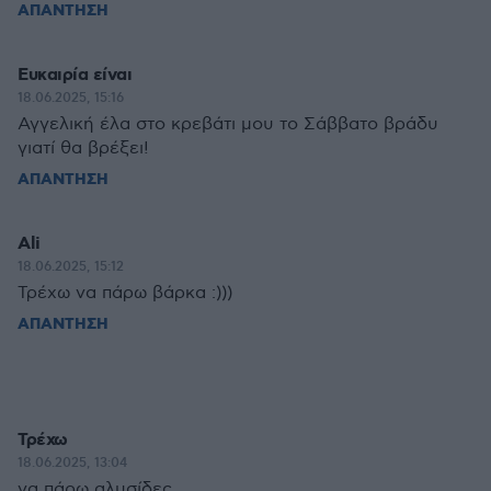
ΑΠΑΝΤΗΣΗ
Ευκαιρία είναι
18.06.2025, 15:16
Αγγελική έλα στο κρεβάτι μου το Σάββατο βράδυ
γιατί θα βρέξει!
ΑΠΑΝΤΗΣΗ
Ali
18.06.2025, 15:12
Τρέχω να πάρω βάρκα :)))
ΑΠΑΝΤΗΣΗ
Τρέχω
18.06.2025, 13:04
να πάρω αλυσίδες.