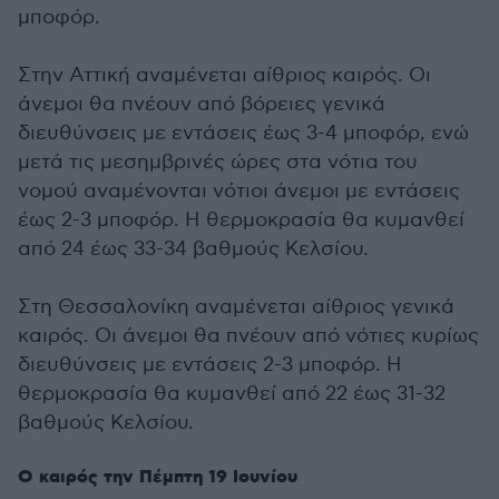
μποφόρ.
Στην Αττική αναμένεται αίθριος καιρός. Οι
άνεμοι θα πνέουν από βόρειες γενικά
διευθύνσεις με εντάσεις έως 3-4 μποφόρ, ενώ
μετά τις μεσημβρινές ώρες στα νότια του
νομού αναμένονται νότιοι άνεμοι με εντάσεις
έως 2-3 μποφόρ. Η θερμοκρασία θα κυμανθεί
από 24 έως 33-34 βαθμούς Κελσίου.
Στη Θεσσαλονίκη αναμένεται αίθριος γενικά
καιρός. Οι άνεμοι θα πνέουν από νότιες κυρίως
διευθύνσεις με εντάσεις 2-3 μποφόρ. Η
θερμοκρασία θα κυμανθεί από 22 έως 31-32
βαθμούς Κελσίου.
Ο καιρός την Πέμπτη 19 Ιουνίου