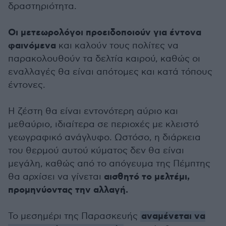
δραστηριότητα.
Οι μετεωρολόγοι προειδοποιούν για έντονα
φαινόμενα
και καλούν τους πολίτες να
παρακολουθούν τα δελτία καιρού, καθώς οι
εναλλαγές θα είναι απότομες και κατά τόπους
έντονες.
Η ζέστη θα είναι εντονότερη αύριο και
μεθαύριο, ιδιαίτερα σε περιοχές με κλειστό
γεωγραφικό ανάγλυφο. Ωστόσο, η διάρκεια
του θερμού αυτού κύματος δεν θα είναι
μεγάλη, καθώς από το απόγευμα της Πέμπτης
αισθητό το μελτέμι,
θα αρχίσει να γίνεται
προμηνύοντας την αλλαγή.
αναμένεται να
Το μεσημέρι της Παρασκευής