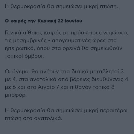
Η θερμοκρασία θα σημειώσει μικρή πτώση.
Ο καιρός την Κυριακή 22 Ιουνίου
Γενικά αίθριος καιρός με πρόσκαιρες νεφώσεις
τις μεσημβρινές - απογευματινές ώρες στα
ηπειρωτικά, όπου στα ορεινά θα σημειωθούν
τοπικοί όμβροι.
Οι άνεμοι θα πνέουν στα δυτικά μεταβλητοί 3
με 4, στα ανατολικά από βόρειες διευθύνσεις 4
με 6 και στο Αιγαίο 7 και πιθανόν τοπικά 8
μποφόρ.
Η θερμοκρασία θα σημειώσει μικρή περαιτέρω
πτώση στα ανατολικά.