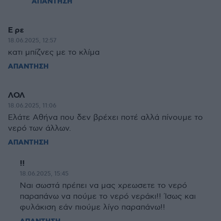
ΑΠΑΝΤΗΣΗ
Ε ρε
18.06.2025, 12:57
κατι μπίζνες με το κλίμα
ΑΠΑΝΤΗΣΗ
ΛΟΛ
18.06.2025, 11:06
Ελάτε Αθήνα που δεν βρέχει ποτέ αλλά πίνουμε το
νερό των άλλων.
ΑΠΑΝΤΗΣΗ
!!
18.06.2025, 15:45
Ναι σωστά πρέπει να μας χρεωσετε το νερό
παραπάνω να πούμε το νερό νεράκι!! Ίσως και
φυλάκιση εάν πιούμε λίγο παραπάνω!!