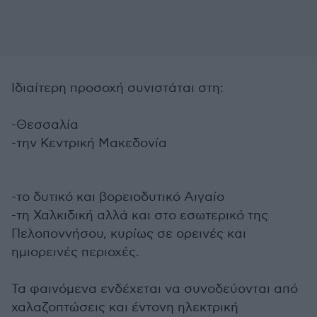
Ιδιαίτερη προσοχή συνιστάται στη:
-Θεσσαλία
-την Κεντρική Μακεδονία
-το δυτικό και βορειοδυτικό Αιγαίο
-τη Χαλκιδική αλλά και στο εσωτερικό της
Πελοποννήσου, κυρίως σε ορεινές και
ημιορεινές περιοχές.
Τα φαινόμενα ενδέχεται να συνοδεύονται από
χαλαζοπτώσεις και έντονη ηλεκτρική