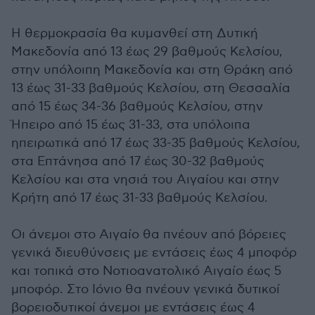
Η θερμοκρασία θα κυμανθεί στη Δυτική
Μακεδονία από 13 έως 29 βαθμούς Κελσίου,
στην υπόλοιπη Μακεδονία και στη Θράκη από
13 έως 31-33 βαθμούς Κελσίου, στη Θεσσαλία
από 15 έως 34-36 βαθμούς Κελσίου, στην
Ήπειρο από 15 έως 31-33, στα υπόλοιπα
ηπειρωτικά από 17 έως 33-35 βαθμούς Κελσίου,
στα Επτάνησα από 17 έως 30-32 βαθμούς
Κελσίου και στα νησιά του Αιγαίου και στην
Κρήτη από 17 έως 31-33 βαθμούς Κελσίου.
Οι άνεμοι στο Αιγαίο θα πνέουν από βόρειες
γενικά διευθύνσεις με εντάσεις έως 4 μποφόρ
και τοπικά στο Νοτιοανατολικό Αιγαίο έως 5
μποφόρ. Στο Ιόνιο θα πνέουν γενικά δυτικοί
βορειοδυτικοί άνεμοι με εντάσεις έως 4