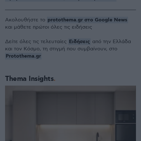
protothema.gr στο Google News
Ακολουθήστε το
και μάθετε πρώτοι όλες τις ειδήσεις
Ειδήσεις
Δείτε όλες τις τελευταίες
από την Ελλάδα
και τον Κόσμο, τη στιγμή που συμβαίνουν, στο
Protothema.gr
Thema Insights