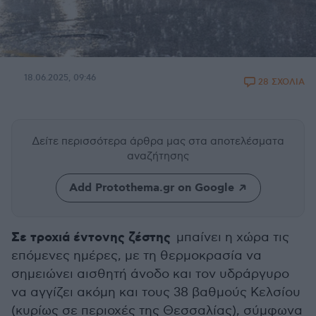
18.06.2025, 09:46
28 ΣΧΟΛΙΑ
Δείτε περισσότερα άρθρα μας
στα αποτελέσματα
αναζήτησης
Add Protothema.gr on Google
Σε τροχιά έντονης ζέστης
μπαίνει η χώρα τις
επόμενες ημέρες, με τη θερμοκρασία να
σημειώνει αισθητή άνοδο και τον υδράργυρο
να αγγίζει ακόμη και τους 38 βαθμούς Κελσίου
(κυρίως σε περιοχές της Θεσσαλίας), σύμφωνα