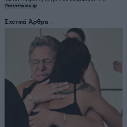
Protothema.gr
Σχετικά Άρθρα