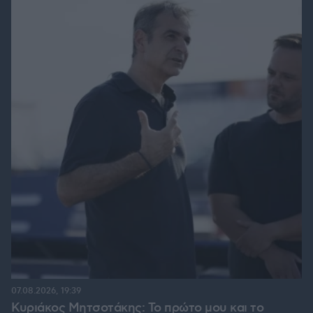
07.08.2026, 19:39
Κυριάκος Μητσοτάκης: Το πρώτο μου και το