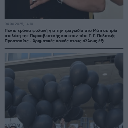
04.06.2025, 14:10
Πέντε χρόνια φυλακή για την τραγωδία στο Μάτι σε τρία
στελέχη της Πυροσβεστικής και στον τότε Γ. Γ. Πολιτικής
Προστασίας - Χρηματικές ποινές στους άλλους έξι