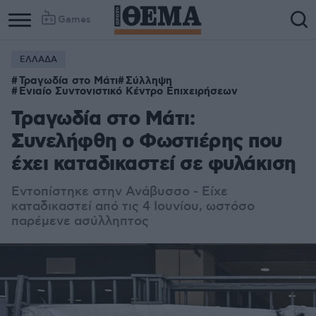
Games
ΕΛΛΑΔΑ
Τραγωδία στο Μάτι
Σύλληψη
Ενιαίο Συντονιστικό Κέντρο Επιχειρήσεων
Τραγωδία στο Μάτι:
Συνελήφθη ο Φωστιέρης που
έχει καταδικαστεί σε φυλάκιση
Εντοπίστηκε στην Ανάβυσσο - Είχε
καταδικαστεί από τις 4 Ιουνίου, ωστόσο
παρέμενε ασύλληπτος