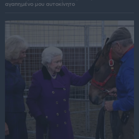
αγαπημένο μου αυτοκίνητο