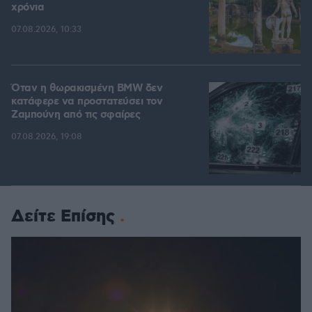
χρόνια
07.08.2026, 10:33
Όταν η θωρακισμένη BMW δεν
κατάφερε να προστατεύσει τον
Ζαμπούνη από τις σφαίρες
07.08.2026, 19:08
Δείτε Επίσης