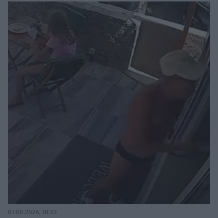
07.08.2026, 18:22