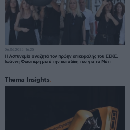
06.06.2025, 16:25
Η Αστυνομία αναζητά τον πρώην επικεφαλής του ΕΣΚΕ,
Ιωάννη Φωστιέρη μετά την καταδίκη του για το Μάτι
Thema Insights