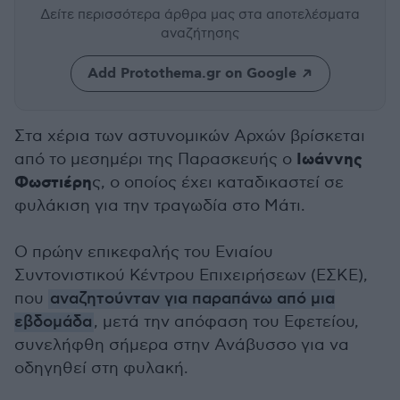
Δείτε περισσότερα άρθρα μας
στα αποτελέσματα
αναζήτησης
Add Protothema.gr on Google
Στα χέρια των αστυνομικών Αρχών βρίσκεται
Ιωάννης
από το μεσημέρι της Παρασκευής ο
Φωστιέρη
ς, ο οποίος έχει καταδικαστεί σε
φυλάκιση για την τραγωδία στο Μάτι.
O πρώην επικεφαλής του Ενιαίου
Συντονιστικού Κέντρου Επιχειρήσεων (ΕΣΚΕ),
που
αναζητούνταν για παραπάνω από μια
εβδομάδα
, μετά την απόφαση του Εφετείου,
συνελήφθη σήμερα στην Ανάβυσσο για να
οδηγηθεί στη φυλακή.