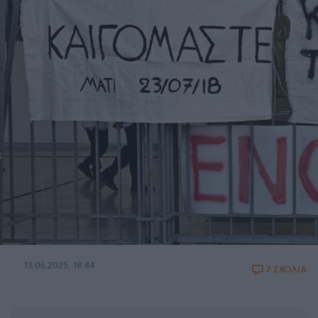
13.06.2025, 18:44
7 ΣΧΟΛΙΑ