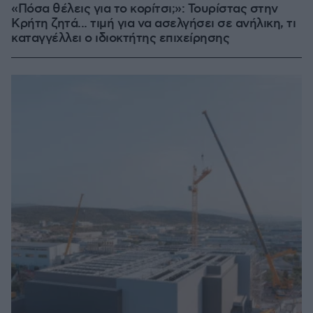
«Πόσα θέλεις για το κορίτσι;»: Τουρίστας στην
Κρήτη ζητά... τιμή για να ασελγήσει σε ανήλικη, τι
καταγγέλλει ο ιδιοκτήτης επιχείρησης