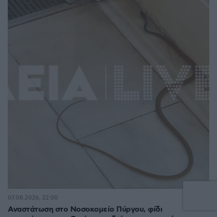
2
07.08.2026, 22:00
Αναστάτωση στο Νοσοκομείο Πύργου, φίδι