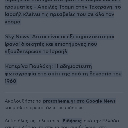
τραυματίες - Απειλές Τραμπ στην Τεχεράνη, το
Ισραήλ κλείνει τις πρεσβείες του σε όλο τον
κόσμο
Sky News: Αυτοί είναι οι έξι σημαντικότεροι
Ιρανοί διοικητές και επιστήμονες που
εξουδετέρωσε το Ισραήλ
Κατερίνα Γιουλάκη: Η αδημοσίευτη
φωτογραφία στο σπίτι της από τη δεκαετία του
1960
protothema.gr στο Google News
Ακολουθήστε το
και μάθετε πρώτοι όλες τις ειδήσεις
Ειδήσεις
Δείτε όλες τις τελευταίες
από την Ελλάδα
και τον Κόσμο, τη στιγμή που συμβαίνουν, στο