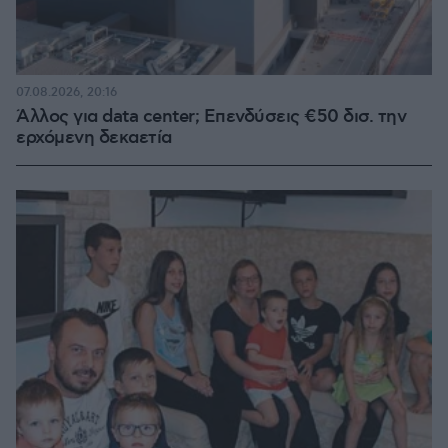
07.08.2026, 20:16
Άλλος για data center; Επενδύσεις €50 δισ. την
ερχόμενη δεκαετία