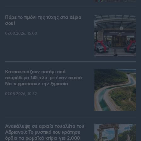
Πάρε το τιμόνι της τύχης στα χέρια
σου!
07.08.2026, 15:00
Κατασκευάζουν ποτάμι από
σκυρόδεμα 145 χλμ. με έναν σκοπό:
Να τερματίσουν την ξηρασία
07.08.2026, 10:32
Ανακάλυψη σε αρχαία τουαλέτα του
Αδριανού: Το μυστικό που κράτησε
όρθια τα ρωμαϊκά κτίρια για 2.000