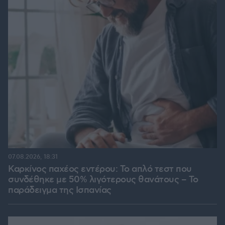
07.08.2026, 18:31
Καρκίνος παχέος εντέρου: Το απλό τεστ που
συνδέθηκε με 50% λιγότερους θανάτους – Το
παράδειγμα της Ισπανίας