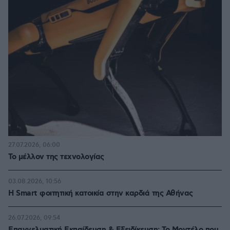
27.07.2026, 06:00
Το μέλλον της τεχνολογίας
03.08.2026, 10:56
Η Smart φοιτητική κατοικία στην καρδιά της Αθήνας
26.07.2026, 09:54