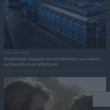
06.08.2026, 10:07
Αγαθονήσι: Δωρεάν αντικατάσταση των παλιών
αυτοκινήτων με ηλεκτρικά