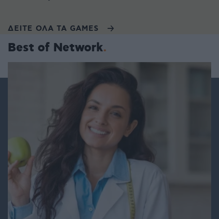
ΔΕΙΤΕ ΟΛΑ ΤΑ GAMES
Best of Network