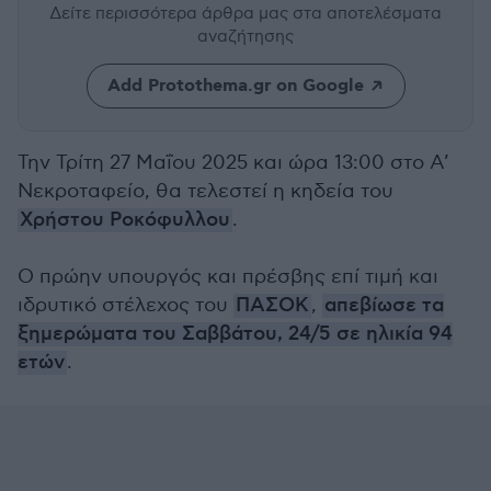
Δείτε περισσότερα άρθρα μας
στα αποτελέσματα
αναζήτησης
Add Protothema.gr on Google
Την Τρίτη 27 Μαΐου 2025 και ώρα 13:00 στο Α’
Νεκροταφείο, θα τελεστεί η κηδεία του
Χρήστου Ροκόφυλλου
.
Ο πρώην υπουργός και πρέσβης επί τιμή και
ιδρυτικό στέλεχος του
ΠΑΣΟΚ
,
απεβίωσε τα
ξημερώματα του Σαββάτου, 24/5 σε ηλικία 94
ετών
.