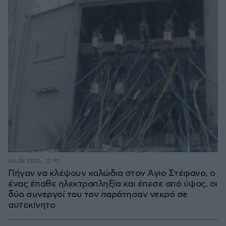
06.08.2026, 12:10
Πήγαν να κλέψουν καλώδια στον Άγιο Στέφανο, ο
ένας έπαθε ηλεκτροπληξία και έπεσε από ύψος, οι
δύο συνεργοί του τον παράτησαν νεκρό σε
αυτοκίνητο