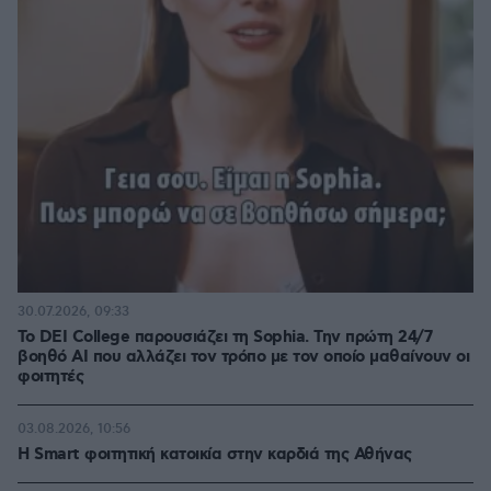
30.07.2026, 09:33
Το DEI College παρουσιάζει τη Sophia. Την πρώτη 24/7
βοηθό AI που αλλάζει τον τρόπο με τον οποίο μαθαίνουν οι
φοιτητές
03.08.2026, 10:56
Η Smart φοιτητική κατοικία στην καρδιά της Αθήνας