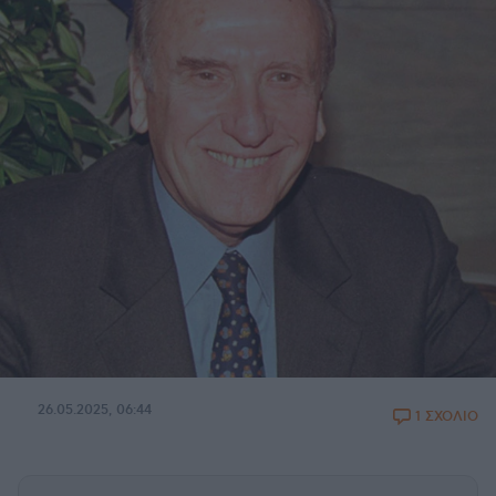
26.05.2025, 06:44
1 ΣΧΟΛΙΟ