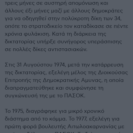
τρεις μήνες σε αυστηρή απομόνωση και
άλλους έξι μήνες μαζί με άλλους δημοκράτες
για να οδηγηθεί στην πολύκροτη δίκη των 34,
οπότε το στρατοδικείο τον καταδίκασε σε πέντε
χρόνια φυλάκιση. Κατά τη διάρκεια της
δικτατορίας υπήρξε συνήγορος υπεράσπισης
σε πολλές δίκες αντιστασιακών.
Στις 31 Αυγούστου 1974, μετά την κατάρρευση
της δικτατορίας, εξελέγη μέλος της Διοικούσας
Επιτροπής της Δημοκρατικής Αμυνας, η οποία
διαπραγματεύθηκε και συμφώνησε τη
συγχώνευσή της με το ΠΑΣΟΚ.
Το 1975, διαγράφηκε για μικρό χρονικό
διάστημα από το κόμμα. Το 1977, εξελέγη για
πρώτη φορά βουλευτής Αιτωλοακαρνανίας με