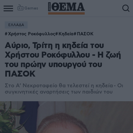
Games
ΕΛΛΑΔΑ
Χρήστος Ροκόφυλλος
Κηδεία
ΠΑΣΟΚ
Αύριο, Τρίτη η κηδεία του
Χρήστου Ροκόφυλλου - Η ζωή
του πρώην υπουργού του
ΠΑΣΟΚ
Στο Α’ Νεκροταφείο θα τελεστεί η κηδεία - Οι
συγκινητικές αναρτήσεις των παιδιών του