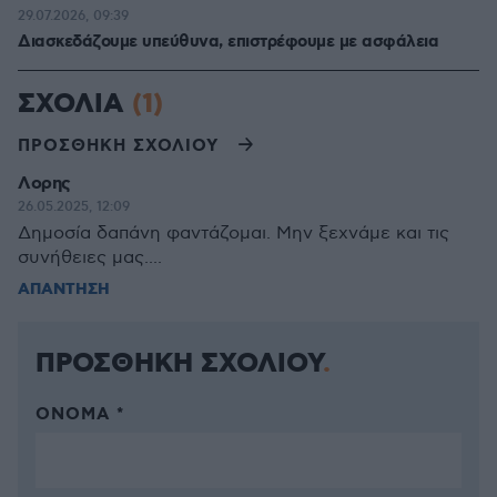
29.07.2026, 09:39
Διασκεδάζουμε υπεύθυνα, επιστρέφουμε με ασφάλεια
ΣΧΟΛΙΑ
(1)
ΠΡΟΣΘΗΚΗ ΣΧΟΛΙΟΥ
Λορης
26.05.2025, 12:09
Δημοσία δαπάνη φαντάζομαι. Μην ξεχνάμε και τις
συνήθειες μας....
ΑΠΑΝΤΗΣΗ
ΠΡΟΣΘΗΚΗ ΣΧΟΛΙΟΥ
ΌΝΟΜΑ *