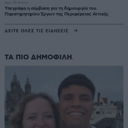
πριν 30 λεπτά
Υπεγράφη η σύμβαση για τη δημιουργία του
Παρατηρητηρίου Έργων της Περιφέρειας Αττικής
ΔΕΙΤΕ ΟΛΕΣ ΤΙΣ ΕΙΔΗΣΕΙΣ
ΤΑ ΠΙΟ ΔΗΜΟΦΙΛΗ