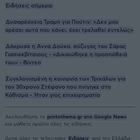
Ειδήσεις σήμερα:
Δυσαρέσκεια Τραμπ για Πούτιν: «Δεν μου
αρέσει αυτό που κάνει, έχει τρελαθεί εντελώς»
Δάκρυσε η Άννα Δούκα, σύζυγος του Σάρας
Γιασικεβίτσιους - «Δικαιώθηκε η προσπάθειά
του» - Βίντεο
Συγκλονισμένη η κοινωνία των Τρικάλων για
τον 30χρονο Στέφανο που πνίγηκε στο
Κάθισμα - Ήταν γιος επιχειρηματία
protothema.gr στο Google News
Ακολουθήστε το
και μάθετε πρώτοι όλες τις ειδήσεις
Ειδήσεις
Δείτε όλες τις τελευταίες
από την Ελλάδα