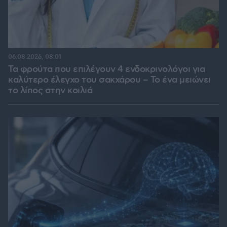
06.08.2026, 08:01
Τα φρούτα που επιλέγουν 4 ενδοκρινολόγοι για
καλύτερο έλεγχο του σακχάρου – Το ένα μειώνει
το λίπος στην κοιλιά