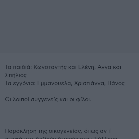
Τα παιδιά: Κωνσταντής και Ελένη, Άννα και
Σπήλιος
Τα εγγόνια: Εμμανουέλα, Χριστιάννα, Πάνος
Οι λοιποί συγγενείς και οι φίλοι.
Παράκληση της οικογενείας, όπως αντί