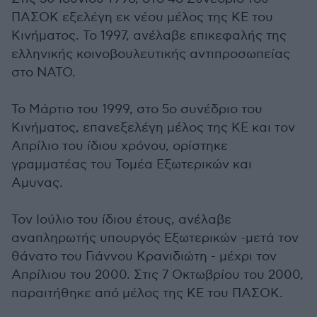
ΠΑΣΟΚ εξελέγη εκ νέου μέλος της ΚΕ του
Κινήματος. Το 1997, ανέλαβε επικεφαλής της
ελληνικής κοινοβουλευτικής αντιπροσωπείας
στο ΝΑΤΟ.
Το Μάρτιο του 1999, στο 5ο συνέδριο του
Κινήματος, επανεξελέγη μέλος της ΚΕ και τον
Απρίλιο του ίδιου χρόνου, ορίστηκε
γραμματέας του Τομέα Εξωτερικών και
Αμυνας.
Τον Ιούλιο του ίδιου έτους, ανέλαβε
αναπληρωτής υπουργός Εξωτερικών -μετά τον
θάνατο του Γιάννου Κρανιδιώτη - μέχρι τον
Απρίλιου του 2000. Στις 7 Οκτωβρίου του 2000,
παραιτήθηκε από μέλος της ΚΕ του ΠΑΣΟΚ.