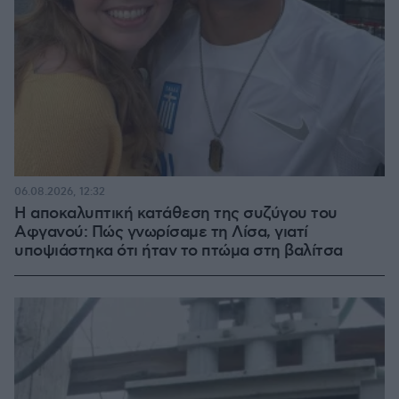
06.08.2026, 12:32
Η αποκαλυπτική κατάθεση της συζύγου του
Αφγανού: Πώς γνωρίσαμε τη Λίσα, γιατί
υποψιάστηκα ότι ήταν το πτώμα στη βαλίτσα