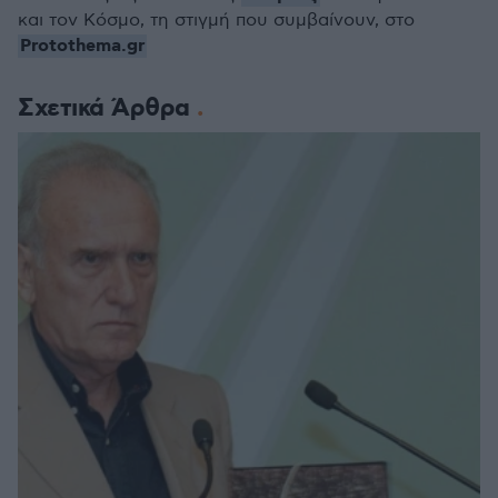
και τον Κόσμο, τη στιγμή που συμβαίνουν, στο
Protothema.gr
Σχετικά Άρθρα