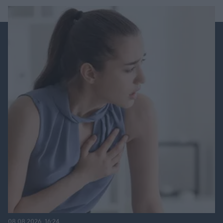
08.08.2026, 16:24