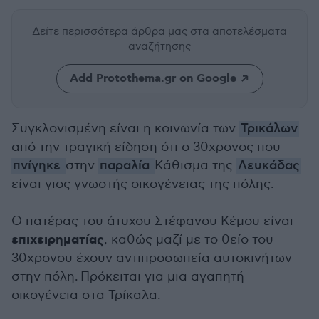
Δείτε περισσότερα άρθρα μας
στα αποτελέσματα
αναζήτησης
Add Protothema.gr on Google
Συγκλονισμένη είναι η κοινωνία των
Τρικάλων
από την τραγική είδηση ότι ο 30χρονος που
πνίγηκε
στην
παραλία
Κάθισμα της
Λευκάδας
είναι γιος γνωστής οικογένειας της πόλης.
Ο πατέρας του άτυχου Στέφανου Κέμου είναι
επιχειρηματίας
, καθώς μαζί με το θείο του
30χρονου έχουν αντιπροσωπεία αυτοκινήτων
στην πόλη.
Πρόκειται για μια αγαπητή
οικογένεια στα Τρίκαλα.