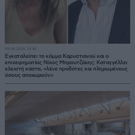
08.08.2026, 18:48
Εγκαταλείπει το κόμμα Καρυστιανού και ο
επιχειρηματίας Νίκος Μπρουτζάκης: Καταγγέλλει
κλειστή κάστα, «λένε προδότες και πληρωμένους
όσους αποχωρούν»