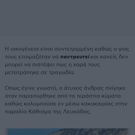
Η οικογένεια είναι συντετριμμένη καθώς ο γιος
παντρευτεί
τους ετοιμαζόταν να
και κανείς δεν
μπορεί να πιστέψει πως η χαρά τους
μετατράπηκε σε τραγωδία.
Όπως έγινε γνωστό, ο άτυχος άνδρας πνίγηκε
όταν παρασύρθηκε από τα τεράστια κύματα
καθώς κολυμπούσε εν μέσω κακοκαιρίας στην
παραλία Κάθισμα της Λευκάδας.