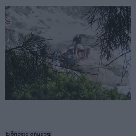
Ειδήσεις σήμερα: