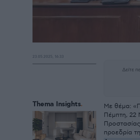
23.05.2025, 16:33
Δείτε 
Thema Insights
Με θέμα: «Π
Πέμπτη, 22 
Προστασίας
προεδρία τ