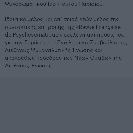
Ψυχοσωματικού Ινστιτούτου Παρισιού.
Ιδρυτικό μέλος και επί σειρά ετών μέλος της
συντακτικής επιτροπής της «Revue Française
de Psychosomatique», εξελέγη αντιπρόσωπος
για την Ευρώπη στο Εκτελεστικό Συμβούλιο της
Διεθνούς Ψυχαναλυτικής Ένωσης και
ακολούθως πρόεδρος των Νέων Ομάδων της
Διεθνούς Ένωσης.