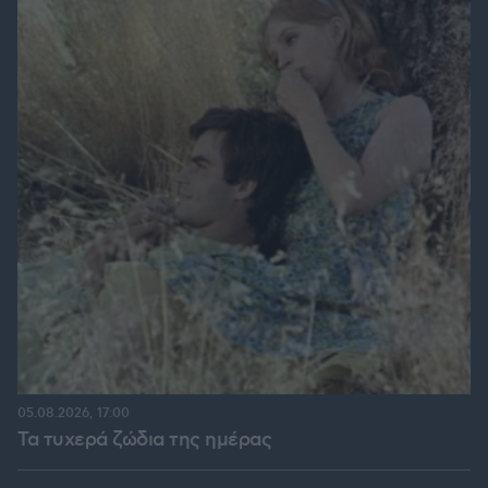
05.08.2026, 17:00
Τα τυχερά ζώδια της ημέρας