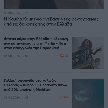
05.08.2026, 08:25
Η Καμίλα Καμπέγιο ανέβασε νέες φωτογραφίες
από τις διακοπές της στην Ελλάδα
Φτάνει αύριο στην Ελλάδα η 46χρονη
που κατηγορείται για τη Marfin - Πάει
στον εισαγγελέα την Παρασκευή
26
05.08.2026, 19:01
Γαλλική σφραγίδα στο καλώδιο
Ελλάδας – Κύπρου, με ποσοστό πάνω
από 50% μπαίνει η Meridiam
149
05.08.2026, 14:41