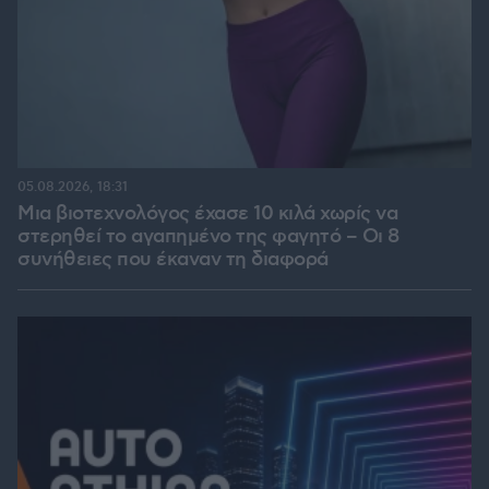
05.08.2026, 18:31
Μια βιοτεχνολόγος έχασε 10 κιλά χωρίς να
στερηθεί το αγαπημένο της φαγητό – Οι 8
συνήθειες που έκαναν τη διαφορά