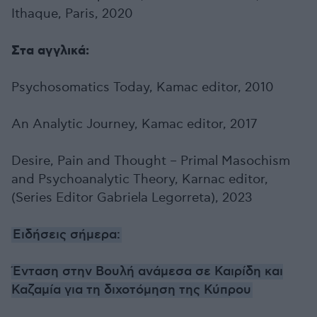
Ithaque, Paris, 2020
Στα αγγλικά:
Psychosomatics Today, Kamac editor, 2010
An Analytic Journey, Kamac editor, 2017
Desire, Pain and Thought – Primal Masochism
and Psychoanalytic Theory, Karnac editor,
(Series Editor Gabriela Legorreta), 2023
Ειδήσεις σήμερα:
Ένταση στην Βουλή ανάμεσα σε Καιρίδη και
Καζαμία για τη διχοτόμηση της Κύπρου