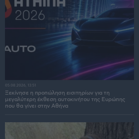
05.08.2026, 13:51
Ξεκίνησε η προπώληση εισιτηρίων για τη
μεγαλύτερη έκθεση αυτοκινήτου της Ευρώπης
που θα γίνει στην Αθήνα