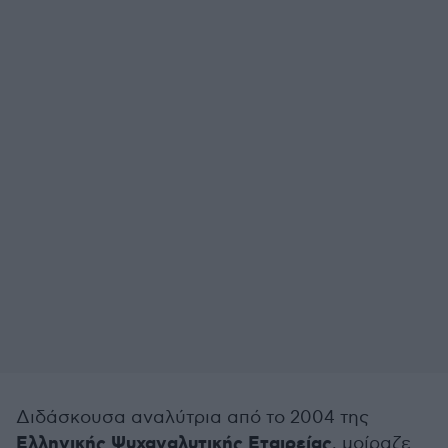
Διδάσκουσα αναλύτρια από το 2004 της
Ελληνικής Ψυχαναλυτικής Εταιρείας
, μοίραζε