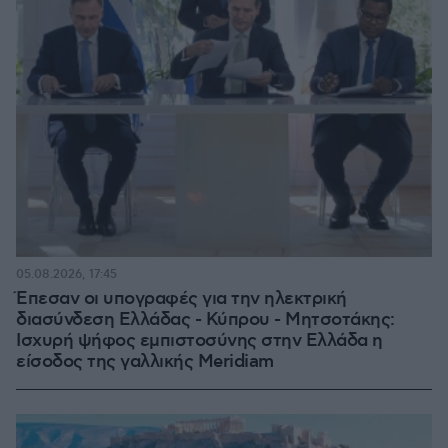
05.08.2026, 17:45
Έπεσαν οι υπογραφές για την ηλεκτρική
διασύνδεση Ελλάδας - Κύπρου - Μητσοτάκης:
Ισχυρή ψήφος εμπιστοσύνης στην Ελλάδα η
είσοδος της γαλλικής Meridiam