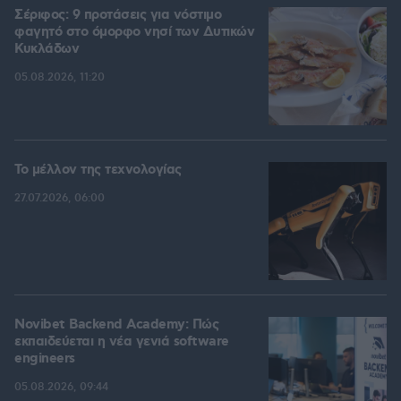
Σέριφος: 9 προτάσεις για νόστιμο
φαγητό στο όμορφο νησί των Δυτικών
Κυκλάδων
05.08.2026, 11:20
Το μέλλον της τεχνολογίας
27.07.2026, 06:00
Novibet Backend Academy: Πώς
εκπαιδεύεται η νέα γενιά software
engineers
05.08.2026, 09:44