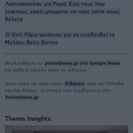
Λατινοπούλου για Ρομά: Εγώ τους λέω
γύφτους, εσείς μπορείτε να τους πείτε όπως
θέλετε
Ο Έντι Ράμα γονάτισε για να υποδεχθεί τη
Μελόνι, δείτε βίντεο
protothema.gr στο Google News
Ακολουθήστε το
και μάθετε πρώτοι όλες τις ειδήσεις
Ειδήσεις
Δείτε όλες τις τελευταίες
από την Ελλάδα
και τον Κόσμο, τη στιγμή που συμβαίνουν, στο
Protothema.gr
Thema Insights