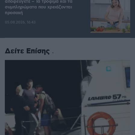
αποφεύγετε – Τα τρόφιμα και τα
συμπληρώματα που χρειάζονται
προσοχή
05.08.2026, 16:43
Δείτε Επίσης