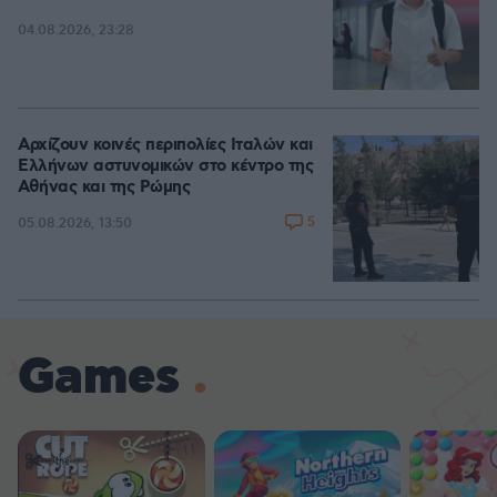
04.08.2026, 23:28
Αρχίζουν κοινές περιπολίες Ιταλών και
Ελλήνων αστυνομικών στο κέντρο της
Αθήνας και της Ρώμης
5
05.08.2026, 13:50
Games