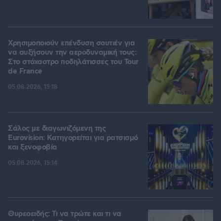
Χρησιμοποιούν επένδυση σουτιέν για
να αυξήσουν την αεροδυναμική τους:
Στο στόχαστρο ποδηλάτισσες του Tour
de France
05.08.2026, 15:18
Σάλος με διαγωνιζόμενη της
Eurovision: Κατηγορείται για ρατσισμό
και ξενοφοβία
05.08.2026, 15:14
Θυρεοειδής: Τι να τρώτε και τι να