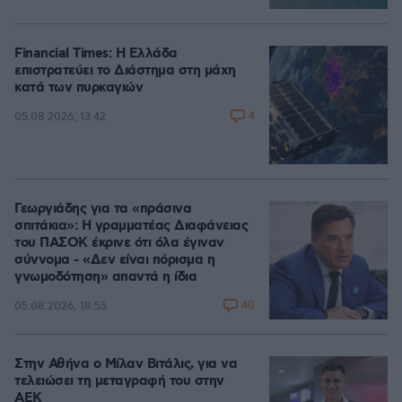
Financial Times: Η Ελλάδα
επιστρατεύει το Διάστημα στη μάχη
κατά των πυρκαγιών
4
05.08.2026, 13:42
Γεωργιάδης για τα «πράσινα
σπιτάκια»: Η γραμματέας Διαφάνειας
του ΠΑΣΟΚ έκρινε ότι όλα έγιναν
σύννομα - «Δεν είναι πόρισμα η
γνωμοδότηση» απαντά η ίδια
40
05.08.2026, 18:55
Στην Αθήνα ο Μίλαν Βιτάλις, για να
τελειώσει τη μεταγραφή του στην
ΑΕΚ