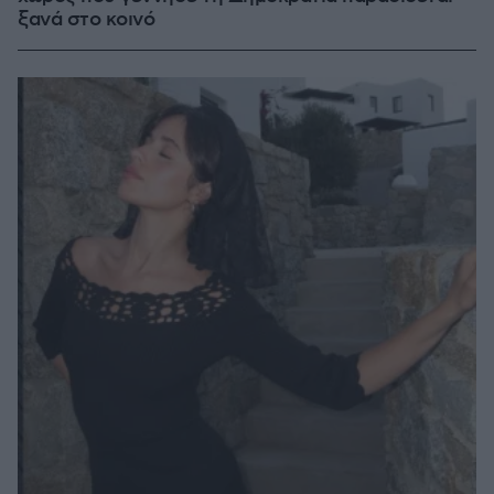
ξανά στο κοινό