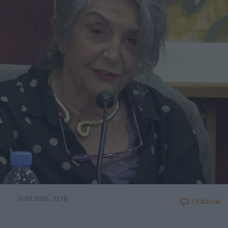
16.05.2025, 22:18
7 ΣΧΟΛΙΑ