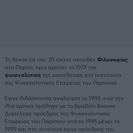
Φιλοσοφίας
Τη δεκαετία του '70 έκανε σπουδές
στο Παρίσι, πριν αρχίσει το 1977 την
ψυχαναλυτική
της εκπαίδευση στο Ινστιτούτο
της Ψυχαναλυτικής Εταιρείας του Παρισιού.
Έγινε διδάσκουσα αναλύτρια το 1992, ενώ την
ίδια χρονιά τιμήθηκε με το βραβείο Bouvet.
Διατέλεσε πρόεδρος της Ψυχαναλυτικής
Εταιρείας του Παρισιού από το 1995 μέχρι το
1999 και στη συνέχεια έγινε πρόεδρος του