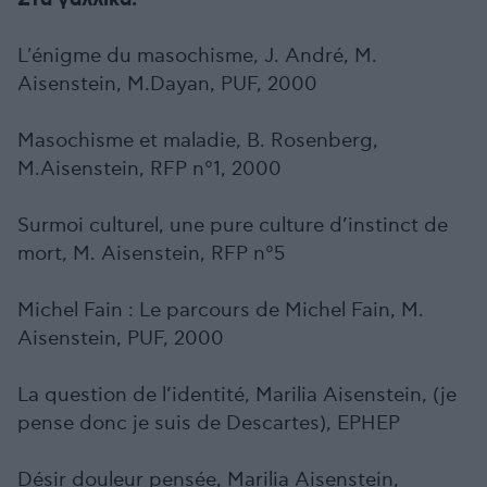
Στα γαλλικά:
L'énigme du masochisme, J. André, M.
Aisenstein, M.Dayan, PUF, 2000
Masochisme et maladie, B. Rosenberg,
M.Aisenstein, RFP n°1, 2000
Surmoi culturel, une pure culture d’instinct de
mort, M. Aisenstein, RFP n°5
Michel Fain : Le parcours de Michel Fain, M.
Aisenstein, PUF, 2000
La question de l’identité, Marilia Aisenstein, (je
pense donc je suis de Descartes), EPHEP
Désir douleur pensée, Marilia Aisenstein,