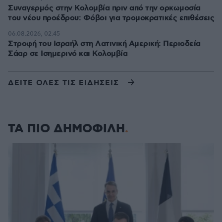
Συναγερμός στην Κολομβία πριν από την ορκωμοσία
του νέου προέδρου: Φόβοι για τρομοκρατικές επιθέσεις
06.08.2026, 02:45
Στροφή του Ισραήλ στη Λατινική Αμερική: Περιοδεία
Σάαρ σε Ισημερινό και Κολομβία
ΔΕΙΤΕ ΟΛΕΣ ΤΙΣ ΕΙΔΗΣΕΙΣ
ΤΑ ΠΙΟ ΔΗΜΟΦΙΛΗ