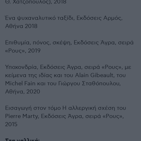
Θ. Χατζόπουλος), 2018
Ένα ψυχαναλυτικό ταξίδι, Εκδόσεις Αρμός,
Αθήνα 2018
Επιθυμία, πόνος, σκέψη, Εκδόσεις Άγρα, σειρά
«Ρους», 2019
Υποχονδρία, Εκδόσεις Άγρα, σειρά «Ρους», με
κείμενα της ιδίας και του Alain Gibeault, του
Michel Fain και του Γιώργου Σταθόπουλου,
Αθήνα, 2020
Εισαγωγή στον τόμο Η αλλεργική σχέση του
Pierre Marty, Εκδόσεις Άγρα, σειρά «Ρους»,
2015