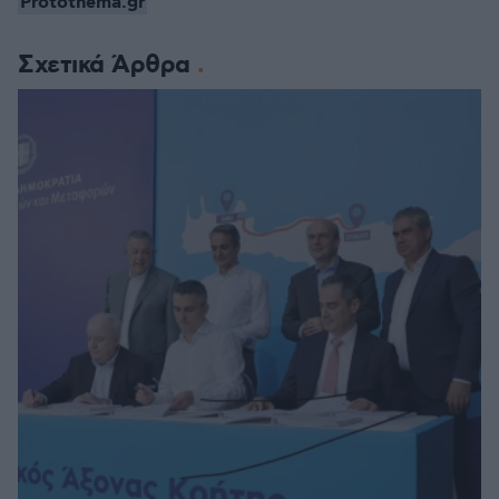
Protothema.gr
Σχετικά Άρθρα