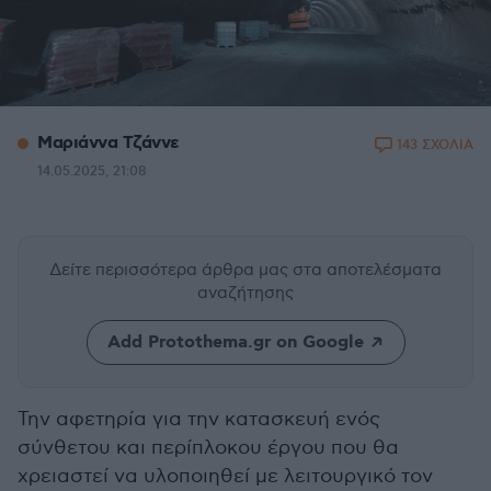
Μαριάννα Τζάννε
143 ΣΧΟΛΙΑ
14.05.2025, 21:08
Δείτε περισσότερα άρθρα μας
στα αποτελέσματα
αναζήτησης
Add Protothema.gr on Google
Την αφετηρία για την κατασκευή ενός
σύνθετου και περίπλοκου έργου που θα
χρειαστεί να υλοποιηθεί με λειτουργικό τον