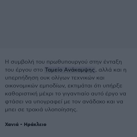
Η συμβολή του πρωθυπουργού στην ένταξη
του έργου στο
Ταμείο Ανάκαμψης
, αλλά και η
υπερπήδηση ουκ ολίγων τεχνικών και
οικονομικών εμποδίων, εκτιμάται ότι υπήρξε
καθοριστική μέχρι το γιγαντιαίο αυτό έργο να
φτάσει να υπογραφεί με τον ανάδοχο και να
μπει σε τροχιά υλοποίησης.
Χανιά - Ηράκλειο