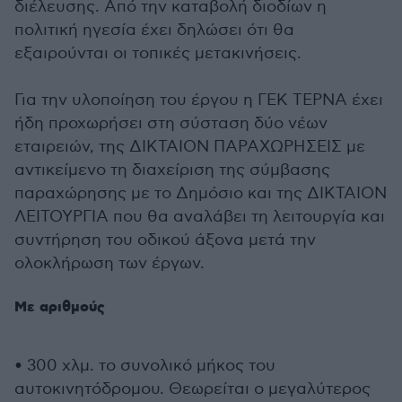
διέλευσης. Από την καταβολή διοδίων η
πολιτική ηγεσία έχει δηλώσει ότι θα
εξαιρούνται οι τοπικές μετακινήσεις.
Για την υλοποίηση του έργου η ΓΕΚ ΤΕΡΝΑ έχει
ήδη προχωρήσει στη σύσταση δύο νέων
εταιρειών, της ΔΙΚΤΑΙΟΝ ΠΑΡΑΧΩΡΗΣΕΙΣ με
αντικείμενο τη διαχείριση της σύμβασης
παραχώρησης με το Δημόσιο και της ΔΙΚΤΑΙΟΝ
ΛΕΙΤΟΥΡΓΙΑ που θα αναλάβει τη λειτουργία και
συντήρηση του οδικού άξονα μετά την
ολοκλήρωση των έργων.
Με αριθμούς
• 300 χλμ. το συνολικό μήκος του
αυτοκινητόδρομου. Θεωρείται ο μεγαλύτερος