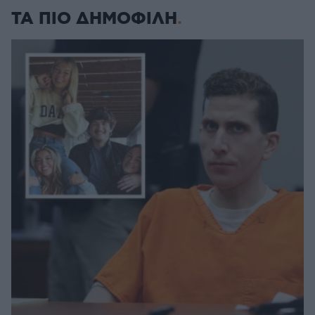
ΤΑ ΠΙΟ ΔΗΜΟΦΙΛΗ