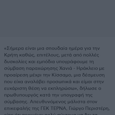
«Σήμερα είναι μια σπουδαία ημέρα για την
Κρήτη καθώς, επιτέλους, μετά από πολλές
δυσκολίες και εμπόδια υπογράφουμε τη
σύμβαση παραχώρησης Χανιά - Ηράκλειο με
προαίρεση μέχρι την Κίσσαμο, μια δέσμευση
που είχα αναλάβει προσωπικά και είμαι στην
ευχάριστη θέση να εκπληρώσω», δήλωσε ο
πρωθυπουργός κατά την υπογραφή της
σύμβασης. Απευθυνόμενος μάλιστα στον
επικεφαλής της ΓΕΚ ΤΕΡΝΑ, Γιώργο Περιστέρη,