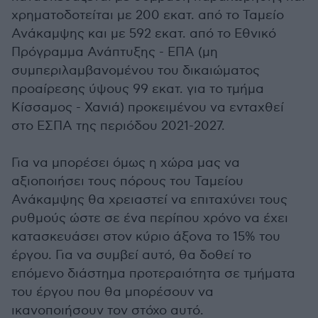
χρηματοδοτείται με 200 εκατ. από το Ταμείο
Ανάκαμψης και με 592 εκατ. από το Εθνικό
Πρόγραμμα Ανάπτυξης - ΕΠΑ (μη
συμπεριλαμβανομένου του δικαιώματος
προαίρεσης ύψους 99 εκατ. για το τμήμα
Κίσσαμος - Χανιά) προκειμένου να ενταχθεί
στο ΕΣΠΑ της περιόδου 2021-2027.
Για να μπορέσει όμως η χώρα μας να
αξιοποιήσει τους πόρους του Ταμείου
Ανάκαμψης θα χρειαστεί να επιταχύνει τους
ρυθμούς ώστε σε ένα περίπου χρόνο να έχει
κατασκευάσει στον κύριο άξονα το 15% του
έργου. Για να συμβεί αυτό, θα δοθεί το
επόμενο διάστημα προτεραιότητα σε τμήματα
του έργου που θα μπορέσουν να
ικανοποιήσουν τον στόχο αυτό.