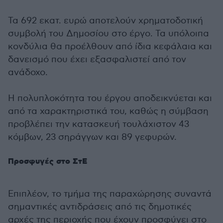
Τα 692 εκατ. ευρώ αποτελούν χρηματοδοτική
συμβολή του Δημοσίου στο έργο. Τα υπόλοιπα
κονδύλια θα προέλθουν από ίδια κεφάλαια και
δανεισμό που έχει εξασφαλιστεί από τον
ανάδοχο.
Η πολυπλοκότητα του έργου αποδεικνύεται και
από τα χαρακτηριστικά του, καθώς η σύμβαση
προβλέπει την κατασκευή τουλάχιστον 43
κόμβων, 23 σηράγγων και 89 γεφυρών.
Προσφυγές στο ΣτΕ
Επιπλέον, το τμήμα της παραχώρησης συναντά
σημαντικές αντιδράσεις από τις δημοτικές
αρχές της περιοχής που έχουν προσφύγει στο