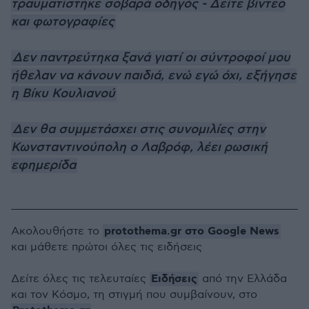
τραυματίστηκε σοβαρά οδηγός - Δείτε βίντεο
και φωτογραφίες
Δεν παντρεύτηκα ξανά γιατί οι σύντροφοί μου
ήθελαν να κάνουν παιδιά, ενώ εγώ όχι, εξήγησε
η Βίκυ Κουλιανού
Δεν θα συμμετάσχει στις συνομιλίες στην
Κωνσταντινούπολη ο Λαβρόφ, λέει ρωσική
εφημερίδα
protothema.gr στο Google News
Ακολουθήστε το
και μάθετε πρώτοι όλες τις ειδήσεις
Ειδήσεις
Δείτε όλες τις τελευταίες
από την Ελλάδα
και τον Κόσμο, τη στιγμή που συμβαίνουν, στο