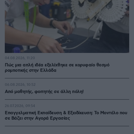
04.08.2026, 11:20
Πώς μια απλή ιδέα εξελίχθηκε σε κορυφαίο θεσμό
ρομποτικής στην Ελλάδα
06.08.2026, 10:52
Από μαθητής, φοιτητής σε άλλη πόλη!
26.07.2026, 09:54
Επαγγελματική Εκπαίδευση & Εξειδίκευση: Το Mοντέλο που
σε Bάζει στην Aγορά Eργασίας