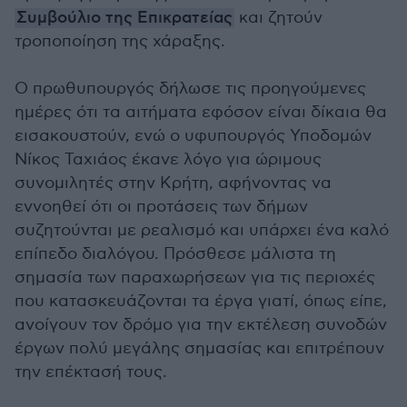
Συμβούλιο της Επικρατείας
και ζητούν
τροποποίηση της χάραξης.
Ο πρωθυπουργός δήλωσε τις προηγούμενες
ημέρες ότι τα αιτήματα εφόσον είναι δίκαια θα
εισακουστούν, ενώ ο υφυπουργός Υποδομών
Νίκος Ταχιάος έκανε λόγο για ώριμους
συνομιλητές στην Κρήτη, αφήνοντας να
εννοηθεί ότι οι προτάσεις των δήμων
συζητούνται με ρεαλισμό και υπάρχει ένα καλό
επίπεδο διαλόγου. Πρόσθεσε μάλιστα τη
σημασία των παραχωρήσεων για τις περιοχές
που κατασκευάζονται τα έργα γιατί, όπως είπε,
ανοίγουν τον δρόμο για την εκτέλεση συνοδών
έργων πολύ μεγάλης σημασίας και επιτρέπουν
την επέκτασή τους.