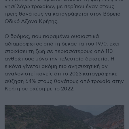
νησί λόγω τροχαίων, με περίπου έναν στους
τρεις θανάτους να καταγράφεται στον Βόρειο
Οδικό Αξονα Κρήτης.
Ο δρόμος, που παραμένει ουσιαστικά
αδιαμόρφωτος από τη δεκαετία του 1970, έχει
στοιχίσει τη ζωή σε περισσότερους από 110
ανθρώπους μόνο την τελευταία δεκαετία. Η
εικόνα γίνεται ακόμη πιο ανησυχητική αν
αναλογιστεί κανείς ότι το 2023 καταγράφηκε
αύξηση 64% στους θανάτους από τροχαία στην
Κρήτη σε σχέση με το 2022.