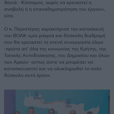
Χανιά - Κίσσαμος, χωρίς να χρειαστεί η
αναβολή ή η επαναδημοπράτηση του έργου»,
είπε.
Ο κ. Περιστέρης χαρακτήρισε την κατασκευή
του ΒΟΑΚ «μία μακριά και δύσκολη διαδρομή
που θα χρειαστεί τη στενή συνεργασία όλων
-πρώτα απ’ όλα της κοινωνίας της Κρήτης, της
Τοπικής Αυτοδιοίκησης, του Δημοσίου και όλων
των Αρχών- ούτως ώστε να μπορέσει να
κατασκευαστεί και να ολοκληρωθεί το πολύ
δύσκολο αυτό έργο».