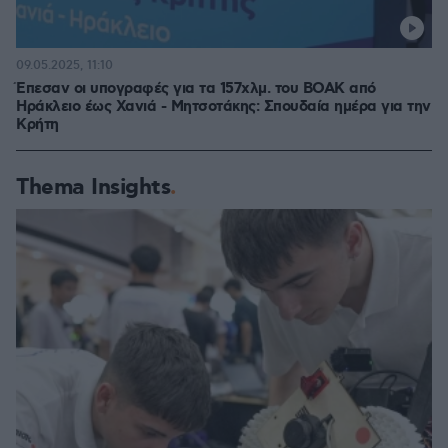
09.05.2025, 11:10
Έπεσαν οι υπογραφές για τα 157χλμ. του ΒΟΑΚ από
Ηράκλειο έως Χανιά - Μητσοτάκης: Σπουδαία ημέρα για την
Κρήτη
Thema Insights