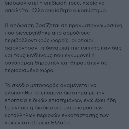
διασφαλιστεί η επιβίωσή τους, χωρίς να
απειλείται άλλο ευαίσθητο οικοσύστημα.
Η απόφαση βασίζεται σε πραγματογνωμοσύνη
που διενεργήθηκε από αρμόδιους
περιβαλλοντικούς φορείς, οι οποίοι
αξιολόγησαν τη δυναμική της τοπικής πανίδας
και τους κινδύνους που εγκυμονεί η
συνύπαρξη θηρευτών και θηραμάτων σε
περιορισμένο χώρο.
Το σχέδιο μεταφοράς αναμένεται να
υλοποιηθεί το επόμενο διάστημα με την
εποπτεία ειδικών επιστημόνων, ενώ έχει ήδη
ξεκινήσει η διαδικασία εντοπισμού των
κατάλληλων περιοχών εγκατάστασης των
λύκων στη βόρεια Ελλάδα.