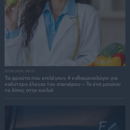
07.08.2026, 08:32
Τα φρούτα που επιλέγουν 4 ενδοκρινολόγοι για
καλύτερο έλεγχο του σακχάρου – Το ένα μειώνει
το λίπος στην κοιλιά