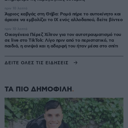
πριν 10 λεπτά
Άγριος καβγάς στη Θήβα: Ρομά πήρε το αυτοκίνητο και
άρχισε να εμβολίζει το ΙΧ ενός αλλοδαπού, δείτε βίντεο
πριν 10 λεπτά
Οικογένεια Πέρεζ Χίλτον για τον αυτοτραυματισμό του
σε live στο TikTok: Λίγο πριν από το περιστατικό, τα
παιδιά, η ανιψιά και η αδερφή του ήταν μέσα στο σπίτι
ΔΕΙΤΕ ΟΛΕΣ ΤΙΣ ΕΙΔΗΣΕΙΣ
ΤΑ ΠΙΟ ΔΗΜΟΦΙΛΗ