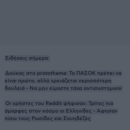
Ειδήσεις σήμερα:
Δούκας στο protothema: Το ΠΑΣΟΚ πρέπει να
είναι πρώτο, αλλά χρειάζεται περισσότερη
δουλειά - Να μην είμαστε τάχα αντισυστημικοί
Οι χρήστες του Reddit ψήφισαν: Τρίτες πιο
όμορφες στον κόσμο οι Ελληνίδες - Άφησαν
πίσω τους Ρωσίδες και Σουηδέζες