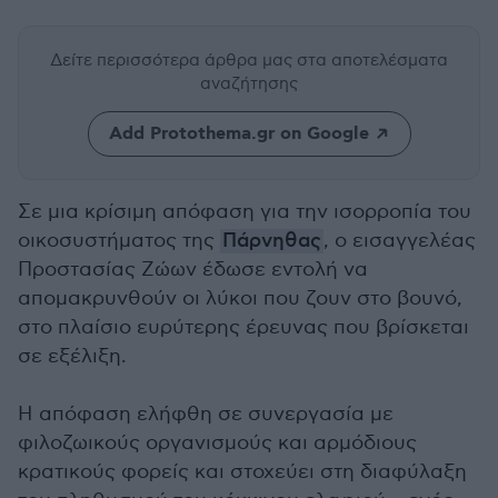
Δείτε περισσότερα άρθρα μας
στα αποτελέσματα
αναζήτησης
Add Protothema.gr on Google
Σε μια κρίσιμη απόφαση για την ισορροπία του
οικοσυστήματος της
Πάρνηθας
, ο εισαγγελέας
Προστασίας Ζώων έδωσε εντολή να
απομακρυνθούν οι λύκοι που ζουν στο βουνό,
στο πλαίσιο ευρύτερης έρευνας που βρίσκεται
σε εξέλιξη.
Η απόφαση ελήφθη σε συνεργασία με
φιλοζωικούς οργανισμούς και αρμόδιους
κρατικούς φορείς και στοχεύει στη διαφύλαξη