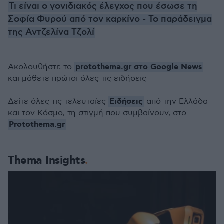
Τι είναι ο γονιδιακός έλεγχος που έσωσε τη
Σοφία Φυρού από τον καρκίνο - Το παράδειγμα
της Αντζελίνα Τζολί
protothema.gr στο Google News
Ακολουθήστε το
και μάθετε πρώτοι όλες τις ειδήσεις
Ειδήσεις
Δείτε όλες τις τελευταίες
από την Ελλάδα
και τον Κόσμο, τη στιγμή που συμβαίνουν, στο
Protothema.gr
Thema Insights