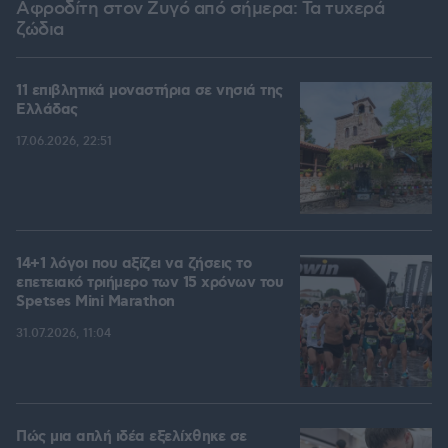
Αφροδίτη στον Ζυγό από σήμερα: Τα τυχερά
ζώδια
11 επιβλητικά μοναστήρια σε νησιά της
Ελλάδας
17.06.2026, 22:51
14+1 λόγοι που αξίζει να ζήσεις το
επετειακό τριήμερο των 15 χρόνων του
Spetses Mini Marathon
31.07.2026, 11:04
Πώς μια απλή ιδέα εξελίχθηκε σε