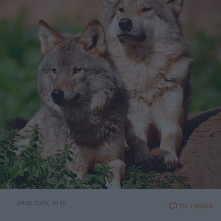
09.05.2025, 10:18
137 ΣΧΟΛΙΑ