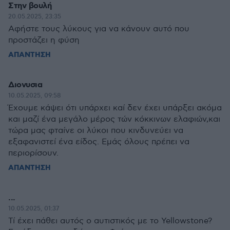
Στην βουλή
20.05.2025, 23:35
Αφήστε τους λύκους για να κάνουν αυτό που
προστάζει η φύση
ΑΠΑΝΤΗΣΗ
Διονυσια
10.05.2025, 09:58
Έχουμε κάψει ότι υπάρχει καί δεν έχει υπάρξει ακόμα
και μαζί ένα μεγάλο μέρος τών κόκκινων ελαφιών,και
τώρα μας φταίνε οι λύκοι που κινδυνεύει να
εξαφανιστεί ένα είδος. Εμάς όλους πρέπει να
περιορίσουν.
ΑΠΑΝΤΗΣΗ
...
10.05.2025, 01:37
Τί έχει πάθει αυτός ο αυτιστικός με το Yellowstone?