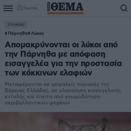
Games
ΕΛΛΑΔΑ
Πάρνηθα
Λύκος
Απομακρύνονται οι λύκοι από
την Πάρνηθα με απόφαση
εισαγγελέα για την προστασία
των κόκκινων ελαφιών
Μεταφέρονται σε ασφαλείς περιοχές της
Βόρειας Ελλάδας, σε υλοποίηση εισαγγελικής
εντολής και έπειτα από γνωμοδότηση
περιβαλλοντικών φορέων