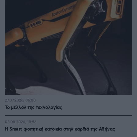
27.07.2026, 06:00
Το μέλλον της τεχνολογίας
03.08.2026, 10:56
Η Smart φοιτητική κατοικία στην καρδιά της Αθήνας