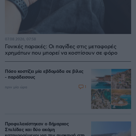
07.08.2026, 07:58
Γονικές παροχές: Οι παγίδες στις μεταφορές
χρημάτων που μπορεί να κοστίσουν σε φόρο
Πόσο κοστίζει μία εβδομάδα σε βίλες
- παράδεισους
1
πριν μία ώρα
Προφυλακίστηκαν ο δήμαρχος
Στυλίδας και δύο ακόμη
κατηγορούμενοι για την πυρκαγιά στη