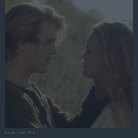
06.08.2026, 17:31