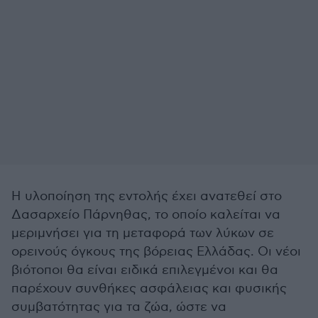
Η υλοποίηση της εντολής έχει ανατεθεί στο
Δασαρχείο Πάρνηθας, το οποίο καλείται να
μεριμνήσει για τη μεταφορά των λύκων σε
ορεινούς όγκους της βόρειας Ελλάδας. Οι νέοι
βιότοποι θα είναι ειδικά επιλεγμένοι και θα
παρέχουν συνθήκες ασφάλειας και φυσικής
συμβατότητας για τα ζώα, ώστε να