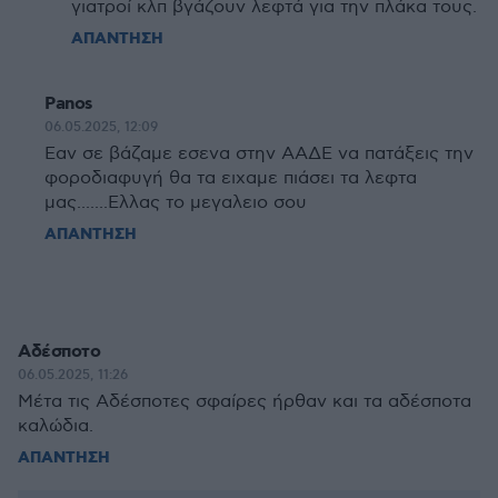
γιατροί κλπ βγάζουν λεφτά για την πλάκα τους.
ΑΠΑΝΤΗΣΗ
Panos
06.05.2025, 12:09
Εαν σε βάζαμε εσενα στην ΑΑΔΕ να πατάξεις την
φοροδιαφυγή θα τα ειχαμε πιάσει τα λεφτα
μας.......Ελλας το μεγαλειο σου
ΑΠΑΝΤΗΣΗ
Αδέσποτο
06.05.2025, 11:26
Μέτα τις Αδέσποτες σφαίρες ήρθαν και τα αδέσποτα
καλώδια.
ΑΠΑΝΤΗΣΗ