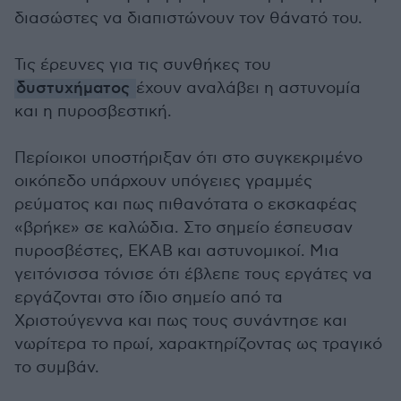
διασώστες να διαπιστώνουν τον θάνατό του.
Τις έρευνες για τις συνθήκες του
δυστυχήματος
έχουν αναλάβει η αστυνομία
και η πυροσβεστική.
Περίοικοι υποστήριξαν ότι στο συγκεκριμένο
οικόπεδο υπάρχουν υπόγειες γραμμές
ρεύματος και πως πιθανότατα ο εκσκαφέας
«βρήκε» σε καλώδια. Στο σημείο έσπευσαν
πυροσβέστες, ΕΚΑΒ και αστυνομικοί. Μια
γειτόνισσα τόνισε ότι έβλεπε τους εργάτες να
εργάζονται στο ίδιο σημείο από τα
Χριστούγεννα και πως τους συνάντησε και
νωρίτερα το πρωί, χαρακτηρίζοντας ως τραγικό
το συμβάν.