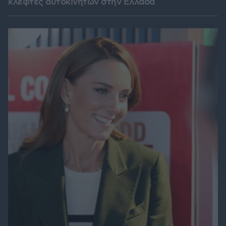
κλέφτες αυτοκινήτων στην Ελλάδα