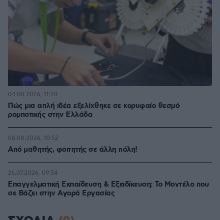
04.08.2026, 11:20
Πώς μια απλή ιδέα εξελίχθηκε σε κορυφαίο θεσμό
ρομποτικής στην Ελλάδα
06.08.2026, 10:52
Από μαθητής, φοιτητής σε άλλη πόλη!
26.07.2026, 09:54
Επαγγελματική Εκπαίδευση & Εξειδίκευση: Το Mοντέλο που
σε Bάζει στην Aγορά Eργασίας