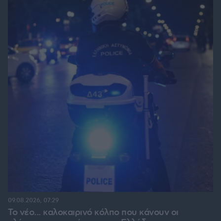
09.08.2026, 07:29
Το νέο... καλοκαιρινό κόλπο που κάνουν οι