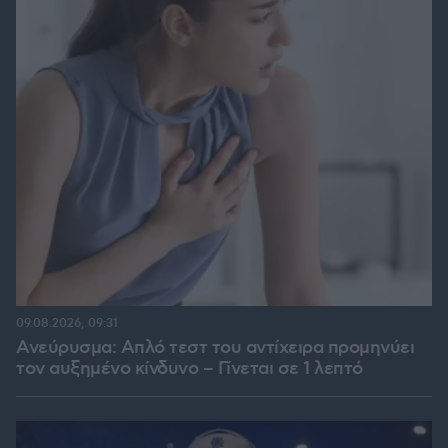
09.08.2026, 09:31
Ανεύρυσμα: Απλό τεστ του αντίχειρα προμηνύει
τον αυξημένο κίνδυνο – Γίνεται σε 1 λεπτό