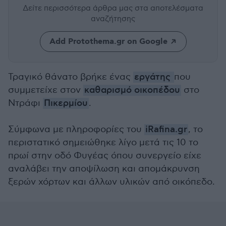
Δείτε περισσότερα άρθρα μας
στα αποτελέσματα
αναζήτησης
Add Protothema.gr on Google
Τραγικό θάνατο βρήκε ένας
εργάτης
που
συμμετείχε στον
καθαρισμό οικοπέδου
στο
Ντράφι
Πικερμίου
.
Σύμφωνα με πληροφορίες του
iRafina.gr
, το
περιστατικό σημειώθηκε λίγο μετά τις 10 το
πρωί στην οδό Φυγέας όπου συνεργείο είχε
αναλάβει την αποψίλωση και απομάκρυνση
ξερών χόρτων και άλλων υλικών από οικόπεδο.