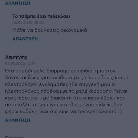
ΑΠΑΝΤΗΣΗ
Το τσάμπα έχει τελειώσει
06.05.2025, 18:53
Μάθε να δουλεύεις οικονομικά
ΑΠΑΝΤΗΣΗ
Δημήτρης
06.05.2025, 12:17
Ένα ρημάδι ρελέ διαρροής ρε παιδιά, ήμαρτον...
Χάνονται ζωές γιατί οι ιδιοκτήτες είναι αδαείς και οι
ηλεκτρολόγοι εγκληματίες (Σε συγγενή μου ο
ηλεκτρολόγος παρέκαμψε το ρελέ διαρροής, "είναι
καλύτερα έτσι", με διακόπτη στο οποίον έβαλε και
αυτοκόλλητο "να είναι κατεβασμένος αλλιώς δεν
φέρω ευθύνη" και της είπε να τον έχει ανοιχτό...)
ΑΠΑΝΤΗΣΗ