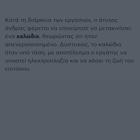
Κατά τη διάρκεια των εργασιών, ο άτυχος
άνδρας φέρεται να επιχείρησε να μετακινήσει
καλώδιο
ένα
, θεωρώντας ότι ήταν
απενεργοποιημένο. Δυστυχώς, το καλώδιο
ήταν υπό τάση, με αποτέλεσμα ο εργάτης να
υποστεί ηλεκτροπληξία και να χάσει τη ζωή του
επιτόπου.