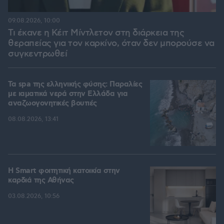
09.08.2026, 10:00
Τι έκανε η Κέιτ Μίντλετον στη διάρκεια της
θεραπείας για τον καρκίνο, όταν δεν μπορούσε να
συγκεντρωθεί
Τα spa της ελληνικής φύσης: Παραλίες
με ιαματικά νερά στην Ελλάδα για
αναζωογονητικές βουτιές
08.08.2026, 13:41
Η Smart φοιτητική κατοικία στην
καρδιά της Αθήνας
03.08.2026, 10:56