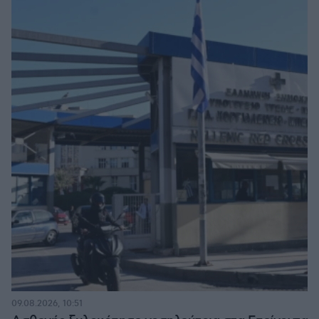
09.08.2026, 10:51