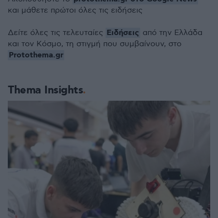
και μάθετε πρώτοι όλες τις ειδήσεις
Ειδήσεις
Δείτε όλες τις τελευταίες
από την Ελλάδα
και τον Κόσμο, τη στιγμή που συμβαίνουν, στο
Protothema.gr
Thema Insights