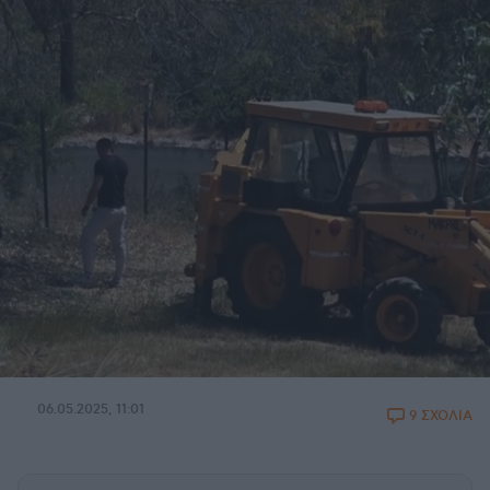
06.05.2025, 11:01
9 ΣΧΟΛΙΑ