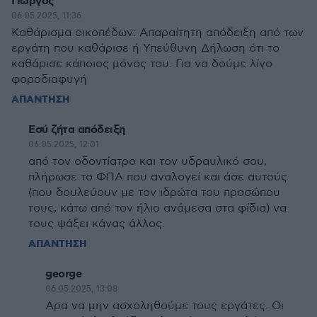
Γιώργος
06.05.2025, 11:36
Καθάρισμα οικοπέδων: Απαραίτητη απόδειξη από των
εργάτη που καθάρισε ή Υπεύθυνη Δήλωση ότι το
καθάρισε κάποιος μόνος του. Για να δούμε λίγο
φοροδιαφυγή
ΑΠΑΝΤΗΣΗ
Εσύ ζήτα απόδειξη
06.05.2025, 12:01
από τον οδοντίατρο και τον υδραυλικό σου,
πλήρωσε το ΦΠΑ που αναλογεί και άσε αυτούς
(που δουλεύουν με τον ιδρώτα του προσώπου
τους, κάτω από τον ήλιο ανάμεσα στα φίδια) να
τους ψάξει κάνας άλλος.
ΑΠΑΝΤΗΣΗ
george
06.05.2025, 13:08
Αρα να μην ασχοληθούμε τους εργάτες. Οι