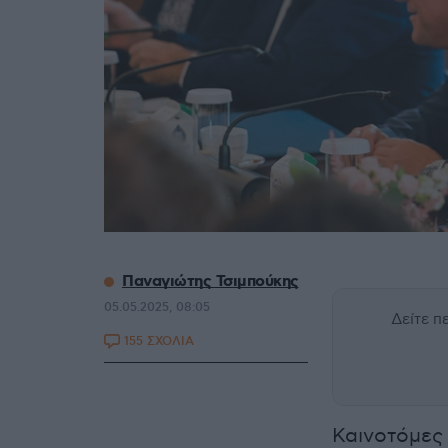
Παναγιώτης Τσιμπούκης
05.05.2025, 08:05
Δείτε 
155 ΣΧΟΛΙΑ
Καινοτόμες 