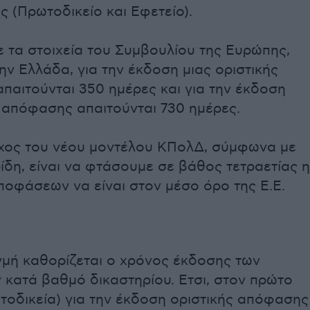
ς (Πρωτοδικείο και Εφετείο).
 τα στοιχεία του Συμβουλίου της Ευρώπης,
ην Ελλάδα, για την έκδοση μιας οριστικής
παιτούνται 350 ημέρες και για την έκδοση
 απόφασης απαιτούνται 730 ημέρες.
όχος του νέου μοντέλου ΚΠολΔ, σύμφωνα με
ίδη, είναι να φτάσουμε σε βάθος τετραετίας η
ποφάσεων να είναι στον μέσο όρο της Ε.Ε.
ιγμή καθορίζεται ο χρόνος έκδοσης των
κατά βαθμό δικαστηρίου. Ετσι, στον πρώτο
τοδικεία) για την έκδοση οριστικής απόφασης