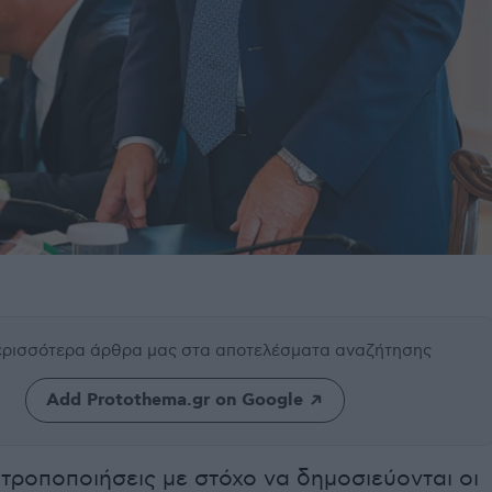
περισσότερα άρθρα μας
στα αποτελέσματα αναζήτησης
Add Protothema.gr on Google
τροποποιήσεις με στόχο να δημοσιεύονται οι