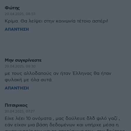
Φώτης
20.04.2025, 08:53
Κρίμα. Θα λείψει στην κοινωνία τέτοιο αστέρι!
ΑΠΑΝΤΗΣΗ
Μην συγκρίνεστε
20.04.2025, 08:30
με τους αλλοδαπούς αν ήταν Έλληνας θα ήταν
φυλακή με όλα αυτά.
ΑΠΑΝΤΗΣΗ
Πιτσιρικος
20.04.2025, 07:27
Είχε λέει 10 ονόματα , μας δούλευε δλδ ψιλό γαζί ,
εάν είχαν μια βάση δεδομένων και υπήρχε μέσα η