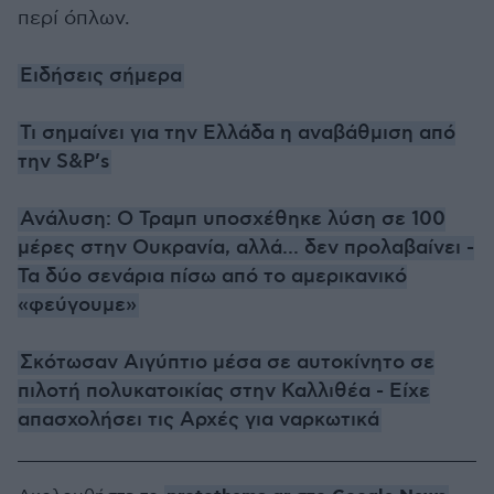
περί όπλων.
Ειδήσεις σήμερα
Τι σημαίνει για την Ελλάδα η αναβάθμιση από
την S&P’s
Ανάλυση: Ο Τραμπ υποσχέθηκε λύση σε 100
μέρες στην Ουκρανία, αλλά... δεν προλαβαίνει -
Τα δύο σενάρια πίσω από το αμερικανικό
«φεύγουμε»
Σκότωσαν Αιγύπτιο μέσα σε αυτοκίνητο σε
πιλοτή πολυκατοικίας στην Καλλιθέα - Είχε
απασχολήσει τις Αρχές για ναρκωτικά