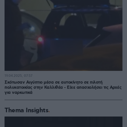
19.04.2025, 07:57
Σκότωσαν Αιγύπτιο μέσα σε αυτοκίνητο σε πιλοτή
πολυκατοικίας στην Καλλιθέα - Είχε απασχολήσει τις Αρχές
για ναρκωτικά
Thema Insights