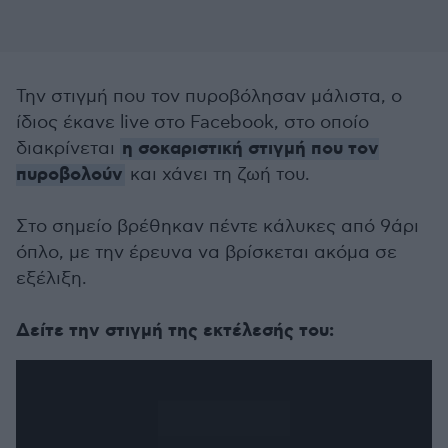
Την στιγμή που τον πυροβόλησαν μάλιστα, ο
ίδιος έκανε live στο Facebook, στο οποίο
η σοκαριστική στιγμή που τον
διακρίνεται
πυροβολούν
και χάνει τη ζωή του.
Στο σημείο βρέθηκαν πέντε κάλυκες από 9άρι
όπλο, με την έρευνα να βρίσκεται ακόμα σε
εξέλιξη.
Δείτε την στιγμή της εκτέλεσής του: