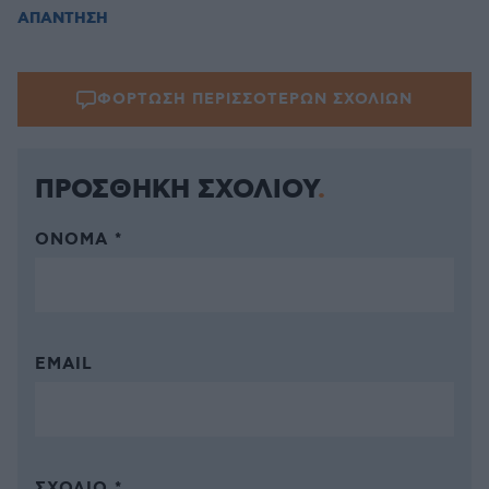
ΑΠΑΝΤΗΣΗ
ΦΟΡΤΩΣΗ ΠΕΡΙΣΣΟΤΕΡΩΝ ΣΧΟΛΙΩΝ
ΠΡΟΣΘΗΚΗ ΣΧΟΛΙΟΥ
ΌΝΟΜΑ *
EMAIL