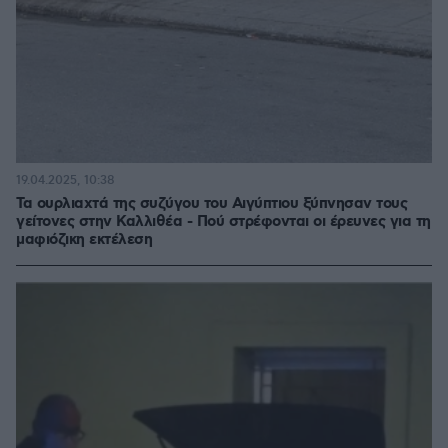
19.04.2025, 10:38
Τα ουρλιαχτά της συζύγου του Αιγύπτιου ξύπνησαν τους
γείτονες στην Καλλιθέα - Πού στρέφονται οι έρευνες για τη
μαφιόζικη εκτέλεση