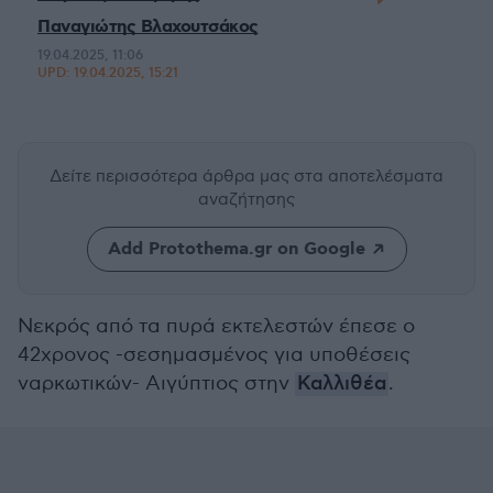
Παναγιώτης Βλαχουτσάκος
19.04.2025, 11:06
UPD:
19.04.2025, 15:21
Δείτε περισσότερα άρθρα μας
στα αποτελέσματα
αναζήτησης
Add Protothema.gr on Google
Νεκρός από τα πυρά εκτελεστών έπεσε ο
42χρονος -σεσημασμένος για υποθέσεις
ναρκωτικών- Αιγύπτιος στην
Καλλιθέα
.