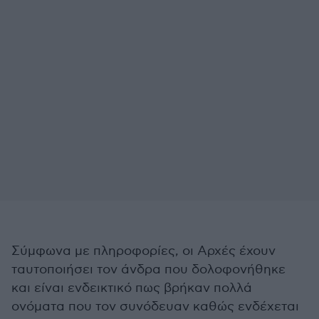
Σύμφωνα με πληροφορίες, οι Αρχές έχουν
ταυτοποιήσει τον άνδρα που δολοφονήθηκε
και είναι ενδεικτικό πως βρήκαν πολλά
ονόματα που τον συνόδευαν καθώς ενδέχεται