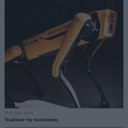
27.07.2026, 06:00
Το μέλλον της τεχνολογίας