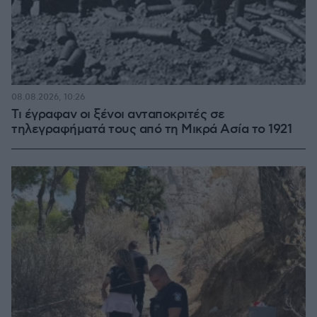
08.08.2026, 10:26
Τι έγραφαν οι ξένοι ανταποκριτές σε
τηλεγραφήματά τους από τη Μικρά Ασία το 1921