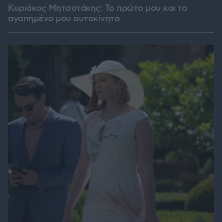
Κυριάκος Μητσοτάκης: Το πρώτο μου και το
αγαπημένο μου αυτοκίνητο