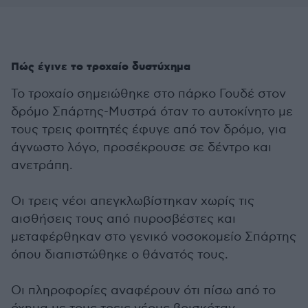
Πώς έγινε το τροχαίο δυστύχημα
Το τροχαίο σημειώθηκε στο πάρκο Γουδέ στον
δρόμο Σπάρτης-Μυστρά όταν το αυτοκίνητο με
τους τρεις φοιτητές έφυγε από τον δρόμο, για
άγνωστο λόγο, προσέκρουσε σε δέντρο και
ανετράπη.
Οι τρεις νέοι απεγκλωβίστηκαν χωρίς τις
αισθήσεις τους από πυροσβέστες και
μεταφέρθηκαν στο γενικό νοσοκομείο Σπάρτης
όπου διαπιστώθηκε ο θάνατός τους.
Οι πληροφορίες αναφέρουν ότι πίσω από το