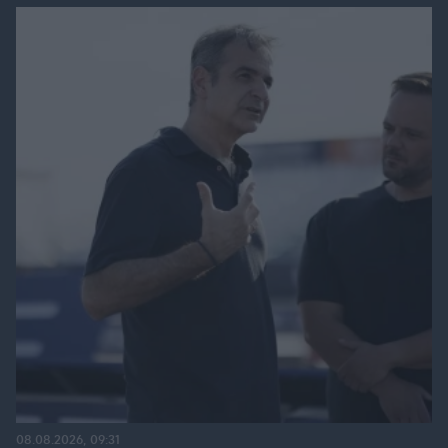
08.08.2026, 09:31