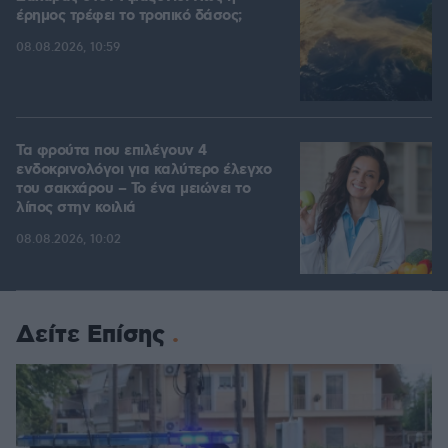
έρημος τρέφει το τροπικό δάσος;
08.08.2026, 10:59
Τα φρούτα που επιλέγουν 4
ενδοκρινολόγοι για καλύτερο έλεγχο
του σακχάρου – Το ένα μειώνει το
λίπος στην κοιλιά
08.08.2026, 10:02
Δείτε Επίσης