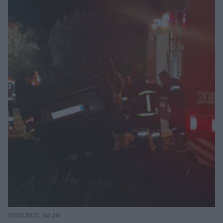
07.03.2025, 08:20