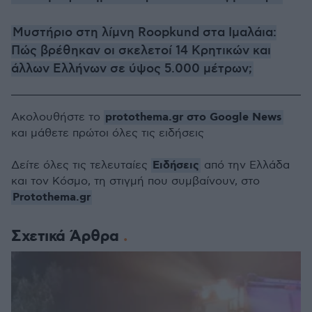
Μυστήριο στη λίμνη Roopkund στα Ιμαλάια:
Πώς βρέθηκαν οι σκελετοί 14 Κρητικών και
άλλων Ελλήνων σε ύψος 5.000 μέτρων;
protothema.gr στο Google News
Ακολουθήστε το
και μάθετε πρώτοι όλες τις ειδήσεις
Ειδήσεις
Δείτε όλες τις τελευταίες
από την Ελλάδα
και τον Κόσμο, τη στιγμή που συμβαίνουν, στο
Protothema.gr
Σχετικά Άρθρα