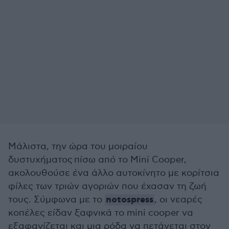
Μάλιστα, την ώρα του μοιραίου
δυστυχήματος πίσω από το Mini Cooper,
ακολουθούσε ένα άλλο αυτοκίνητο με κορίτσια
φίλες των τριών αγοριών που έχασαν τη ζωή
notospress
τους. Σύμφωνα με το
, οι νεαρές
κοπέλες είδαν ξαφνικά το mini cooper να
εξαφανίζεται και μια ρόδα να πετάγεται στον