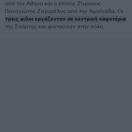
από την Αθήνα και ο επίσης 21χρονος
Παναγιώτης Ζαγαρέλος από την Αμαλιάδα. Οι
τρεις φίλοι εργάζονταν σε κεντρική καφετέρια
της Σπάρτης και φοιτούσαν στην πόλη.