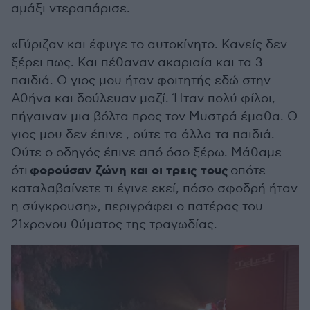
αμάξι ντεραπάρισε.
«Γύριζαν και έφυγε το αυτοκίνητο. Κανείς δεν
ξέρει πως. Και πέθαναν ακαριαία και τα 3
παιδιά. Ο γιος μου ήταν φοιτητής εδώ στην
Αθήνα και δούλευαν μαζί. Ήταν πολύ φίλοι,
πήγαιναν μια βόλτα προς τον Μυστρά έμαθα. Ο
γιος μου δεν έπινε , ούτε τα άλλα τα παιδιά.
Ούτε ο οδηγός έπινε από όσο ξέρω. Μάθαμε
φορούσαν ζώνη και οι τρεις τους
ότι
οπότε
καταλαβαίνετε τι έγινε εκεί, πόσο σφοδρή ήταν
η σύγκρουση», περιγράφει ο πατέρας του
21χρονου θύματος της τραγωδίας.