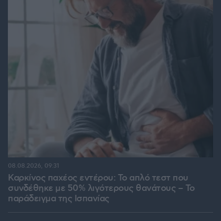
08.08.2026, 09:31
Καρκίνος παχέος εντέρου: Το απλό τεστ που
συνδέθηκε με 50% λιγότερους θανάτους – Το
παράδειγμα της Ισπανίας