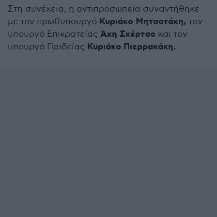
Στη συνέχεια, η αντιπροσωπεία συναντήθηκε
Κυριάκο Μητσοτάκη,
με τον πρωθυπουργό
τον
Άκη Σκέρτσο
υπουργό Επικρατείας
και τον
Κυριάκο Πιερρακάκη.
υπουργό Παιδείας