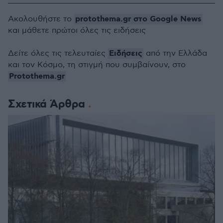
protothema.gr στο Google News
Ακολουθήστε το
και μάθετε πρώτοι όλες τις ειδήσεις
Ειδήσεις
Δείτε όλες τις τελευταίες
από την Ελλάδα
και τον Κόσμο, τη στιγμή που συμβαίνουν, στο
Protothema.gr
Σχετικά Άρθρα