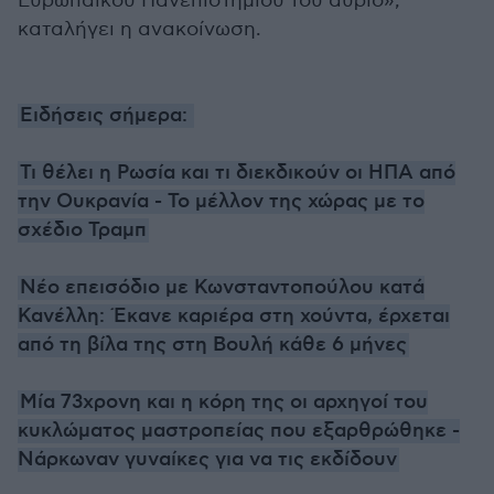
Ευρωπαϊκού Πανεπιστημίου του αύριο»,
καταλήγει η ανακοίνωση.
Ειδήσεις σήμερα:
Τι θέλει η Ρωσία και τι διεκδικούν οι ΗΠΑ από
την Ουκρανία - Το μέλλον της χώρας με το
σχέδιο Τραμπ
Νέο επεισόδιο με Κωνσταντοπούλου κατά
Κανέλλη: Έκανε καριέρα στη χούντα, έρχεται
από τη βίλα της στη Βουλή κάθε 6 μήνες
Μία 73χρονη και η κόρη της οι αρχηγοί του
κυκλώματος μαστροπείας που εξαρθρώθηκε -
Νάρκωναν γυναίκες για να τις εκδίδουν