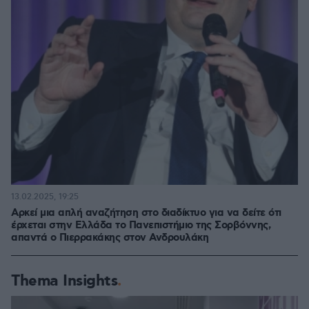
13.02.2025, 19:25
Αρκεί μια απλή αναζήτηση στο διαδίκτυο για να δείτε ότι
έρχεται στην Ελλάδα το Πανεπιστήμιο της Σορβόννης,
απαντά ο Πιερρακάκης στον Ανδρουλάκη
Thema Insights