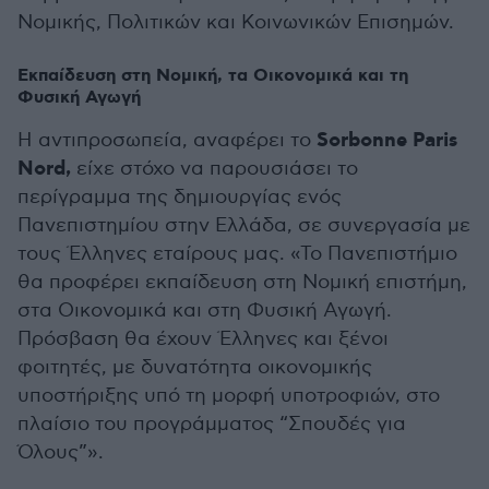
Νομικής, Πολιτικών και Κοινωνικών Επισημών.
Εκπαίδευση στη Νομική, τα Οικονομικά και τη
Φυσική Αγωγή
Sorbonne Paris
Η αντιπροσωπεία, αναφέρει το
Nord,
είχε στόχο να παρουσιάσει το
περίγραμμα της δημιουργίας ενός
Πανεπιστημίου στην Ελλάδα, σε συνεργασία με
τους Έλληνες εταίρους μας. «Το Πανεπιστήμιο
θα προφέρει εκπαίδευση στη Νομική επιστήμη,
στα Οικονομικά και στη Φυσική Αγωγή.
Πρόσβαση θα έχουν Έλληνες και ξένοι
φοιτητές, με δυνατότητα οικονομικής
υποστήριξης υπό τη μορφή υποτροφιών, στο
πλαίσιο του προγράμματος “Σπουδές για
Όλους”».