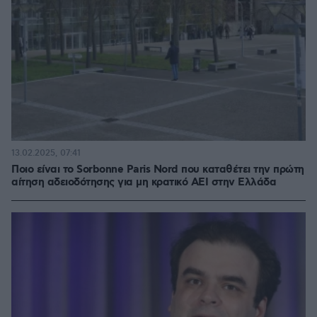
13.02.2025, 07:41
Ποιο είναι το Sorbonne Paris Nord που καταθέτει την πρώτη
αίτηση αδειοδότησης για μη κρατικό ΑΕΙ στην Ελλάδα