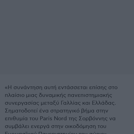
«Η συνάντηση αυτή εντάσσεται επίσης στο
πλαίσιο μιας δυναμικής πανεπιστημιακής
συνεργασίας μεταξύ Γαλλίας και Ελλάδας.
Σηματοδοτεί ένα στρατηγικό βήμα στην
επιθυμία του Paris Nord της Σορβόννης να
συμβάλει ενεργά στην οικοδόμηση του