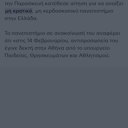
την Παρασκευή κατέθεσε αίτηση για να ανοίξει
μη κρατικό
, μη κερδοσκοπικό πανεπιστήμιο
στην Ελλάδα.
Το πανεπιστήμιο σε ανακοίνωσή του αναφέρει
ότι «στις 14 Φεβρουαρίου, αντιπροσωπεία του
έγινε δεκτή στην Αθήνα από το υπουργείο
Παιδείας, Θρησκευμάτων και Αθλητισμού.