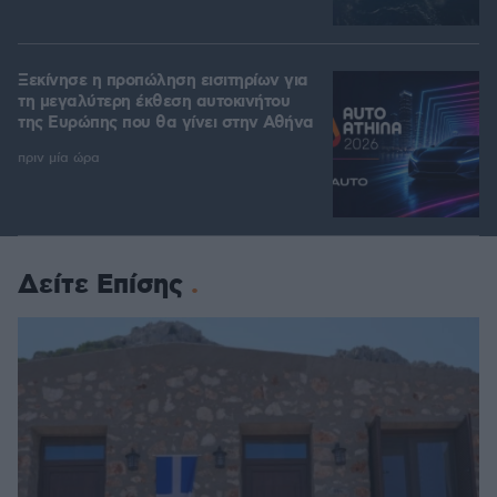
Ξεκίνησε η προπώληση εισιτηρίων για
τη μεγαλύτερη έκθεση αυτοκινήτου
της Ευρώπης που θα γίνει στην Αθήνα
πριν μία ώρα
Δείτε Επίσης