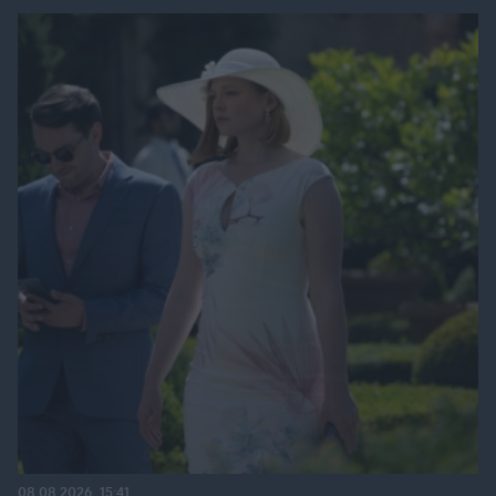
08.08.2026, 15:41