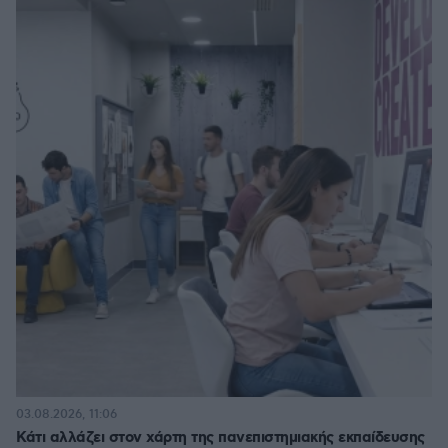
03.08.2026, 11:06
Κάτι αλλάζει στον χάρτη της πανεπιστημιακής εκπαίδευσης