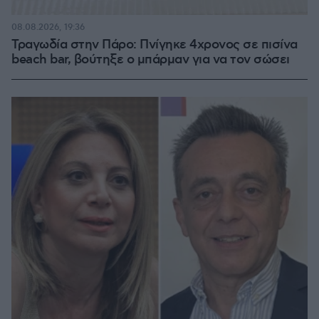
08.08.2026, 19:36
Τραγωδία στην Πάρο: Πνίγηκε 4χρονος σε πισίνα
beach bar, βούτηξε ο μπάρμαν για να τον σώσει