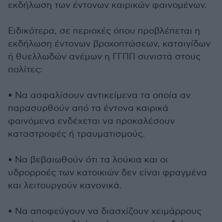
εκδήλωση των έντονων καιρικών φαινομένων.
Ειδικότερα, σε περιοχές όπου προβλέπεται η
εκδήλωση έντονων βροχοπτώσεων, καταιγίδων
ή θυελλωδών ανέμων η ΓΓΠΠ συνιστά στους
πολίτες:
• Να ασφαλίσουν αντικείμενα τα οποία αν
παρασυρθούν από τα έντονα καιρικά
φαινόμενα ενδέχεται να προκαλέσουν
καταστροφές ή τραυματισμούς.
• Να βεβαιωθούν ότι τα λούκια και οι
υδρορροές των κατοικιών δεν είναι φραγμένα
και λειτουργούν κανονικά.
• Να αποφεύγουν να διασχίζουν χειμάρρους