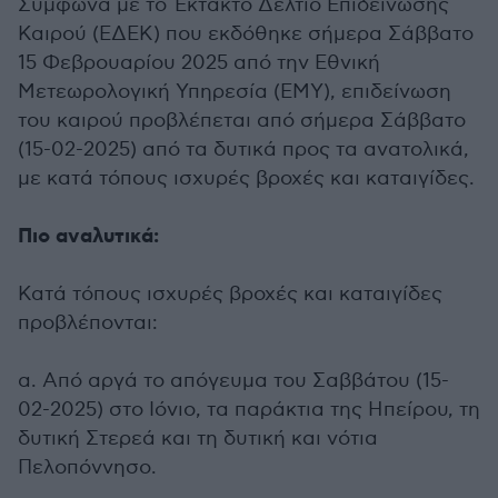
Σύμφωνα με το Έκτακτο Δελτίο Επιδείνωσης
Καιρού (ΕΔΕΚ) που εκδόθηκε σήμερα Σάββατο
15 Φεβρουαρίου 2025 από την Εθνική
Μετεωρολογική Υπηρεσία (ΕΜΥ), επιδείνωση
του καιρού προβλέπεται από σήμερα Σάββατο
(15-02-2025) από τα δυτικά προς τα ανατολικά,
με κατά τόπους ισχυρές βροχές και καταιγίδες.
Πιο αναλυτικά:
Κατά τόπους ισχυρές βροχές και καταιγίδες
προβλέπονται:
α. Από αργά το απόγευμα του Σαββάτου (15-
02-2025) στο Ιόνιο, τα παράκτια της Ηπείρου, τη
δυτική Στερεά και τη δυτική και νότια
Πελοπόννησο.