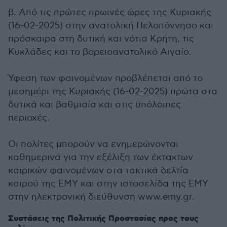
β. Από τις πρώτες πρωινές ώρες της Κυριακής
(16-02-2025) στην ανατολική Πελοπόννησο και
πρόσκαιρα στη δυτική και νότια Κρήτη, τις
Κυκλάδες και το βορειοανατολικό Αιγαίο.
Ύφεση των φαινομένων προβλέπεται από το
μεσημέρι της Κυριακής (16-02-2025) πρώτα στα
δυτικά και βαθμιαία και στις υπόλοιπες
περιοχές.
Οι πολίτες μπορούν να ενημερώνονται
καθημερινά για την εξέλιξη των έκτακτων
καιρικών φαινομένων στα τακτικά δελτία
καιρού της ΕΜΥ και στην ιστοσελίδα της ΕΜΥ
στην ηλεκτρονική διεύθυνση www.emy.gr.
Συστάσεις της Πολιτικής Προστασίας προς τους