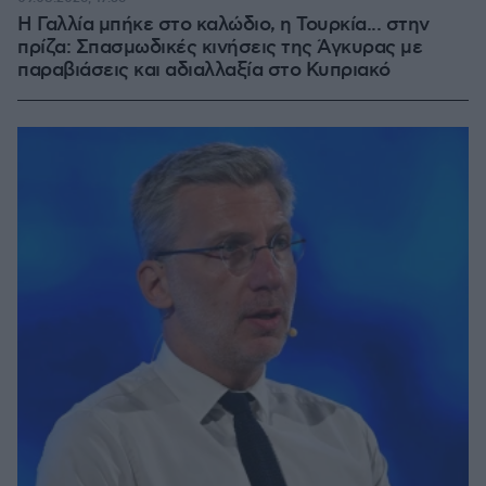
Η Γαλλία μπήκε στο καλώδιο, η Τουρκία... στην
πρίζα: Σπασμωδικές κινήσεις της Άγκυρας με
παραβιάσεις και αδιαλλαξία στο Κυπριακό