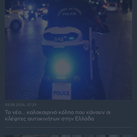
09.08.2026, 07:29
Το νέο... καλοκαιρινό κόλπο που κάνουν οι
κλέφτες αυτοκινήτων στην Ελλάδα