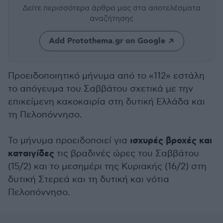
Δείτε περισσότερα άρθρα μας
στα αποτελέσματα
αναζήτησης
Add Protothema.gr on Google
Προειδοποιητικό μήνυμα από το «112» εστάλη
το απόγευμα του Σαββάτου σχετικά με την
επικείμενη κακοκαιρία στη δυτική Ελλάδα και
τη Πελοπόννησο.
ισχυρές βροχές και
Το μήνυμα προειδοποιεί για
καταιγίδες
τις βραδινές ώρες του Σαββάτου
(15/2) και το μεσημέρι της Κυριακής (16/2) στη
δυτική Στερεά και τη δυτική και νότια
Πελοπόννησο.