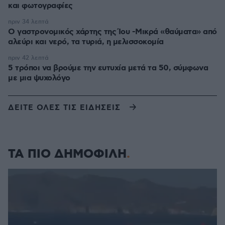
και φωτογραφίες
πριν 34 λεπτά
Ο γαστρονομικός χάρτης της Ίου -Μικρά «θαύματα» από
αλεύρι και νερό, τα τυριά, η μελισσοκομία
πριν 42 λεπτά
5 τρόποι να βρούμε την ευτυχία μετά τα 50, σύμφωνα
με μια ψυχολόγο
ΔΕΙΤΕ ΟΛΕΣ ΤΙΣ ΕΙΔΗΣΕΙΣ
ΤΑ ΠΙΟ ΔΗΜΟΦΙΛΗ