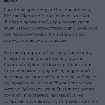
πολίτες
Συστάσεις προς τους πολίτες απευθύνει η
Πολιτική Προστασία προκειμένου να είναι
ιδιαίτερα προσεκτικοί, μεριμνώντας για τη
λήψη μέτρων αυτοπροστασίας από κινδύνους
που προέρχονται από την εκδήλωση των
έντονων καιρικών φαινομένων.
Η Γενική Γραμματεία Πολιτικής Προστασίας
(civilprotection.gov.gr) του υπουργείου
Κλιματικής Κρίσης & Πολιτικής Προστασίας,
έχει ενημερώσει τις αρμόδιες υπηρεσιακά
εμπλεκόμενες κρατικές υπηρεσίες, καθώς και
τις περιφέρειες και τους δήμους της χώρας,
ώστε να βρίσκονται σε αυξημένη ετοιμότητα
πολιτικής προστασίας, προκειμένου να
αντιμετωπίσουν άμεσα τις επιπτώσεις από την