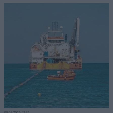
09.08.2026, 17:36