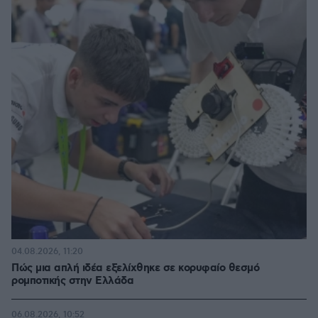
04.08.2026, 11:20
Πώς μια απλή ιδέα εξελίχθηκε σε κορυφαίο θεσμό
ρομποτικής στην Ελλάδα
06.08.2026, 10:52