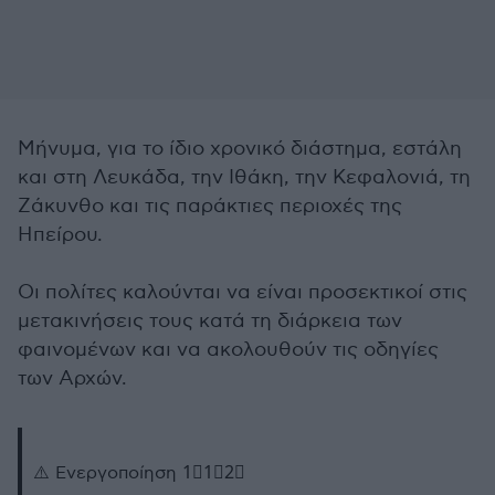
Μήνυμα, για το ίδιο χρονικό διάστημα, εστάλη
και στη Λευκάδα, την Ιθάκη, την Κεφαλονιά, τη
Ζάκυνθο και τις παράκτιες περιοχές της
Ηπείρου.
Οι πολίτες καλούνται να είναι προσεκτικοί στις
μετακινήσεις τους κατά τη διάρκεια των
φαινομένων και να ακολουθούν τις οδηγίες
των Αρχών.
⚠️ Ενεργοποίηση 1⃣1⃣2⃣