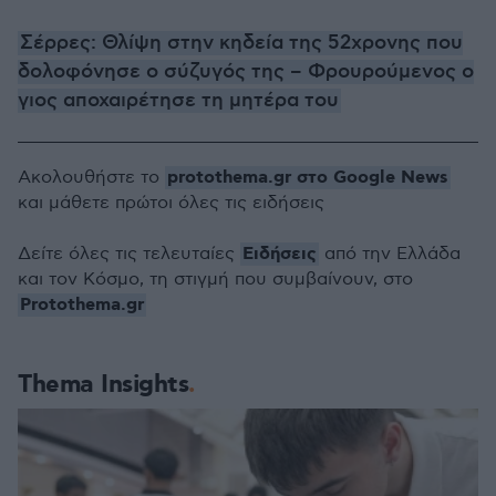
Σέρρες: Θλίψη στην κηδεία της 52χρονης που
δολοφόνησε ο σύζυγός της – Φρουρούμενος ο
γιος αποχαιρέτησε τη μητέρα του
protothema.gr στο Google News
Ακολουθήστε το
και μάθετε πρώτοι όλες τις ειδήσεις
Ειδήσεις
Δείτε όλες τις τελευταίες
από την Ελλάδα
και τον Κόσμο, τη στιγμή που συμβαίνουν, στο
Protothema.gr
Thema Insights