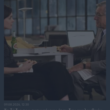
09.08.2026, 12:30