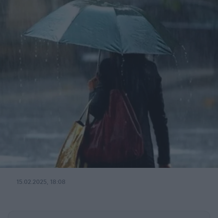
15.02.2025, 18:08