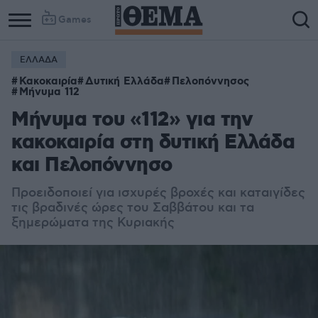
Games
ΕΛΛΑΔΑ
Κακοκαιρία
Δυτική Ελλάδα
Πελοπόννησος
Μήνυμα 112
Μήνυμα του «112» για την
κακοκαιρία στη δυτική Ελλάδα
και Πελοπόννησο
Προειδοποιεί για ισχυρές βροχές και καταιγίδες
τις βραδινές ώρες του Σαββάτου και τα
ξημερώματα της Κυριακής