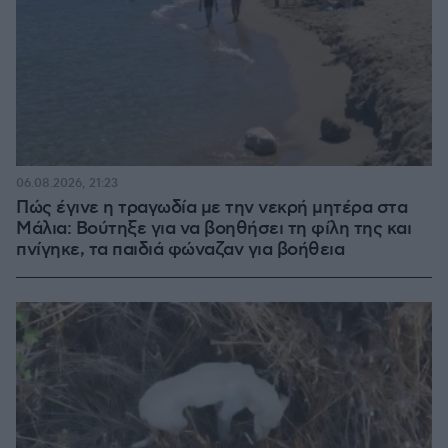
06.08.2026, 21:23
Πώς έγινε η τραγωδία με την νεκρή μητέρα στα
Μάλια: Βούτηξε για να βοηθήσει τη φίλη της και
πνίγηκε, τα παιδιά φώναζαν για βοήθεια